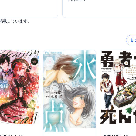
2026/05/07
掲載しています。
も