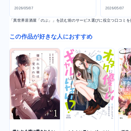
2026/05/07
2026/05/07
「異世界居酒屋「のぶ」」を読む前のサービス選びに役立つ口コミを
この作品が好きな人におすすめ