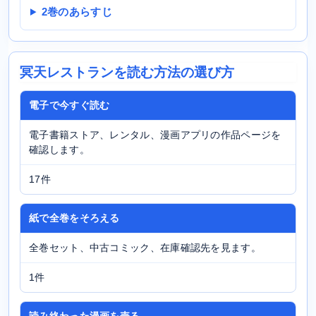
2巻のあらすじ
冥天レストランを読む方法の選び方
電子で今すぐ読む
電子書籍ストア、レンタル、漫画アプリの作品ページを
確認します。
17件
紙で全巻をそろえる
全巻セット、中古コミック、在庫確認先を見ます。
1件