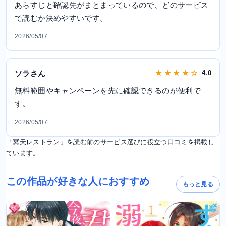
あらすじと確認先がまとまっているので、どのサービス
で読むか決めやすいです。
2026/05/07
ソラさん
★ ★ ★ ★ ☆
4.0
無料範囲やキャンペーンを先に確認できるのが便利で
す。
2026/05/07
「冥天レストラン」を読む前のサービス選びに役立つ口コミを掲載し
ています。
この作品が好きな人におすすめ
もっと見る