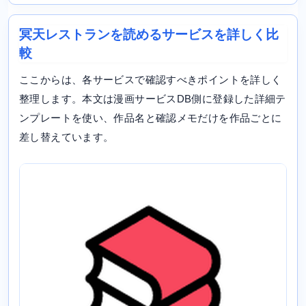
冥天レストランを読めるサービスを詳しく比
較
ここからは、各サービスで確認すべきポイントを詳しく
整理します。本文は漫画サービスDB側に登録した詳細テ
ンプレートを使い、作品名と確認メモだけを作品ごとに
差し替えています。