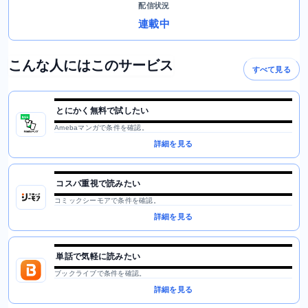
配信状況
連載中
こんな人にはこのサービス
すべて見る
とにかく無料で試したい
Amebaマンガで条件を確認。
詳細を見る
コスパ重視で読みたい
コミックシーモアで条件を確認。
詳細を見る
単話で気軽に読みたい
ブックライブで条件を確認。
詳細を見る