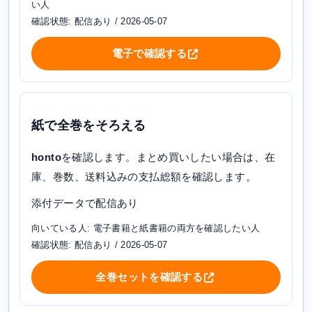
い人
確認状態: 配信あり / 2026-05-07
電子で確認する
紙で全巻をそろえる
honto
を確認します。まとめ買いしたい場合は、在
庫、巻数、送料込みの支払総額を確認します。
添付データで配信あり
向いている人: 電子書籍と紙書籍の両方を確認したい人
確認状態: 配信あり / 2026-05-07
全巻セットを確認する