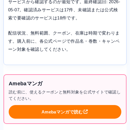
サービスから確認するのが最短です。最終確認日: 2026-
05-07。確認済みサービスは17件、未確認または公式検
索で要確認のサービスは18件です。
配信状況、無料範囲、クーポン、在庫は時期で変わりま
す。購入前に、各公式ページで作品名・巻数・キャンペ
ーン対象を確認してください。
Amebaマンガ
読む前に、使えるクーポンと無料対象を公式サイトで確認し
てください。
Amebaマンガで読む