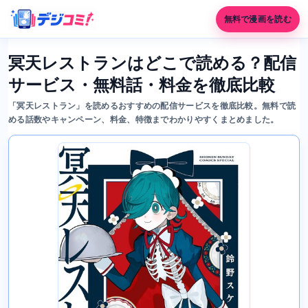
無料で漫画を読む
冥天レストランはどこで読める？配信
サービス・無料話・料金を徹底比較
「冥天レストラン」を読めるおすすめの配信サービスを徹底比較。無料で読
める話数やキャンペーン、料金、特徴までわかりやすくまとめました。