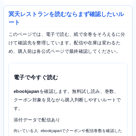
冥天レストランを読むならまず確認したいル
ート
このページでは、電子で読む、紙で全巻をそろえるに分
けて確認先を整理しています。配信や在庫は変わるた
め、購入前は各公式ページで最終確認してください。
電子で今すぐ読む
ebookjapan
を確認します。無料試し読み、巻数、
クーポン対象を見ながら購入判断しやすいルートで
す。
添付データで配信あり
向いている人: ebookjapanでクーポンや配信巻数を確認した