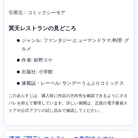
引用元：コミックシーモア
冥天レストランの見どころ
ジャンル: ファンタジー,ヒューマンドラマ,料理･グ
ルメ
作者: 鈴野スケ
出版社: 小学館
連載誌・レーベル: サンデーうぇぶりコミックス
このあらすじは、購入前に作品の方向性を確認できるようにネタ
バレを抑えて整理しています。詳しい展開は、正規の電子書籍ス
トアや公式アプリの試し読みで確認してください。