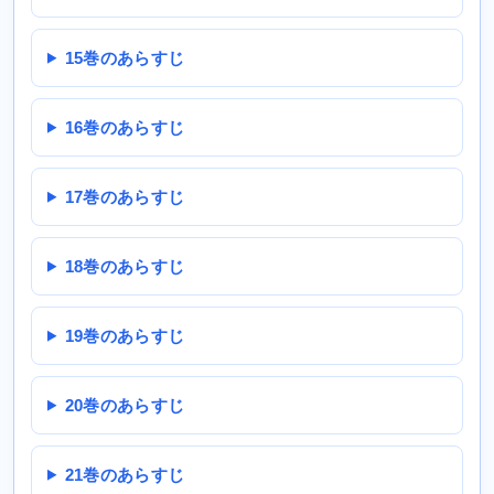
15巻のあらすじ
16巻のあらすじ
17巻のあらすじ
18巻のあらすじ
19巻のあらすじ
20巻のあらすじ
21巻のあらすじ