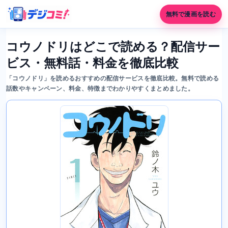
無料で漫画を読む
コウノドリはどこで読める？配信サー
ビス・無料話・料金を徹底比較
「コウノドリ」を読めるおすすめの配信サービスを徹底比較。無料で読める
話数やキャンペーン、料金、特徴までわかりやすくまとめました。