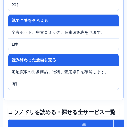
20件
紙で全巻をそろえる
全巻セット、中古コミック、在庫確認先を見ます。
1件
読み終わった漫画を売る
宅配買取の対象商品、送料、査定条件を確認します。
0件
コウノドリを読める・探せる全サービス一覧
無