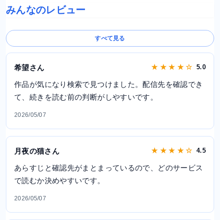
みんなのレビュー
すべて見る
希望さん
★ ★ ★ ★ ☆
5.0
作品が気になり検索で見つけました。配信先を確認でき
て、続きを読む前の判断がしやすいです。
2026/05/07
月夜の猫さん
★ ★ ★ ★ ☆
4.5
あらすじと確認先がまとまっているので、どのサービス
で読むか決めやすいです。
2026/05/07