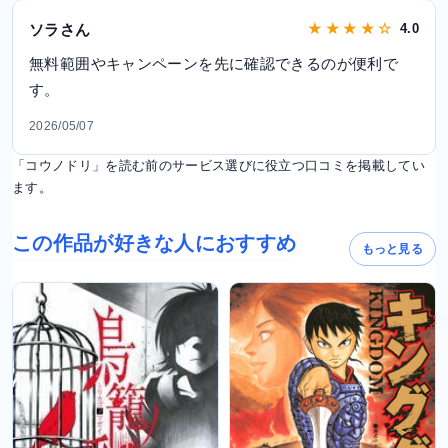
ソラさん
★ ★ ★ ★ ☆
4.0
無料範囲やキャンペーンを先に確認できるのが便利で
す。
2026/05/07
「コウノドリ」を読む前のサービス選びに役立つ口コミを掲載してい
ます。
この作品が好きな人におすすめ
もっと見る