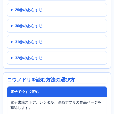
29巻のあらすじ
30巻のあらすじ
31巻のあらすじ
32巻のあらすじ
コウノドリを読む方法の選び方
電子で今すぐ読む
電子書籍ストア、レンタル、漫画アプリの作品ページを
確認します。