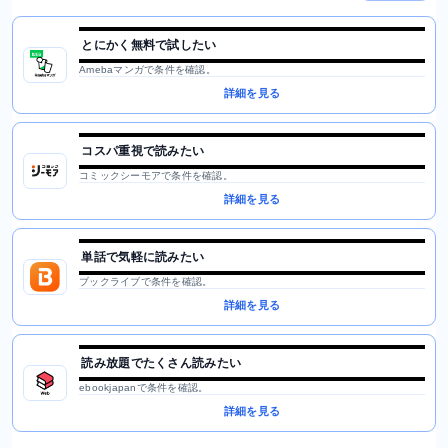
とにかく無料で試したい
Amebaマンガで条件を確認。
詳細を見る
コスパ重視で読みたい
コミックシーモアで条件を確認。
詳細を見る
単話で気軽に読みたい
ブックライブで条件を確認。
詳細を見る
読み放題でたくさん読みたい
ebookjapanで条件を確認。
詳細を見る