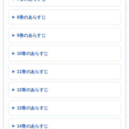
8巻のあらすじ
9巻のあらすじ
10巻のあらすじ
11巻のあらすじ
12巻のあらすじ
13巻のあらすじ
14巻のあらすじ