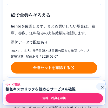
紙で全巻をそろえる
honto
を確認します。まとめ買いしたい場合は、在
庫、巻数、送料込みの支払総額を確認します。
添付データで配信あり
向いている人: 電子書籍と紙書籍の両方を確認したい人
確認状態: 配信あり / 2026-05-07
全巻セットを確認する
今すぐ確認
×
桜色キスホリックを読めるサービスを確認
桜色キスホリックを読めるサービスを詳しく
比較
無料・特典を確認
ここからは、各サービスで確認すべきポイントを詳しく