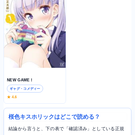
NEW GAME！
ギャグ・コメディー
★ 4.6
桜色キスホリックはどこで読める？
結論から言うと、下の表で「確認済み」としている正規