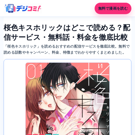
無料で漫画を読む
桜色キスホリックはどこで読める？配
信サービス・無料話・料金を徹底比較
「桜色キスホリック」を読めるおすすめの配信サービスを徹底比較。無料で
読める話数やキャンペーン、料金、特徴までわかりやすくまとめました。