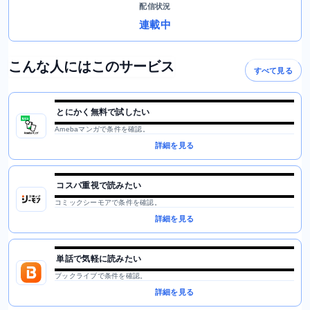
配信状況
連載中
こんな人にはこのサービス
すべて見る
とにかく無料で試したい
Amebaマンガで条件を確認。
詳細を見る
コスパ重視で読みたい
コミックシーモアで条件を確認。
詳細を見る
単話で気軽に読みたい
ブックライブで条件を確認。
詳細を見る