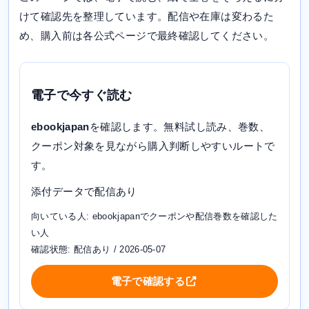
けて確認先を整理しています。配信や在庫は変わるた
め、購入前は各公式ページで最終確認してください。
電子で今すぐ読む
ebookjapan
を確認します。無料試し読み、巻数、
クーポン対象を見ながら購入判断しやすいルートで
す。
添付データで配信あり
向いている人: ebookjapanでクーポンや配信巻数を確認した
い人
確認状態: 配信あり / 2026-05-07
電子で確認する