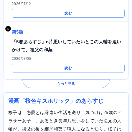
2026/07/12
読む
第5話
『5巻あらすじ』n片思いしていたいとこの大輔を追い
かけて、祖父の和菓...
2026/07/05
読む
もっと見る
漫画「桜色キスホリック」のあらすじ
桜子は、恋愛とは縁遠い生活を送り、気づけば25歳のア
ラサー女子…。あるとき長年片思いをしていた従兄の大
輔が、祖父の後を継ぎ和菓子職人になると知り、桜子は