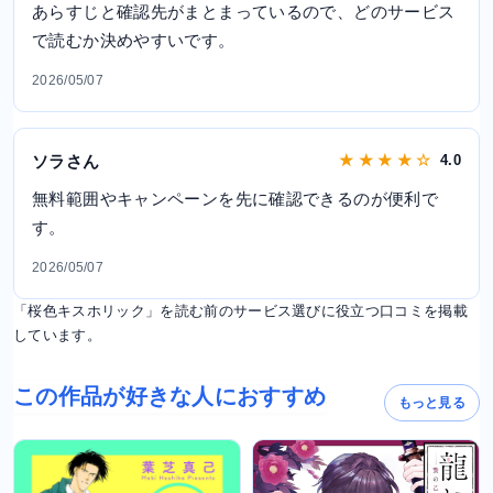
あらすじと確認先がまとまっているので、どのサービス
で読むか決めやすいです。
2026/05/07
ソラさん
★ ★ ★ ★ ☆
4.0
無料範囲やキャンペーンを先に確認できるのが便利で
す。
2026/05/07
「桜色キスホリック」を読む前のサービス選びに役立つ口コミを掲載
しています。
この作品が好きな人におすすめ
もっと見る