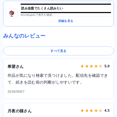
読み放題でたくさん読みたい
ebookjapanで条件を確認。
詳細を見る
みんなのレビュー
すべて見る
希望さん
★ ★ ★ ★ ☆
5.0
作品が気になり検索で見つけました。配信先を確認でき
て、続きを読む前の判断がしやすいです。
2026/05/07
月夜の猫さん
★ ★ ★ ★ ☆
4.5