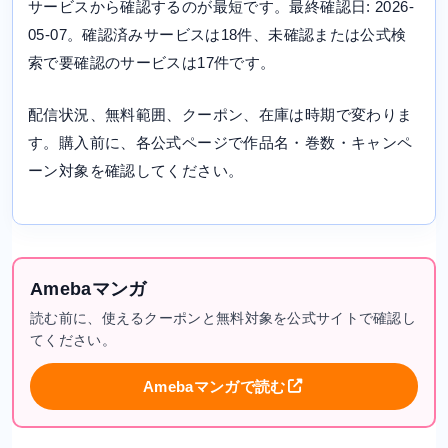
サービスから確認するのが最短です。最終確認日: 2026-
05-07。確認済みサービスは18件、未確認または公式検
索で要確認のサービスは17件です。
配信状況、無料範囲、クーポン、在庫は時期で変わりま
す。購入前に、各公式ページで作品名・巻数・キャンペ
ーン対象を確認してください。
Amebaマンガ
読む前に、使えるクーポンと無料対象を公式サイトで確認し
てください。
Amebaマンガで読む