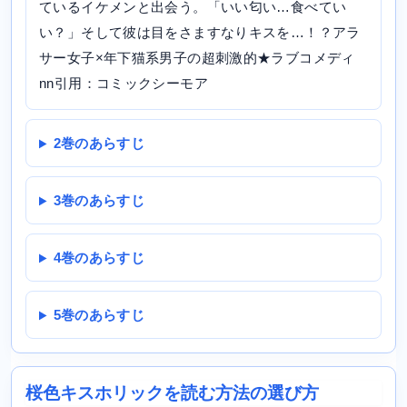
ているイケメンと出会う。「いい匂い…食べてい
い？」そして彼は目をさますなりキスを…！？アラ
サー女子×年下猫系男子の超刺激的★ラブコメディ
nn引用：コミックシーモア
2巻のあらすじ
3巻のあらすじ
4巻のあらすじ
5巻のあらすじ
桜色キスホリックを読む方法の選び方