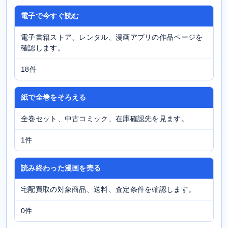
電子で今すぐ読む
電子書籍ストア、レンタル、漫画アプリの作品ページを
確認します。
18件
紙で全巻をそろえる
全巻セット、中古コミック、在庫確認先を見ます。
1件
読み終わった漫画を売る
宅配買取の対象商品、送料、査定条件を確認します。
0件