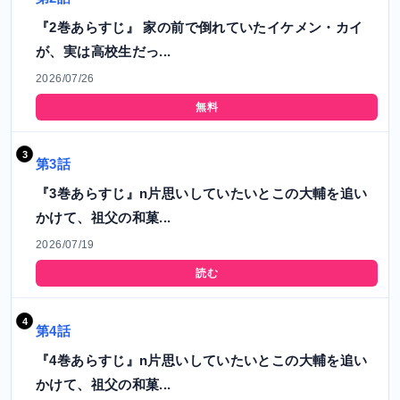
『2巻あらすじ』 家の前で倒れていたイケメン・カイ
が、実は高校生だっ...
2026/07/26
無料
第3話
『3巻あらすじ』n片思いしていたいとこの大輔を追い
かけて、祖父の和菓...
2026/07/19
読む
第4話
『4巻あらすじ』n片思いしていたいとこの大輔を追い
かけて、祖父の和菓...