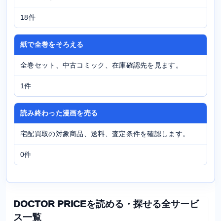
18件
紙で全巻をそろえる
全巻セット、中古コミック、在庫確認先を見ます。
1件
読み終わった漫画を売る
宅配買取の対象商品、送料、査定条件を確認します。
0件
DOCTOR PRICEを読める・探せる全サービ
ス一覧