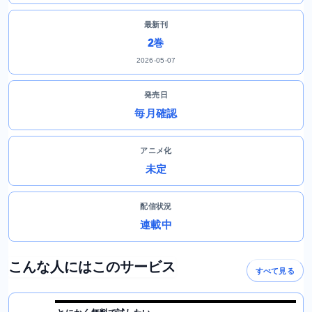
最新刊
2巻
2026-05-07
発売日
毎月確認
アニメ化
未定
配信状況
連載中
こんな人にはこのサービス
すべて見る