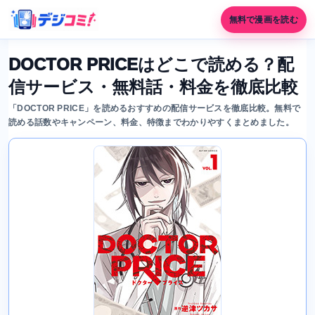
無料で漫画を読む
DOCTOR PRICEはどこで読める？配
信サービス・無料話・料金を徹底比較
「DOCTOR PRICE」を読めるおすすめの配信サービスを徹底比較。無料で
読める話数やキャンペーン、料金、特徴までわかりやすくまとめました。