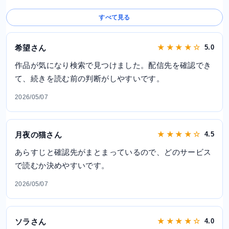
すべて見る
希望さん
★ ★ ★ ★ ☆
5.0
作品が気になり検索で見つけました。配信先を確認でき
て、続きを読む前の判断がしやすいです。
2026/05/07
月夜の猫さん
★ ★ ★ ★ ☆
4.5
あらすじと確認先がまとまっているので、どのサービス
で読むか決めやすいです。
2026/05/07
ソラさん
★ ★ ★ ★ ☆
4.0