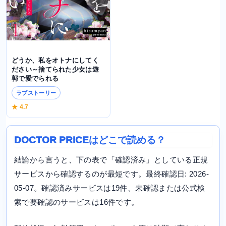
どうか、私をオトナにしてく
ださい～捨てられた少女は遊
郭で愛でられる
ラブストーリー
★ 4.7
DOCTOR PRICEはどこで読める？
結論から言うと、下の表で「確認済み」としている正規
サービスから確認するのが最短です。最終確認日: 2026-
05-07。確認済みサービスは19件、未確認または公式検
索で要確認のサービスは16件です。