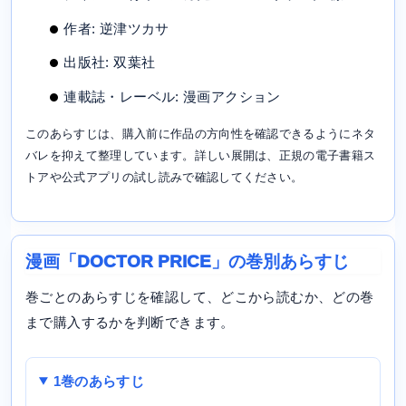
作者: 逆津ツカサ
出版社: 双葉社
連載誌・レーベル: 漫画アクション
このあらすじは、購入前に作品の方向性を確認できるようにネタ
バレを抑えて整理しています。詳しい展開は、正規の電子書籍ス
トアや公式アプリの試し読みで確認してください。
漫画「DOCTOR PRICE」の巻別あらすじ
巻ごとのあらすじを確認して、どこから読むか、どの巻
まで購入するかを判断できます。
1巻のあらすじ