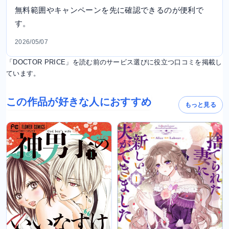
無料範囲やキャンペーンを先に確認できるのが便利で
す。
2026/05/07
「DOCTOR PRICE」を読む前のサービス選びに役立つ口コミを掲載し
ています。
この作品が好きな人におすすめ
もっと見る