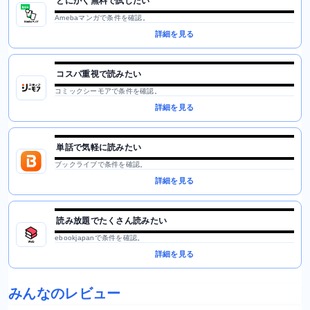
とにかく無料で試したい
Amebaマンガで条件を確認。
詳細を見る
コスパ重視で読みたい
コミックシーモアで条件を確認。
詳細を見る
単話で気軽に読みたい
ブックライブで条件を確認。
詳細を見る
読み放題でたくさん読みたい
ebookjapanで条件を確認。
詳細を見る
みんなのレビュー