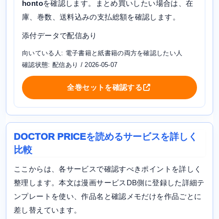
honto
を確認します。まとめ買いしたい場合は、在
庫、巻数、送料込みの支払総額を確認します。
添付データで配信あり
向いている人: 電子書籍と紙書籍の両方を確認したい人
確認状態: 配信あり / 2026-05-07
全巻セットを確認する
DOCTOR PRICEを読めるサービスを詳しく
比較
ここからは、各サービスで確認すべきポイントを詳しく
整理します。本文は漫画サービスDB側に登録した詳細テ
ンプレートを使い、作品名と確認メモだけを作品ごとに
差し替えています。