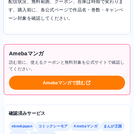
配信状況、無料範囲、クーポン、在庫は時期で変わりま
す。購入前に、各公式ページで作品名・巻数・キャンペ
ーン対象を確認してください。
Amebaマンガ
読む前に、使えるクーポンと無料対象を公式サイトで確認し
てください。
Amebaマンガで読む
確認済みサービス
ebookjapan
コミックシーモア
Amebaマンガ
まんが王国