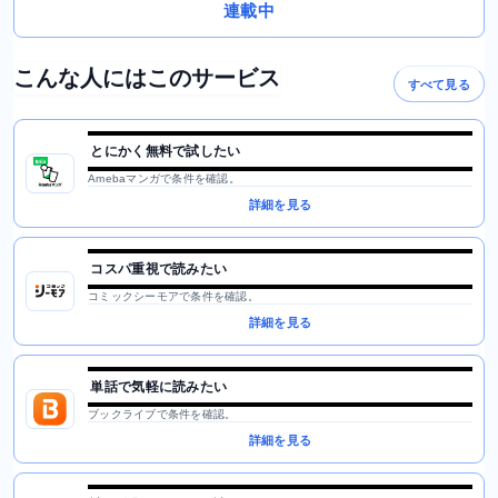
連載中
こんな人にはこのサービス
すべて見る
とにかく無料で試したい
Amebaマンガで条件を確認。
詳細を見る
コスパ重視で読みたい
コミックシーモアで条件を確認。
詳細を見る
単話で気軽に読みたい
ブックライブで条件を確認。
詳細を見る