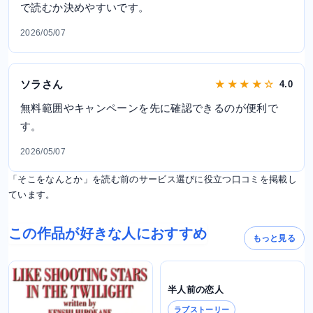
で読むか決めやすいです。
2026/05/07
ソラさん
★ ★ ★ ★ ☆
4.0
無料範囲やキャンペーンを先に確認できるのが便利で
す。
2026/05/07
「そこをなんとか」を読む前のサービス選びに役立つ口コミを掲載し
ています。
この作品が好きな人におすすめ
もっと見る