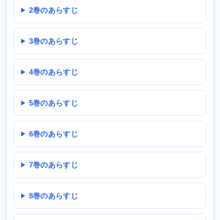
2巻のあらすじ
3巻のあらすじ
4巻のあらすじ
5巻のあらすじ
6巻のあらすじ
7巻のあらすじ
8巻のあらすじ