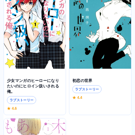
初恋の世界
少女マンガのヒーローになり
たいのにヒロイン扱いされる
ラブストーリー
俺。
★ 4.4
ラブストーリー
★ 4.6