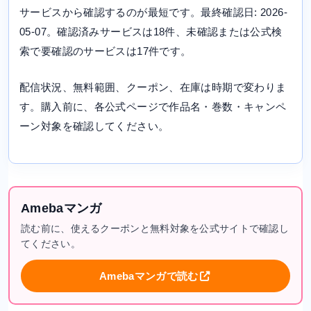
サービスから確認するのが最短です。最終確認日: 2026-
05-07。確認済みサービスは18件、未確認または公式検
索で要確認のサービスは17件です。
配信状況、無料範囲、クーポン、在庫は時期で変わりま
す。購入前に、各公式ページで作品名・巻数・キャンペ
ーン対象を確認してください。
Amebaマンガ
読む前に、使えるクーポンと無料対象を公式サイトで確認し
てください。
Amebaマンガで読む