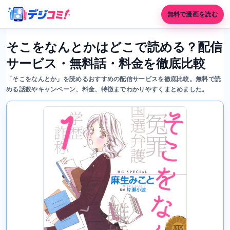
無料で漫画を読む
そこをなんとかはどこで読める？配信
サービス・無料話・料金を徹底比較
「そこをなんとか」を読めるおすすめの配信サービスを徹底比較。無料で読
める話数やキャンペーン、料金、特徴までわかりやすくまとめました。