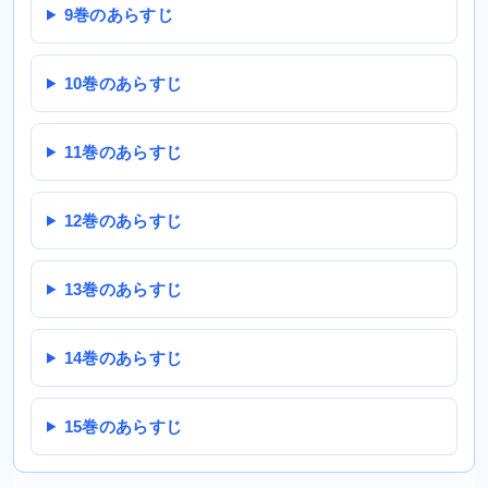
9巻のあらすじ
10巻のあらすじ
11巻のあらすじ
12巻のあらすじ
13巻のあらすじ
14巻のあらすじ
15巻のあらすじ