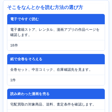
そこをなんとかを読む方法の選び方
電子で今すぐ読む
電子書籍ストア、レンタル、漫画アプリの作品ページを
確認します。
18件
紙で全巻をそろえる
全巻セット、中古コミック、在庫確認先を見ます。
1件
読み終わった漫画を売る
宅配買取の対象商品、送料、査定条件を確認します。