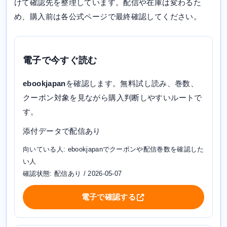
けて確認先を整理しています。配信や在庫は変わるた
め、購入前は各公式ページで最終確認してください。
電子で今すぐ読む
ebookjapan
を確認します。無料試し読み、巻数、
クーポン対象を見ながら購入判断しやすいルートで
す。
添付データで配信あり
向いている人: ebookjapanでクーポンや配信巻数を確認した
い人
確認状態: 配信あり / 2026-05-07
電子で確認する