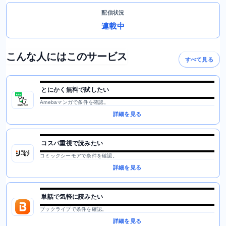
配信状況
連載中
こんな人にはこのサービス
すべて見る
とにかく無料で試したい
Amebaマンガで条件を確認。
詳細を見る
コスパ重視で読みたい
コミックシーモアで条件を確認。
詳細を見る
単話で気軽に読みたい
ブックライブで条件を確認。
詳細を見る