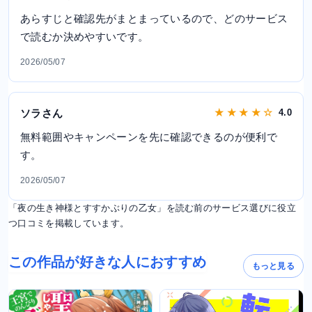
あらすじと確認先がまとまっているので、どのサービス
で読むか決めやすいです。
2026/05/07
ソラさん
★ ★ ★ ★ ☆
4.0
無料範囲やキャンペーンを先に確認できるのが便利で
す。
2026/05/07
「夜の生き神様とすすかぶりの乙女」を読む前のサービス選びに役立
つ口コミを掲載しています。
この作品が好きな人におすすめ
もっと見る