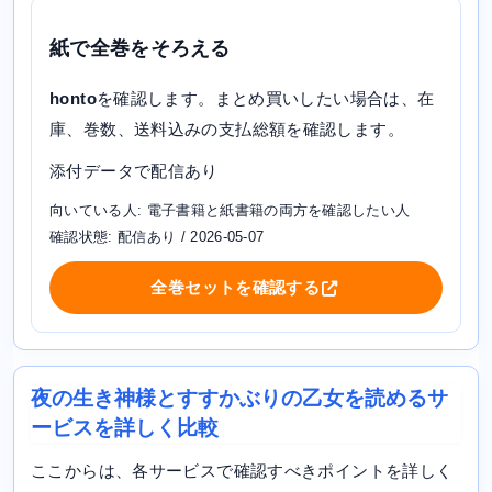
紙で全巻をそろえる
honto
を確認します。まとめ買いしたい場合は、在
庫、巻数、送料込みの支払総額を確認します。
添付データで配信あり
向いている人: 電子書籍と紙書籍の両方を確認したい人
確認状態: 配信あり / 2026-05-07
全巻セットを確認する
夜の生き神様とすすかぶりの乙女を読めるサ
ービスを詳しく比較
ここからは、各サービスで確認すべきポイントを詳しく