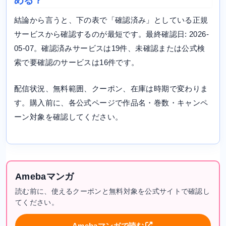
める？
結論から言うと、下の表で「確認済み」としている正規
サービスから確認するのが最短です。最終確認日: 2026-
05-07。確認済みサービスは19件、未確認または公式検
索で要確認のサービスは16件です。
配信状況、無料範囲、クーポン、在庫は時期で変わりま
す。購入前に、各公式ページで作品名・巻数・キャンペ
ーン対象を確認してください。
Amebaマンガ
読む前に、使えるクーポンと無料対象を公式サイトで確認し
てください。
Amebaマンガで読む