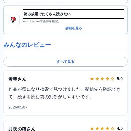
読み放題でたくさん読みたい
ebookjapanで条件を確認。
詳細を見る
みんなのレビュー
すべて見る
希望さん
★ ★ ★ ★ ☆
5.0
作品が気になり検索で見つけました。配信先を確認でき
て、続きを読む前の判断がしやすいです。
2026/05/07
月夜の猫さん
★ ★ ★ ★ ☆
4.5