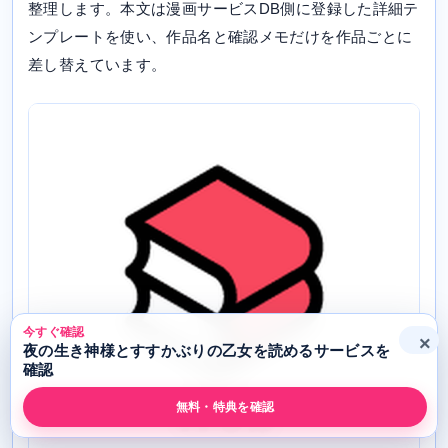
整理します。本文は漫画サービスDB側に登録した詳細テ
ンプレートを使い、作品名と確認メモだけを作品ごとに
差し替えています。
今すぐ確認
×
夜の生き神様とすすかぶりの乙女を読めるサービスを
確認
無料・特典を確認