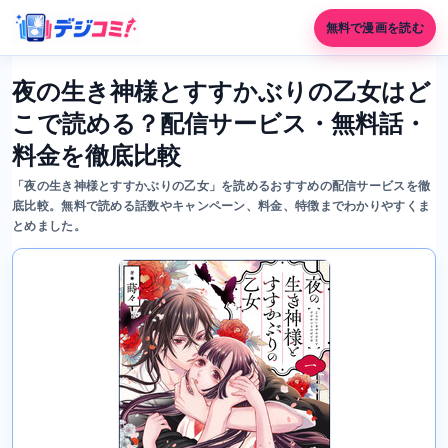
無料で漫画を読む
夜の生き神様とすすかぶりの乙女はど
こで読める？配信サービス・無料話・
料金を徹底比較
「夜の生き神様とすすかぶりの乙女」を読めるおすすめの配信サービスを徹
底比較。無料で読める話数やキャンペーン、料金、特徴までわかりやすくま
とめました。