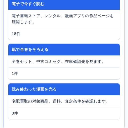
電子で今すぐ読む
電子書籍ストア、レンタル、漫画アプリの作品ページを
確認します。
18件
紙で全巻をそろえる
全巻セット、中古コミック、在庫確認先を見ます。
1件
読み終わった漫画を売る
宅配買取の対象商品、送料、査定条件を確認します。
0件