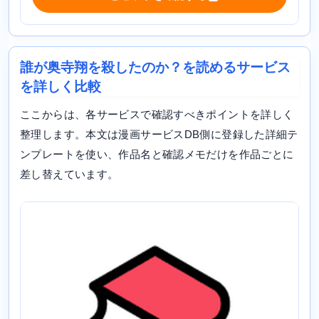
誰が奥寺翔を殺したのか？を読めるサービス
を詳しく比較
ここからは、各サービスで確認すべきポイントを詳しく
整理します。本文は漫画サービスDB側に登録した詳細テ
ンプレートを使い、作品名と確認メモだけを作品ごとに
差し替えています。