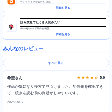
ブックライブで条件を確認。
詳細を見る
読み放題でたくさん読みたい
ebookjapanで条件を確認。
詳細を見る
みんなのレビュー
すべて見る
希望さん
★ ★ ★ ★ ☆
5.0
作品が気になり検索で見つけました。配信先を確認でき
て、続きを読む前の判断がしやすいです。
2026/05/07