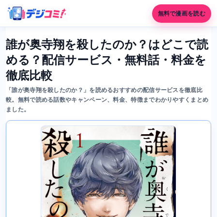
無料で漫画を読む
誰が奥寺翔を殺したのか？はどこで読
める？配信サービス・無料話・料金を
徹底比較
「誰が奥寺翔を殺したのか？」を読めるおすすめの配信サービスを徹底比
較。無料で読める話数やキャンペーン、料金、特徴までわかりやすくまとめ
ました。