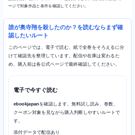
ージで対象作品と条件を確認してください。
誰が奥寺翔を殺したのか？を読むならまず確
認したいルート
このページでは、電子で読む、紙で全巻をそろえるに分
けて確認先を整理しています。配信や在庫は変わるた
め、購入前は各公式ページで最終確認してください。
電子で今すぐ読む
ebookjapan
を確認します。無料試し読み、巻数、
クーポン対象を見ながら購入判断しやすいルートで
す。
添付データで配信あり