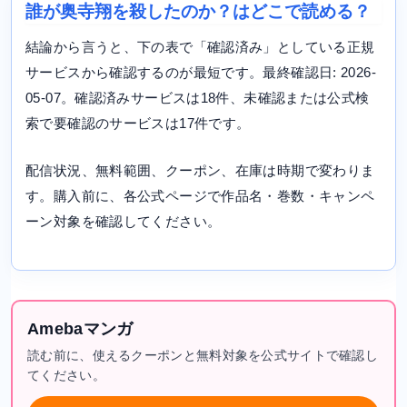
誰が奥寺翔を殺したのか？はどこで読める？
結論から言うと、下の表で「確認済み」としている正規
サービスから確認するのが最短です。最終確認日: 2026-
05-07。確認済みサービスは18件、未確認または公式検
索で要確認のサービスは17件です。
配信状況、無料範囲、クーポン、在庫は時期で変わりま
す。購入前に、各公式ページで作品名・巻数・キャンペ
ーン対象を確認してください。
Amebaマンガ
読む前に、使えるクーポンと無料対象を公式サイトで確認し
てください。