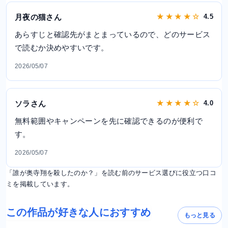
月夜の猫さん
★ ★ ★ ★ ☆
4.5
あらすじと確認先がまとまっているので、どのサービス
で読むか決めやすいです。
2026/05/07
ソラさん
★ ★ ★ ★ ☆
4.0
無料範囲やキャンペーンを先に確認できるのが便利で
す。
2026/05/07
「誰が奥寺翔を殺したのか？」を読む前のサービス選びに役立つ口コ
ミを掲載しています。
この作品が好きな人におすすめ
もっと見る