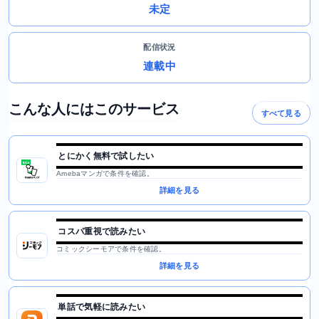
未定
配信状況
連載中
こんな人にはこのサービス
すべて見る
とにかく無料で試したい
Amebaマンガで条件を確認。
詳細を見る
コスパ重視で読みたい
コミックシーモアで条件を確認。
詳細を見る
単話で気軽に読みたい