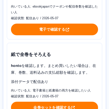
向いている人: ebookjapanでクーポンや配信巻数を確認した
い人
確認状態: 配信あり / 2026-05-07
電子で確認する
紙で全巻をそろえる
honto
を確認します。まとめ買いしたい場合は、在
庫、巻数、送料込みの支払総額を確認します。
添付データで配信あり
向いている人: 電子書籍と紙書籍の両方を確認したい人
確認状態: 配信あり / 2026-05-07
全巻セットを確認する