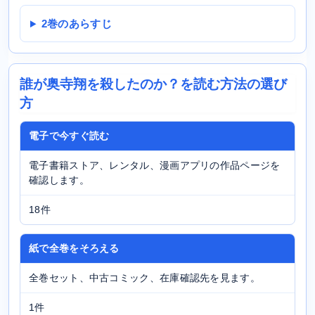
2巻のあらすじ
誰が奥寺翔を殺したのか？を読む方法の選び
方
電子で今すぐ読む
電子書籍ストア、レンタル、漫画アプリの作品ページを
確認します。
18件
紙で全巻をそろえる
全巻セット、中古コミック、在庫確認先を見ます。
1件