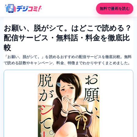
無料で漫画を読む
お願い、脱がシて。はどこで読める？
配信サービス・無料話・料金を徹底比
較
「お願い、脱がシて。」を読めるおすすめの配信サービスを徹底比較。無料
で読める話数やキャンペーン、料金、特徴までわかりやすくまとめました。