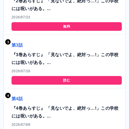
『2巻あらすじ』 「見ないでよ、絶対っ…!」この学校
には呪いがある。...
2026/07/23
無料
第3話
『3巻あらすじ』 「見ないでよ、絶対っ…!」この学校
には呪いがある。...
2026/07/16
読む
第4話
『4巻あらすじ』 「見ないでよ、絶対っ…!」この学校
には呪いがある。...
2026/07/09