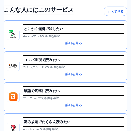
こんな人にはこのサービス
すべて見る
とにかく無料で試したい
Amebaマンガで条件を確認。
詳細を見る
コスパ重視で読みたい
コミックシーモアで条件を確認。
詳細を見る
単話で気軽に読みたい
ブックライブで条件を確認。
詳細を見る
読み放題でたくさん読みたい
ebookjapanで条件を確認。