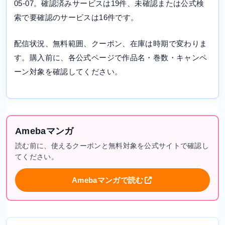
05-07。確認済みサービスは19件、未確認または公式検
索で要確認のサービスは16件です。
配信状況、無料範囲、クーポン、在庫は時期で変わりま
す。購入前に、各公式ページで作品名・巻数・キャンペ
ーン対象を確認してください。
Amebaマンガ
読む前に、使えるクーポンと無料対象を公式サイトで確認し
てください。
Amebaマンガで読む