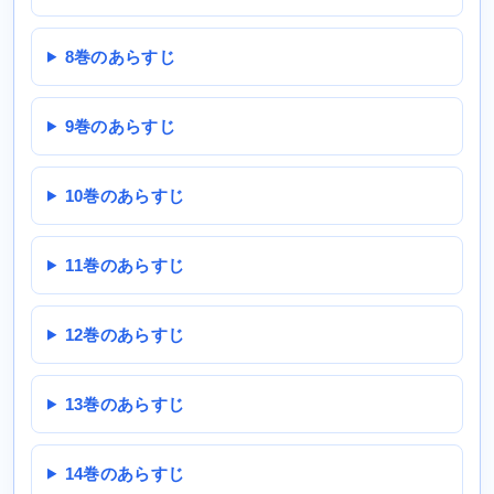
8巻のあらすじ
9巻のあらすじ
10巻のあらすじ
11巻のあらすじ
12巻のあらすじ
13巻のあらすじ
14巻のあらすじ