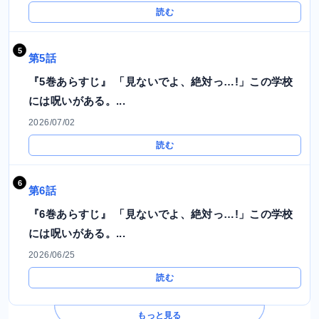
読む
第5話
『5巻あらすじ』 「見ないでよ、絶対っ…!」この学校
には呪いがある。...
2026/07/02
読む
第6話
『6巻あらすじ』 「見ないでよ、絶対っ…!」この学校
には呪いがある。...
2026/06/25
読む
もっと見る