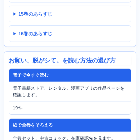
15巻のあらすじ
16巻のあらすじ
お願い、脱がシて。を読む方法の選び方
電子で今すぐ読む
電子書籍ストア、レンタル、漫画アプリの作品ページを
確認します。
19件
紙で全巻をそろえる
全巻セット、中古コミック、在庫確認先を見ます。