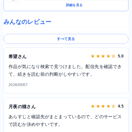
詳細を見る
みんなのレビュー
すべて見る
希望さん
★ ★ ★ ★ ☆
5.0
作品が気になり検索で見つけました。配信先を確認でき
て、続きを読む前の判断がしやすいです。
2026/05/07
月夜の猫さん
★ ★ ★ ★ ☆
4.5
あらすじと確認先がまとまっているので、どのサービス
で読むか決めやすいです。