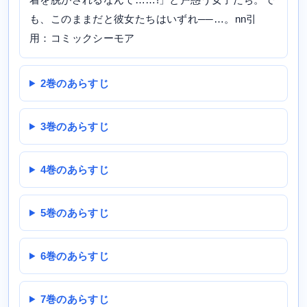
も、このままだと彼女たちはいずれ──…。nn引
用：コミックシーモア
2巻のあらすじ
3巻のあらすじ
4巻のあらすじ
5巻のあらすじ
6巻のあらすじ
7巻のあらすじ