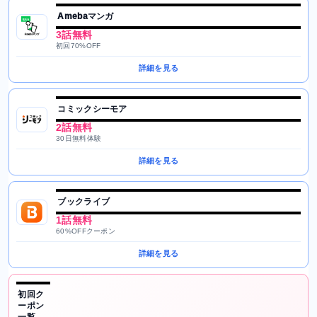
Amebaマンガ
3話無料
初回70%OFF
詳細を見る
コミックシーモア
2話無料
30日無料体験
詳細を見る
ブックライブ
1話無料
60%OFFクーポン
詳細を見る
初回ク
ーポン