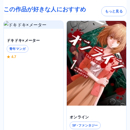
この作品が好きな人におすすめ
もっと見る
ドキドキ×メーター
青年マンガ
★ 4.7
オンライン
SF･ファンタジー