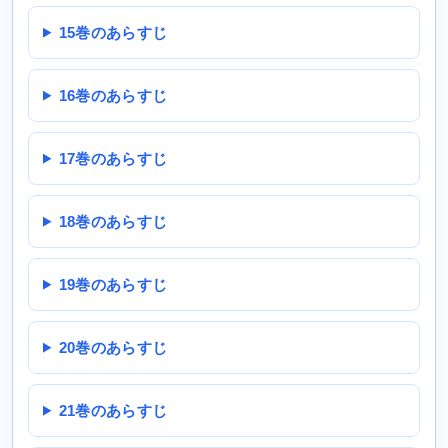
15巻のあらすじ
16巻のあらすじ
17巻のあらすじ
18巻のあらすじ
19巻のあらすじ
20巻のあらすじ
21巻のあらすじ