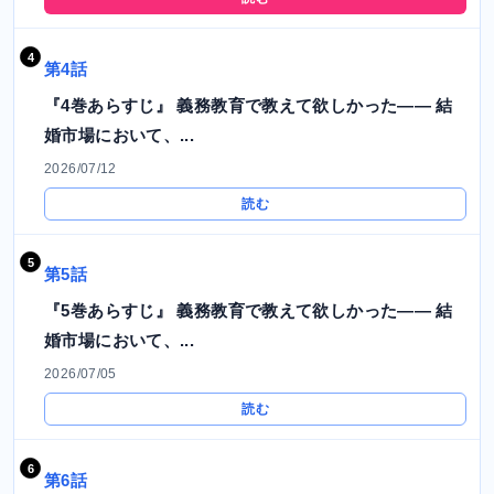
第4話
『4巻あらすじ』 義務教育で教えて欲しかった―― 結
婚市場において、...
2026/07/12
読む
第5話
『5巻あらすじ』 義務教育で教えて欲しかった―― 結
婚市場において、...
2026/07/05
読む
第6話