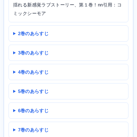
揺れる新感覚ラブストーリー、第１巻！nn引用：コ
ミックシーモア
2巻のあらすじ
3巻のあらすじ
4巻のあらすじ
5巻のあらすじ
6巻のあらすじ
7巻のあらすじ