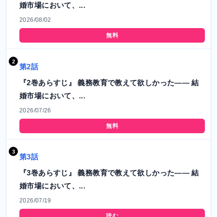
婚市場において、...
2026/08/02
無料
第2話
『2巻あらすじ』 義務教育で教えて欲しかった―― 結
婚市場において、...
2026/07/26
無料
第3話
『3巻あらすじ』 義務教育で教えて欲しかった―― 結
婚市場において、...
2026/07/19
読む