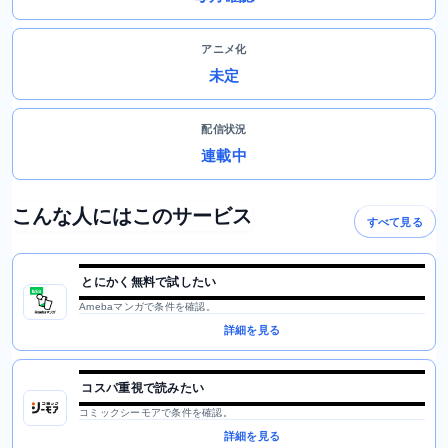
アニメ化
未定
配信状況
連載中
こんな人にはこのサービス
すべて見る
とにかく無料で試したい
Amebaマンガで条件を確認。
詳細を見る
コスパ重視で読みたい
コミックシーモアで条件を確認。
詳細を見る