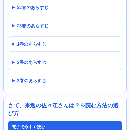
22巻のあらすじ
23巻のあらすじ
1巻のあらすじ
2巻のあらすじ
3巻のあらすじ
さて、来週の佐々江さんは？を読む方法の選
び方
電子で今すぐ読む