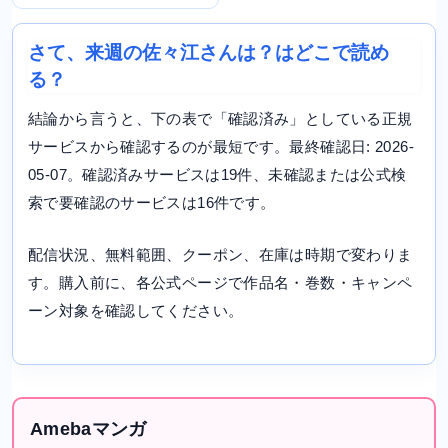
さて、来週の佐々江さんは？はどこで読め
る？
結論から言うと、下の表で「確認済み」としている正規
サービスから確認するのが最短です。最終確認日: 2026-
05-07。確認済みサービスは19件、未確認または公式検
索で要確認のサービスは16件です。
配信状況、無料範囲、クーポン、在庫は時期で変わりま
す。購入前に、各公式ページで作品名・巻数・キャンペ
ーン対象を確認してください。
Amebaマンガ