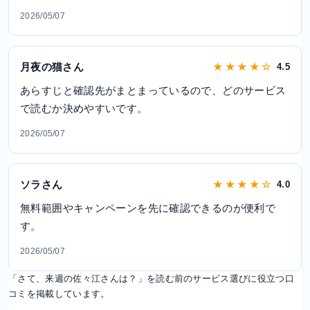
2026/05/07
月夜の猫さん
★ ★ ★ ★ ☆
4.5
あらすじと確認先がまとまっているので、どのサービス
で読むか決めやすいです。
2026/05/07
ソラさん
★ ★ ★ ★ ☆
4.0
無料範囲やキャンペーンを先に確認できるのが便利で
す。
2026/05/07
「さて、来週の佐々江さんは？」を読む前のサービス選びに役立つ口
コミを掲載しています。