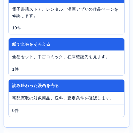
電子書籍ストア、レンタル、漫画アプリの作品ページを
確認します。
19件
紙で全巻をそろえる
全巻セット、中古コミック、在庫確認先を見ます。
1件
読み終わった漫画を売る
宅配買取の対象商品、送料、査定条件を確認します。
0件