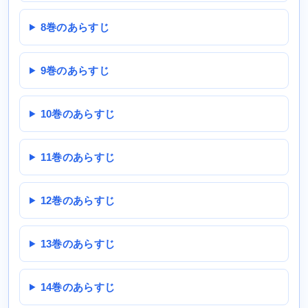
8巻のあらすじ
9巻のあらすじ
10巻のあらすじ
11巻のあらすじ
12巻のあらすじ
13巻のあらすじ
14巻のあらすじ