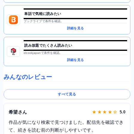
単話で気軽に読みたい
ブックライブで条件を確認。
詳細を見る
読み放題でたくさん読みたい
ebookjapanで条件を確認。
詳細を見る
みんなのレビュー
すべて見る
希望さん
★ ★ ★ ★ ☆
5.0
作品が気になり検索で見つけました。配信先を確認でき
て、続きを読む前の判断がしやすいです。