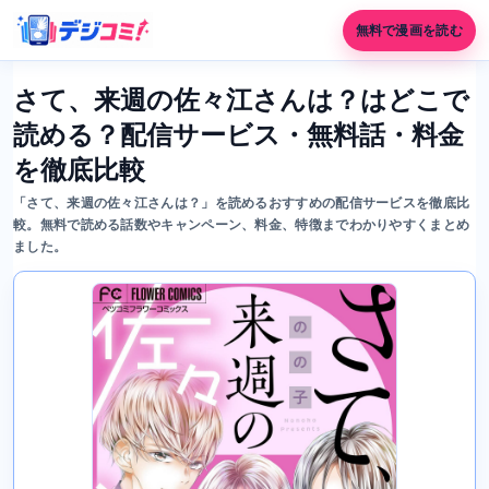
無料で漫画を読む
さて、来週の佐々江さんは？はどこで
読める？配信サービス・無料話・料金
を徹底比較
「さて、来週の佐々江さんは？」を読めるおすすめの配信サービスを徹底比
較。無料で読める話数やキャンペーン、料金、特徴までわかりやすくまとめ
ました。