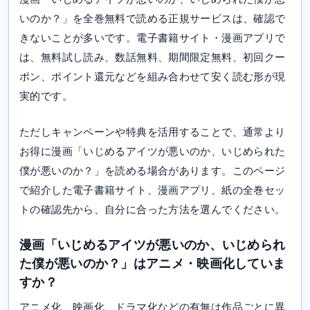
いのか？」を全巻無料で読める正規サービスは、確認で
きないことが多いです。電子書籍サイト・漫画アプリで
は、無料試し読み、数話無料、期間限定無料、初回クー
ポン、ポイント還元などを組み合わせて安く読む形が現
実的です。
ただしキャンペーンや特典を活用することで、通常より
お得に漫画「いじめるアイツが悪いのか、いじめられた
僕が悪いのか？」を読める場合があります。このページ
で紹介した電子書籍サイト、漫画アプリ、紙の全巻セッ
トの確認先から、自分に合った方法を選んでください。
漫画「いじめるアイツが悪いのか、いじめられ
た僕が悪いのか？」はアニメ・映画化していま
すか？
アニメ化、映画化、ドラマ化などの有無は作品ごとに異