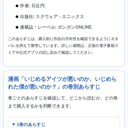
作者: 日丘円
出版社: スクウェア・エニックス
連載誌・レーベル: ガンガンONLINE
このあらすじは、購入前に作品の方向性を確認できるようにネタ
バレを抑えて整理しています。詳しい展開は、正規の電子書籍ス
トアや公式アプリの試し読みで確認してください。
漫画「いじめるアイツが悪いのか、いじめら
れた僕が悪いのか？」の巻別あらすじ
巻ごとのあらすじを確認して、どこから読むか、どの巻
まで購入するかを判断できます。
1巻のあらすじ