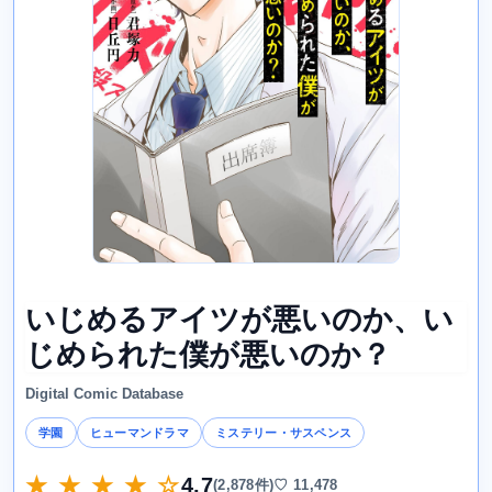
いじめるアイツが悪いのか、い
じめられた僕が悪いのか？
Digital Comic Database
学園
ヒューマンドラマ
ミステリー・サスペンス
★ ★ ★ ★ ☆
4.7
(2,878件)
♡ 11,478