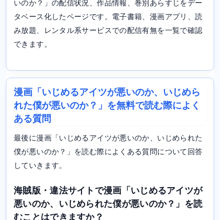
いのか？」の配信状況、作品情報、巻別あらすじをデー
タベース化したページです。電子書籍、漫画アプリ、読
み放題、レンタル系サービスでの配信有無を一覧で確認
できます。
漫画「いじめるアイツが悪いのか、いじめら
れた僕が悪いのか？」を無料で読む際によく
ある質問
最後に漫画「いじめるアイツが悪いのか、いじめられた
僕が悪いのか？」を読む際によくある質問について回答
していきます。
海賊版・違法サイトで漫画「いじめるアイツが
悪いのか、いじめられた僕が悪いのか？」を読
むことはできますか？