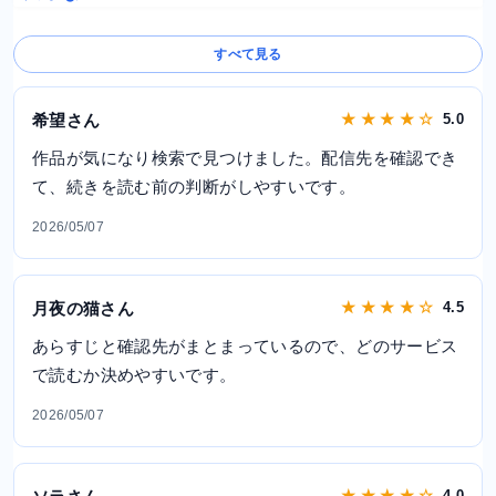
すべて見る
希望さん
★ ★ ★ ★ ☆
5.0
作品が気になり検索で見つけました。配信先を確認でき
て、続きを読む前の判断がしやすいです。
2026/05/07
月夜の猫さん
★ ★ ★ ★ ☆
4.5
あらすじと確認先がまとまっているので、どのサービス
で読むか決めやすいです。
2026/05/07
★ ★ ★ ★ ☆
4.0