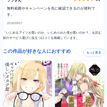
ソラさん
無料範囲やキャンペーンを先に確認できるのが便利で
す。
2026/05/07
「いじめるアイツが悪いのか、いじめられた僕が悪いのか？」を読む
前のサービス選びに役立つ口コミを掲載しています。
この作品が好きな人におすすめ
もっと見る