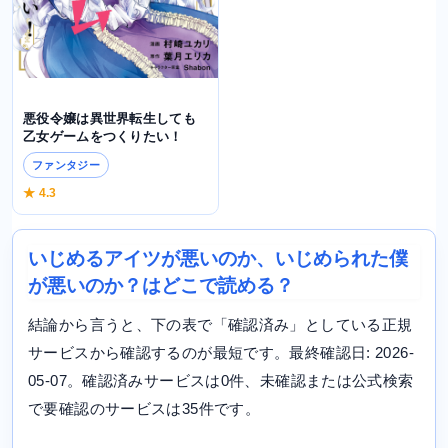
悪役令嬢は異世界転生しても
乙女ゲームをつくりたい！
ファンタジー
★ 4.3
いじめるアイツが悪いのか、いじめられた僕
が悪いのか？はどこで読める？
結論から言うと、下の表で「確認済み」としている正規
サービスから確認するのが最短です。最終確認日: 2026-
05-07。確認済みサービスは0件、未確認または公式検索
で要確認のサービスは35件です。