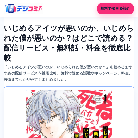
無料で漫画を読む
いじめるアイツが悪いのか、いじめら
れた僕が悪いのか？はどこで読める？
配信サービス・無料話・料金を徹底比
較
「いじめるアイツが悪いのか、いじめられた僕が悪いのか？」を読めるおす
すめの配信サービスを徹底比較。無料で読める話数やキャンペーン、料金、
特徴までわかりやすくまとめました。