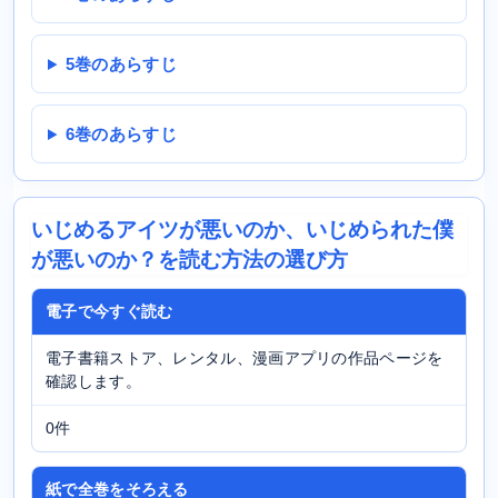
5巻のあらすじ
6巻のあらすじ
いじめるアイツが悪いのか、いじめられた僕
が悪いのか？を読む方法の選び方
電子で今すぐ読む
電子書籍ストア、レンタル、漫画アプリの作品ページを
確認します。
0件
紙で全巻をそろえる