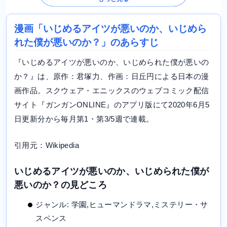
漫画「いじめるアイツが悪いのか、いじめら
れた僕が悪いのか？」のあらすじ
『いじめるアイツが悪いのか、いじめられた僕が悪いの
か？』は、原作：君塚力、作画：日丘円による日本の漫
画作品。スクウェア・エニックスのウェブコミック配信
サイト『ガンガンONLINE』のアプリ版にて2020年6月5
日更新分から毎月第1・第3/5週で連載。
引用元：Wikipedia
いじめるアイツが悪いのか、いじめられた僕が
悪いのか？の見どころ
ジャンル: 学園,ヒューマンドラマ,ミステリー・サ
スペンス