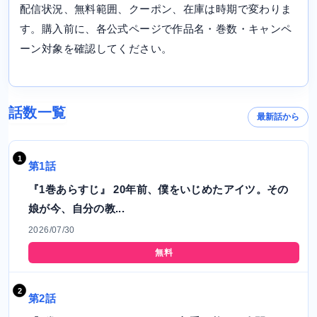
配信状況、無料範囲、クーポン、在庫は時期で変わりま
す。購入前に、各公式ページで作品名・巻数・キャンペ
ーン対象を確認してください。
話数一覧
最新話から
第1話
『1巻あらすじ』 20年前、僕をいじめたアイツ。その
娘が今、自分の教...
2026/07/30
無料
第2話