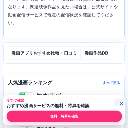
なります。関連映像作品を見たい場合は、公式サイトや
動画配信サービスで現在の配信状況を確認してくださ
い。
漫画アプリおすすめ比較・口コミ
漫画作品DB
人気漫画ランキング
すべて見る
Amebaマンガ
1
今すぐ確認
4.8 ★★★★★
×
おすすめ漫画サービスの無料・特典を確認
公式サイトへ
無料・特典を確認