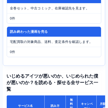
全巻セット、中古コミック、在庫確認先を見ます。
0件
読み終わった漫画を売る
宅配買取の対象商品、送料、査定条件を確認します。
0件
いじめるアイツが悪いのか、いじめられた僕
が悪いのか？を読める・探せる全サービス一
覧
無
料
キャンペ
月額
サービス名
読み方