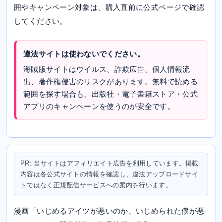
囲やキャンペーン対象は、購入直前に公式ページで確認
してください。
違法サイトは使わないでください。
海賊版サイトはウイルス、詐欺広告、個人情報流
出、著作権侵害のリスクがあります。無料で読める
範囲を探す場合も、出版社・電子書籍ストア・公式
アプリのキャンペーンを使うのが安全です。
PR: 当サイトはアフィリエイト広告を利用しています。掲載
内容は各公式サイトの情報を確認し、違法アップロードサイ
トではなく正規配信サービスへの案内を行います。
漫画「いじめるアイツが悪いのか、いじめられた僕が悪