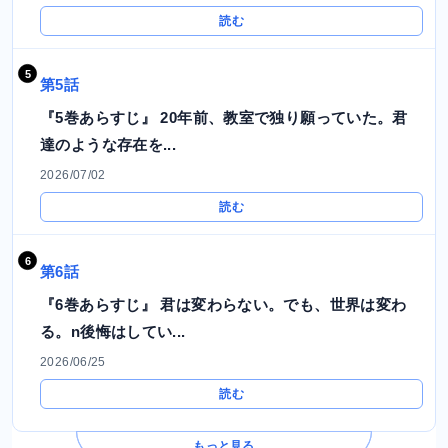
読む
第5話
『5巻あらすじ』 20年前、教室で独り願っていた。君
達のような存在を...
2026/07/02
読む
第6話
『6巻あらすじ』 君は変わらない。でも、世界は変わ
る。n後悔はしてい...
2026/06/25
読む
もっと見る