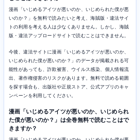
漫画「いじめるアイツが悪いのか、いじめられた僕が悪
いのか？」を無料で読みたいと考え、海賊版・違法サイ
トの利用を考える人は少なくありません。しかし、海賊
版・違法アップロードサイトで読むことはできません。
今後、違法サイトに漫画「いじめるアイツが悪いのか、
いじめられた僕が悪いのか？」のデータが掲載される可
能性があっても、詐欺被害、ウイルス感染、個人情報流
出、著作権侵害のリスクがあります。無料で読める範囲
を探す場合も、出版社や正規ストア、公式アプリのキャ
ンペーンを利用してください。
漫画「いじめるアイツが悪いのか、いじめられ
た僕が悪いのか？」は全巻無料で読むことはで
きますか？
漫画「いじめるアイツが悪いのか、いじめられた僕が悪