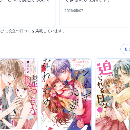
2026/05/07
選びに役立つ口コミを掲載しています。
も