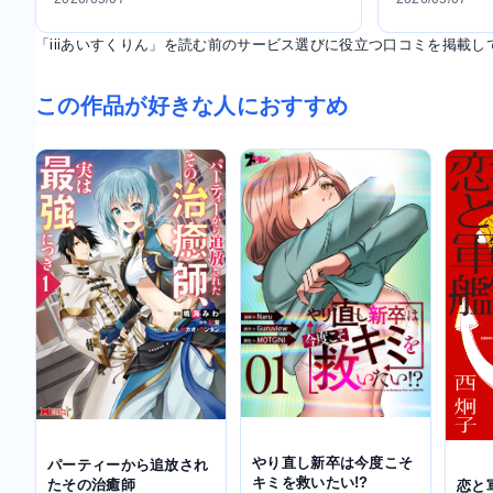
「iiiあいすくりん」を読む前のサービス選びに役立つ口コミを掲載し
この作品が好きな人におすすめ
やり直し新卒は今度こそ
パーティーから追放され
キミを救いたい!?
たその治癒師
恋と