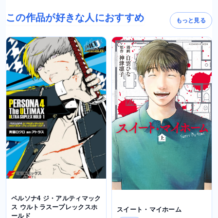
この作品が好きな人におすすめ
もっと見る
ペルソナ4 ジ・アルティマック
ス ウルトラスープレックスホ
スイート・マイホーム
ールド