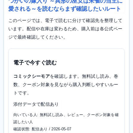
つがいの嫁入り ～異形の巫女は朱雀の当主に
愛される～を読むならまず確認したいルート
このページでは、電子で読むに分けて確認先を整理して
います。配信や在庫は変わるため、購入前は各公式ペー
ジで最終確認してください。
電子で今すぐ読む
コミックシーモア
を確認します。無料試し読み、巻
数、クーポン対象を見ながら購入判断しやすいルー
トです。
添付データで配信あり
向いている人: 無料試し読み、レビュー、クーポン対象を確
認したい人
確認状態: 配信あり / 2026-05-07