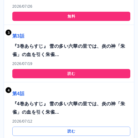
2026/07/26
無料
第3話
『3巻あらすじ』 雪の多い六華の里では、炎の神「朱
雀」の血を引く朱雀...
2026/07/19
読む
第4話
『4巻あらすじ』 雪の多い六華の里では、炎の神「朱
雀」の血を引く朱雀...
2026/07/12
読む