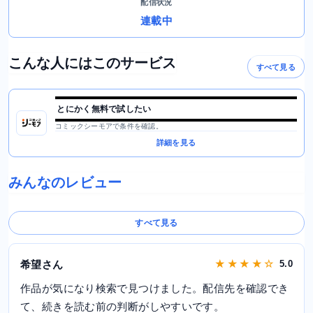
配信状況
連載中
こんな人にはこのサービス
すべて見る
とにかく無料で試したい
コミックシーモアで条件を確認。
詳細を見る
みんなのレビュー
すべて見る
希望さん
★ ★ ★ ★ ☆
5.0
作品が気になり検索で見つけました。配信先を確認でき
て、続きを読む前の判断がしやすいです。