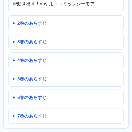
が動き出す！nn引用：コミックシーモア
2巻のあらすじ
3巻のあらすじ
4巻のあらすじ
5巻のあらすじ
6巻のあらすじ
7巻のあらすじ