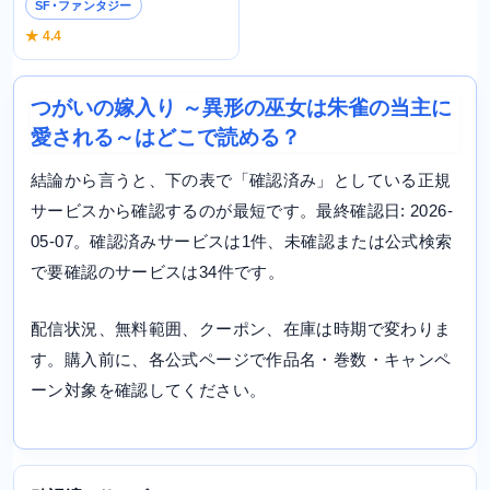
SF･ファンタジー
★ 4.4
つがいの嫁入り ～異形の巫女は朱雀の当主に
愛される～はどこで読める？
結論から言うと、下の表で「確認済み」としている正規
サービスから確認するのが最短です。最終確認日: 2026-
05-07。確認済みサービスは1件、未確認または公式検索
で要確認のサービスは34件です。
配信状況、無料範囲、クーポン、在庫は時期で変わりま
す。購入前に、各公式ページで作品名・巻数・キャンペ
ーン対象を確認してください。