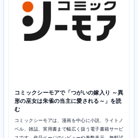
コミックシーモアで「つがいの嫁入り ～異
形の巫女は朱雀の当主に愛される～」を読
む
コミックシーモアは、漫画を中心に小説、ライトノ
ベル、雑誌、実用書まで幅広く扱う電子書籍サービ
スです。作品ページのレビューや巻数表示、無料試