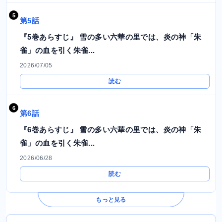
第5話
『5巻あらすじ』 雪の多い六華の里では、炎の神「朱
雀」の血を引く朱雀...
2026/07/05
読む
第6話
『6巻あらすじ』 雪の多い六華の里では、炎の神「朱
雀」の血を引く朱雀...
2026/06/28
読む
もっと見る