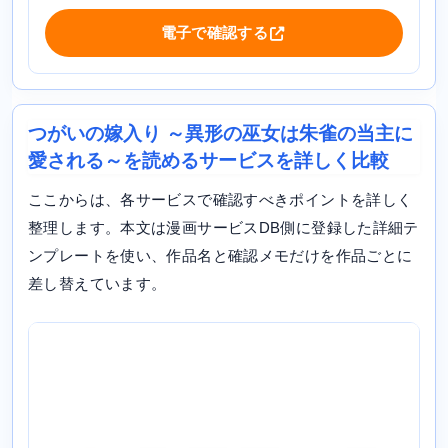
電子で確認する
つがいの嫁入り ～異形の巫女は朱雀の当主に
愛される～を読めるサービスを詳しく比較
ここからは、各サービスで確認すべきポイントを詳しく
整理します。本文は漫画サービスDB側に登録した詳細テ
ンプレートを使い、作品名と確認メモだけを作品ごとに
差し替えています。