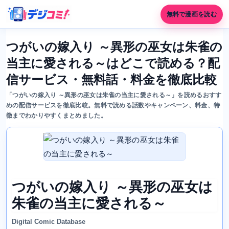
無料で漫画を読む
つがいの嫁入り ～異形の巫女は朱雀の
当主に愛される～はどこで読める？配
信サービス・無料話・料金を徹底比較
「つがいの嫁入り ～異形の巫女は朱雀の当主に愛される～」を読めるおすす
めの配信サービスを徹底比較。無料で読める話数やキャンペーン、料金、特
徴までわかりやすくまとめました。
つがいの嫁入り ～異形の巫女は
朱雀の当主に愛される～
Digital Comic Database