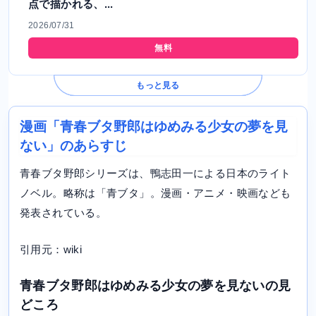
点で描かれる、...
2026/07/31
無料
もっと見る
漫画「青春ブタ野郎はゆめみる少女の夢を見
ない」のあらすじ
青春ブタ野郎シリーズは、鴨志田一による日本のライト
ノベル。略称は「青ブタ」。漫画・アニメ・映画なども
発表されている。
引用元：wiki
青春ブタ野郎はゆめみる少女の夢を見ないの見
どころ