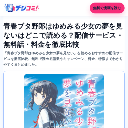
無料で漫画を読む
青春ブタ野郎はゆめみる少女の夢を見
ないはどこで読める？配信サービス・
無料話・料金を徹底比較
「青春ブタ野郎はゆめみる少女の夢を見ない」を読めるおすすめの配信サー
ビスを徹底比較。無料で読める話数やキャンペーン、料金、特徴までわかり
やすくまとめました。