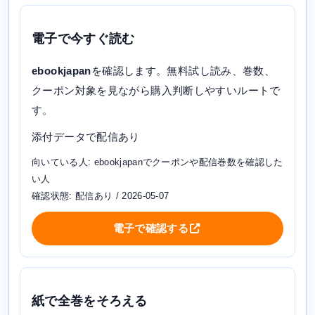
電子で今すぐ読む
ebookjapan
を確認します。無料試し読み、巻数、
クーポン対象を見ながら購入判断しやすいルートで
す。
添付データで配信あり
向いている人: ebookjapanでクーポンや配信巻数を確認した
い人
確認状態: 配信あり / 2026-05-07
電子で確認する
紙で全巻をそろえる