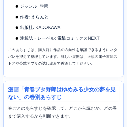
ジャンル: 学園
作者: えらんと
出版社: KADOKAWA
連載誌・レーベル: 電撃コミックスNEXT
このあらすじは、購入前に作品の方向性を確認できるようにネタ
バレを抑えて整理しています。詳しい展開は、正規の電子書籍ス
トアや公式アプリの試し読みで確認してください。
漫画「青春ブタ野郎はゆめみる少女の夢を見
ない」の巻別あらすじ
巻ごとのあらすじを確認して、どこから読むか、どの巻
まで購入するかを判断できます。