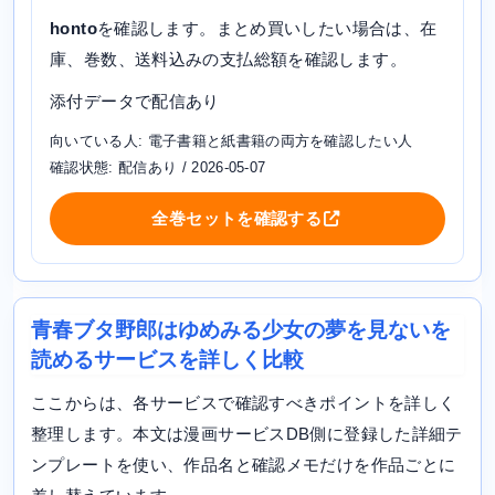
honto
を確認します。まとめ買いしたい場合は、在
庫、巻数、送料込みの支払総額を確認します。
添付データで配信あり
向いている人: 電子書籍と紙書籍の両方を確認したい人
確認状態: 配信あり / 2026-05-07
全巻セットを確認する
青春ブタ野郎はゆめみる少女の夢を見ないを
読めるサービスを詳しく比較
ここからは、各サービスで確認すべきポイントを詳しく
整理します。本文は漫画サービスDB側に登録した詳細テ
ンプレートを使い、作品名と確認メモだけを作品ごとに