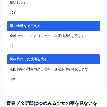
確認します。
17件
紙で全巻をそろえる
全巻セット、中古コミック、在庫確認先を見ます。
1件
読み終わった漫画を売る
宅配買取の対象商品、送料、査定条件を確認します。
0件
青春ブタ野郎はゆめみる少女の夢を見ないを