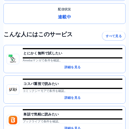
配信状況
連載中
こんな人にはこのサービス
すべて見る
とにかく無料で試したい
Amebaマンガで条件を確認。
詳細を見る
コスパ重視で読みたい
コミックシーモアで条件を確認。
詳細を見る
単話で気軽に読みたい
ブックライブで条件を確認。
詳細を見る