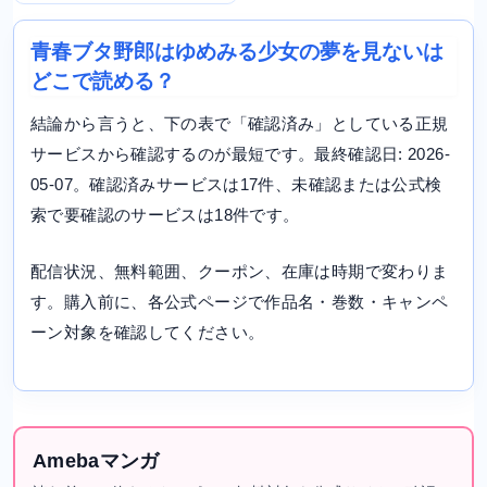
青春ブタ野郎はゆめみる少女の夢を見ないは
どこで読める？
結論から言うと、下の表で「確認済み」としている正規
サービスから確認するのが最短です。最終確認日: 2026-
05-07。確認済みサービスは17件、未確認または公式検
索で要確認のサービスは18件です。
配信状況、無料範囲、クーポン、在庫は時期で変わりま
す。購入前に、各公式ページで作品名・巻数・キャンペ
ーン対象を確認してください。
Amebaマンガ