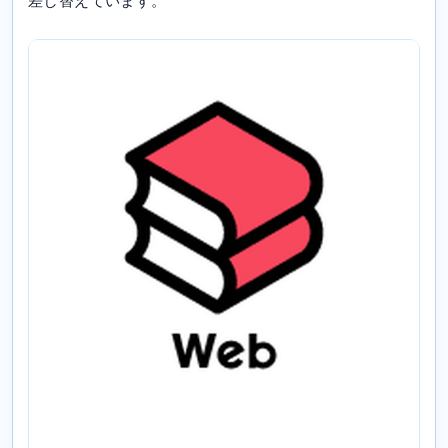
差し替えています。