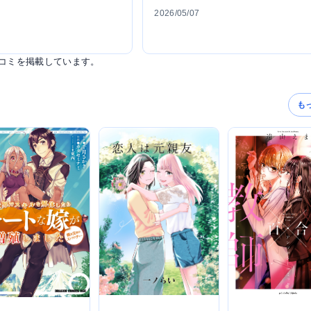
2026/05/07
コミを掲載しています。
も