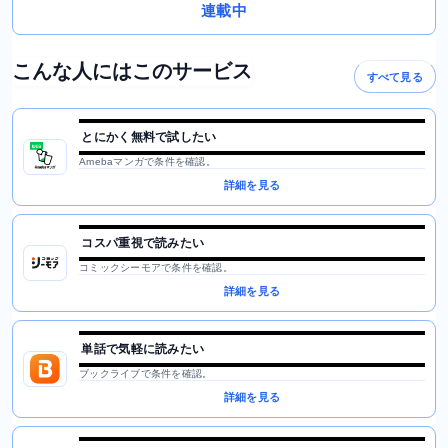
連載中
こんな人にはこのサービス
すべて見る
とにかく無料で試したい
Amebaマンガで条件を確認。
詳細を見る
コスパ重視で読みたい
コミックシーモアで条件を確認。
詳細を見る
単話で気軽に読みたい
ブックライブで条件を確認。
詳細を見る