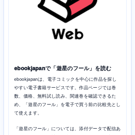
ebookjapanで「遊星のフール」を読む
ebookjapanは、電子コミックを中心に作品を探し
やすい電子書籍サービスです。作品ページでは巻
数、価格、無料試し読み、関連巻を確認できるた
め、「遊星のフール」を電子で買う前の比較先とし
て使えます。
「遊星のフール」については、添付データで配信あ