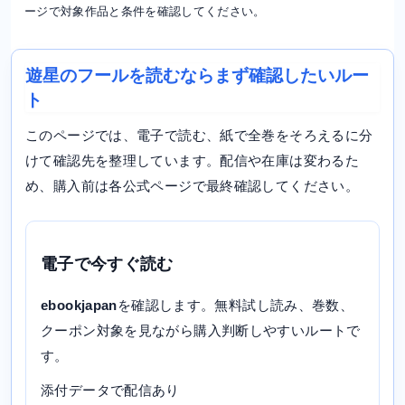
ージで対象作品と条件を確認してください。
遊星のフールを読むならまず確認したいルー
ト
このページでは、電子で読む、紙で全巻をそろえるに分
けて確認先を整理しています。配信や在庫は変わるた
め、購入前は各公式ページで最終確認してください。
電子で今すぐ読む
ebookjapan
を確認します。無料試し読み、巻数、
クーポン対象を見ながら購入判断しやすいルートで
す。
添付データで配信あり