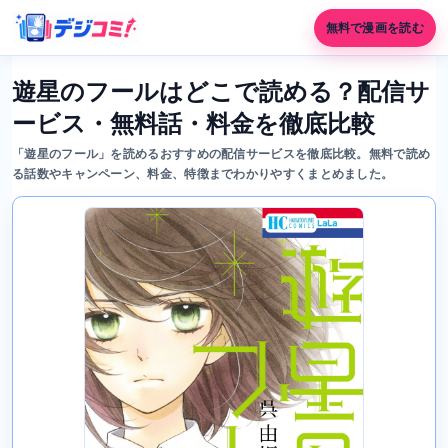
無料で漫画を読む
遊星のフールはどこで読める？配信サ
ービス・無料話・料金を徹底比較
「遊星のフール」を読めるおすすめの配信サービスを徹底比較。無料で読め
る話数やキャンペーン、料金、特徴までわかりやすくまとめました。