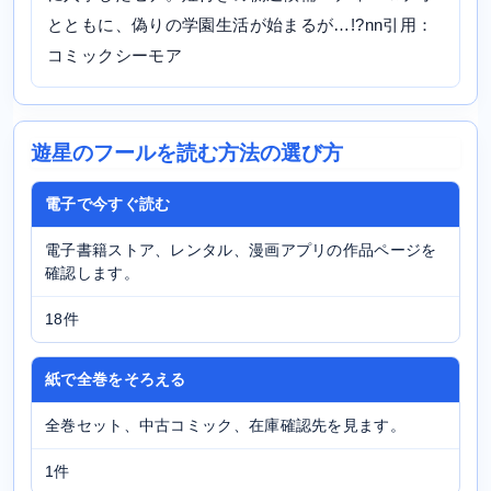
とともに、偽りの学園生活が始まるが…!?nn引用：
コミックシーモア
遊星のフールを読む方法の選び方
電子で今すぐ読む
電子書籍ストア、レンタル、漫画アプリの作品ページを
確認します。
18件
紙で全巻をそろえる
全巻セット、中古コミック、在庫確認先を見ます。
1件