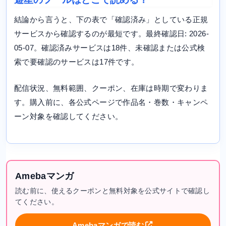
結論から言うと、下の表で「確認済み」としている正規
サービスから確認するのが最短です。最終確認日: 2026-
05-07。確認済みサービスは18件、未確認または公式検
索で要確認のサービスは17件です。
配信状況、無料範囲、クーポン、在庫は時期で変わりま
す。購入前に、各公式ページで作品名・巻数・キャンペ
ーン対象を確認してください。
Amebaマンガ
読む前に、使えるクーポンと無料対象を公式サイトで確認し
てください。
Amebaマンガで読む