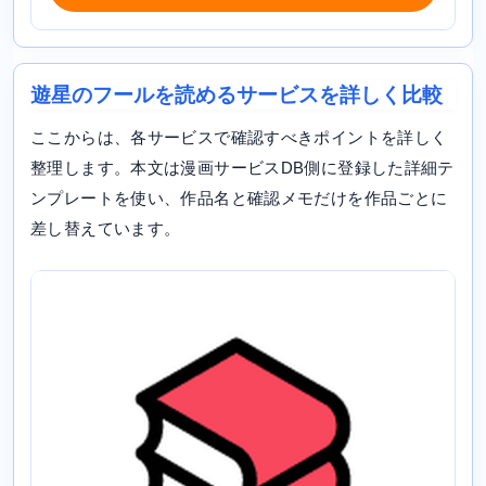
遊星のフールを読めるサービスを詳しく比較
ここからは、各サービスで確認すべきポイントを詳しく
整理します。本文は漫画サービスDB側に登録した詳細テ
ンプレートを使い、作品名と確認メモだけを作品ごとに
差し替えています。