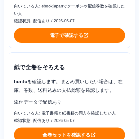
向いている人: ebookjapanでクーポンや配信巻数を確認した
い人
確認状態: 配信あり / 2026-05-07
電子で確認する
紙で全巻をそろえる
honto
を確認します。まとめ買いしたい場合は、在
庫、巻数、送料込みの支払総額を確認します。
添付データで配信あり
向いている人: 電子書籍と紙書籍の両方を確認したい人
確認状態: 配信あり / 2026-05-07
全巻セットを確認する