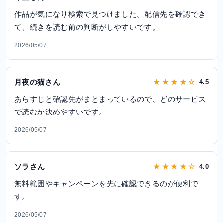
作品が気になり検索で見つけました。配信先を確認でき
て、続きを読む前の判断がしやすいです。
2026/05/07
月夜の猫さん
★ ★ ★ ★ ☆
4.5
あらすじと確認先がまとまっているので、どのサービス
で読むか決めやすいです。
2026/05/07
ソラさん
★ ★ ★ ★ ☆
4.0
無料範囲やキャンペーンを先に確認できるのが便利で
す。
2026/05/07