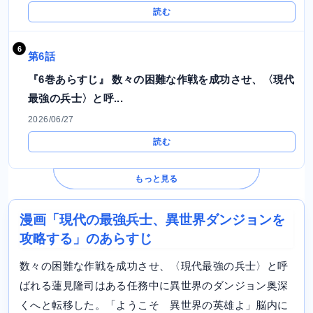
読む
第6話
『6巻あらすじ』 数々の困難な作戦を成功させ、〈現代
最強の兵士〉と呼...
2026/06/27
読む
もっと見る
漫画「現代の最強兵士、異世界ダンジョンを
攻略する」のあらすじ
数々の困難な作戦を成功させ、〈現代最強の兵士〉と呼
ばれる蓮見隆司はある任務中に異世界のダンジョン奥深
くへと転移した。「ようこそ 異世界の英雄よ」脳内に