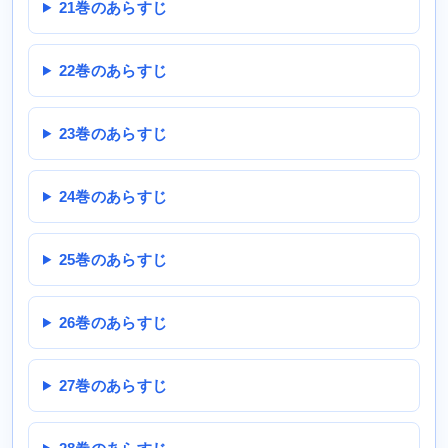
21巻のあらすじ
22巻のあらすじ
23巻のあらすじ
24巻のあらすじ
25巻のあらすじ
26巻のあらすじ
27巻のあらすじ