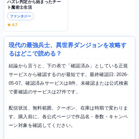
ハズレ判定から始まったチー
ト魔術士生活
ファンタジー
★ 4.7
現代の最強兵士、異世界ダンジョンを攻略す
るはどこで読める？
結論から言うと、下の表で「確認済み」としている正規
サービスから確認するのが最短です。最終確認日: 2026-
05-07。確認済みサービスは8件、未確認または公式検索
で要確認のサービスは27件です。
配信状況、無料範囲、クーポン、在庫は時期で変わりま
す。購入前に、各公式ページで作品名・巻数・キャンペ
ーン対象を確認してください。