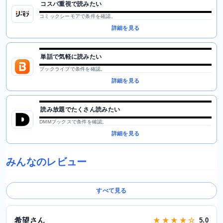
コスパ重視で読みたい
コミックシーモアで条件を確認。
詳細を見る
単話で気軽に読みたい
ブックライブで条件を確認。
詳細を見る
読み放題でたくさん読みたい
DMMブックスで条件を確認。
詳細を見る
みんなのレビュー
すべて見る
希望さん
★ ★ ★ ★ ☆
5.0