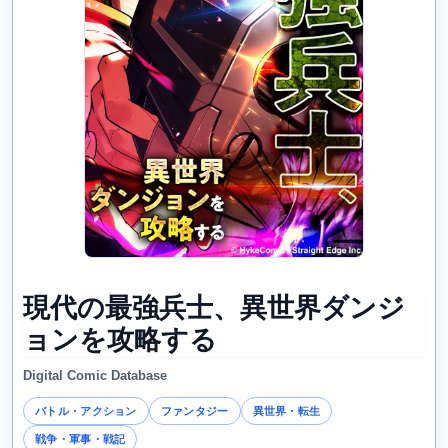
現代の最強兵士、異世界ダンジ
ョンを攻略する
Digital Comic Database
バトル・アクション
ファンタジー
異世界・転生
戦争・軍事・戦記