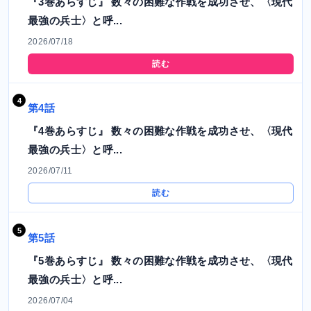
『3巻あらすじ』 数々の困難な作戦を成功させ、〈現代
最強の兵士〉と呼...
2026/07/18
読む
第4話
『4巻あらすじ』 数々の困難な作戦を成功させ、〈現代
最強の兵士〉と呼...
2026/07/11
読む
第5話
『5巻あらすじ』 数々の困難な作戦を成功させ、〈現代
最強の兵士〉と呼...
2026/07/04