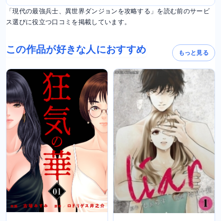
「現代の最強兵士、異世界ダンジョンを攻略する」を読む前のサービ
ス選びに役立つ口コミを掲載しています。
この作品が好きな人におすすめ
もっと見る