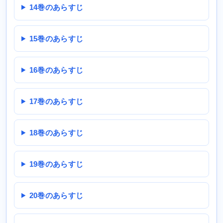
14巻のあらすじ
15巻のあらすじ
16巻のあらすじ
17巻のあらすじ
18巻のあらすじ
19巻のあらすじ
20巻のあらすじ