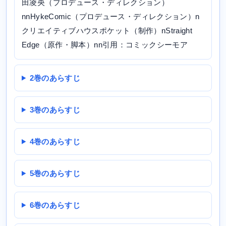
田凌央（プロデュース・ディレクション）
nnHykeComic（プロデュース・ディレクション）n
クリエイティブハウスポケット（制作）nStraight
Edge（原作・脚本）nn引用：コミックシーモア
2巻のあらすじ
3巻のあらすじ
4巻のあらすじ
5巻のあらすじ
6巻のあらすじ