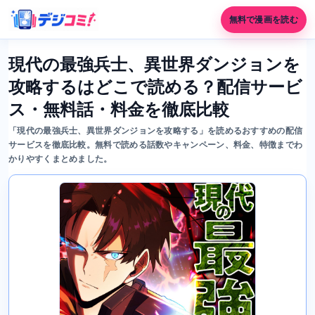
無料で漫画を読む
現代の最強兵士、異世界ダンジョンを
攻略するはどこで読める？配信サービ
ス・無料話・料金を徹底比較
「現代の最強兵士、異世界ダンジョンを攻略する」を読めるおすすめの配信
サービスを徹底比較。無料で読める話数やキャンペーン、料金、特徴までわ
かりやすくまとめました。