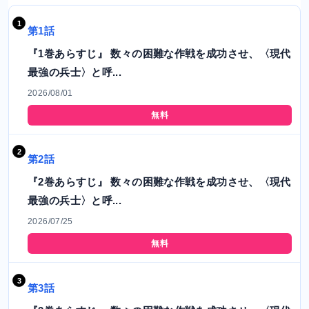
第1話
『1巻あらすじ』 数々の困難な作戦を成功させ、〈現代
最強の兵士〉と呼...
2026/08/01
無料
第2話
『2巻あらすじ』 数々の困難な作戦を成功させ、〈現代
最強の兵士〉と呼...
2026/07/25
無料
第3話