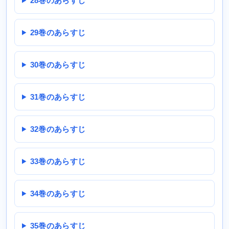
28巻のあらすじ
29巻のあらすじ
30巻のあらすじ
31巻のあらすじ
32巻のあらすじ
33巻のあらすじ
34巻のあらすじ
35巻のあらすじ