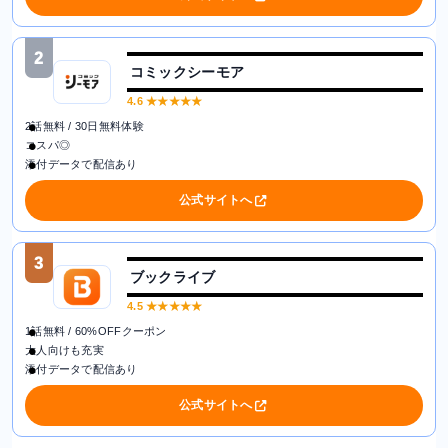
2
コミックシーモア
4.6
★★★★★
2話無料 / 30日無料体験
コスパ◎
添付データで配信あり
公式サイトへ
3
ブックライブ
4.5
★★★★★
1話無料 / 60%OFFクーポン
大人向けも充実
添付データで配信あり
公式サイトへ