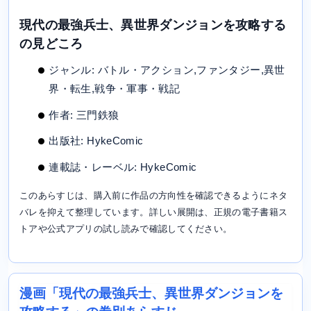
現代の最強兵士、異世界ダンジョンを攻略する
の見どころ
ジャンル: バトル・アクション,ファンタジー,異世
界・転生,戦争・軍事・戦記
作者: 三門鉄狼
出版社: HykeComic
連載誌・レーベル: HykeComic
このあらすじは、購入前に作品の方向性を確認できるようにネタ
バレを抑えて整理しています。詳しい展開は、正規の電子書籍ス
トアや公式アプリの試し読みで確認してください。
漫画「現代の最強兵士、異世界ダンジョンを