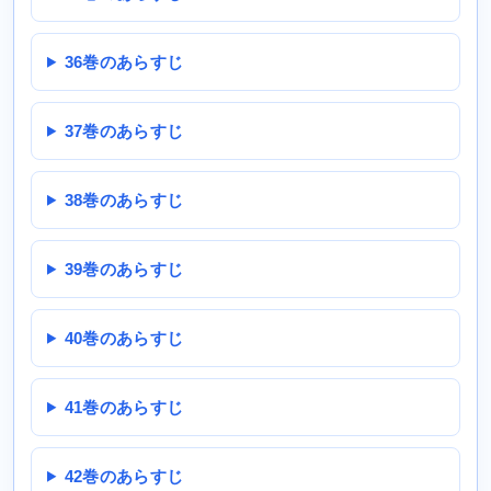
36巻のあらすじ
37巻のあらすじ
38巻のあらすじ
39巻のあらすじ
40巻のあらすじ
41巻のあらすじ
42巻のあらすじ