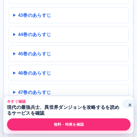
43巻のあらすじ
44巻のあらすじ
45巻のあらすじ
46巻のあらすじ
47巻のあらすじ
今すぐ確認
×
現代の最強兵士、異世界ダンジョンを攻略するを読め
48巻のあらすじ
るサービスを確認
無料・特典を確認
49巻のあらすじ