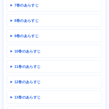
7巻のあらすじ
8巻のあらすじ
9巻のあらすじ
10巻のあらすじ
11巻のあらすじ
12巻のあらすじ
13巻のあらすじ