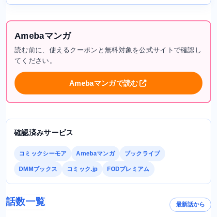
Amebaマンガ
読む前に、使えるクーポンと無料対象を公式サイトで確認し
てください。
Amebaマンガで読む
確認済みサービス
コミックシーモア
Amebaマンガ
ブックライブ
DMMブックス
コミック.jp
FODプレミアム
話数一覧
最新話から