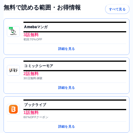
無料で読める範囲・お得情報
すべて見る
Amebaマンガ
3話無料
初回70%OFF
詳細を見る
コミックシーモア
2話無料
30日無料体験
詳細を見る
ブックライブ
1話無料
60%OFFクーポン
詳細を見る