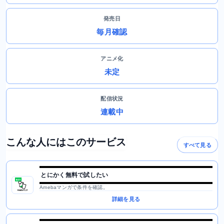
発売日
毎月確認
アニメ化
未定
配信状況
連載中
こんな人にはこのサービス
すべて見る
とにかく無料で試したい
Amebaマンガで条件を確認。
詳細を見る