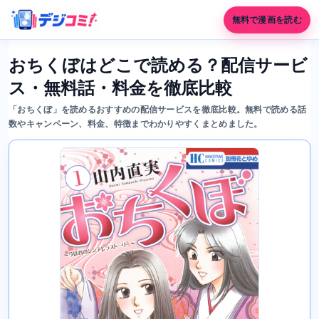
無料で漫画を読む
おちくぼはどこで読める？配信サービ
ス・無料話・料金を徹底比較
「おちくぼ」を読めるおすすめの配信サービスを徹底比較。無料で読める話
数やキャンペーン、料金、特徴までわかりやすくまとめました。