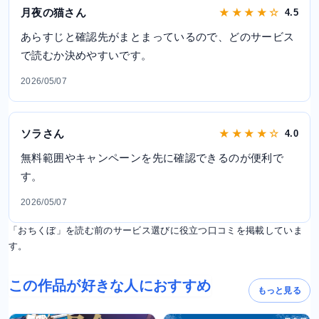
月夜の猫さん
★ ★ ★ ★ ☆
4.5
あらすじと確認先がまとまっているので、どのサービス
で読むか決めやすいです。
2026/05/07
ソラさん
★ ★ ★ ★ ☆
4.0
無料範囲やキャンペーンを先に確認できるのが便利で
す。
2026/05/07
「おちくぼ」を読む前のサービス選びに役立つ口コミを掲載していま
す。
この作品が好きな人におすすめ
もっと見る