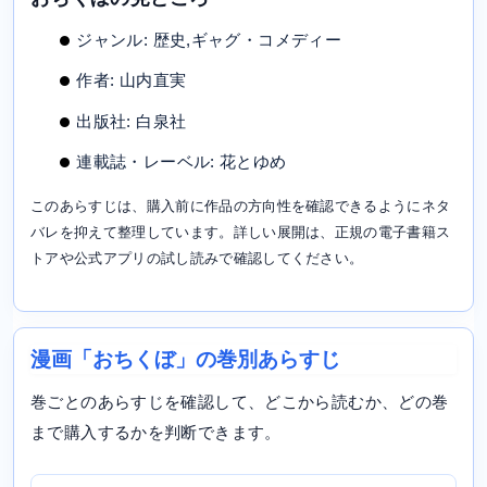
ジャンル: 歴史,ギャグ・コメディー
作者: 山内直実
出版社: 白泉社
連載誌・レーベル: 花とゆめ
このあらすじは、購入前に作品の方向性を確認できるようにネタ
バレを抑えて整理しています。詳しい展開は、正規の電子書籍ス
トアや公式アプリの試し読みで確認してください。
漫画「おちくぼ」の巻別あらすじ
巻ごとのあらすじを確認して、どこから読むか、どの巻
まで購入するかを判断できます。