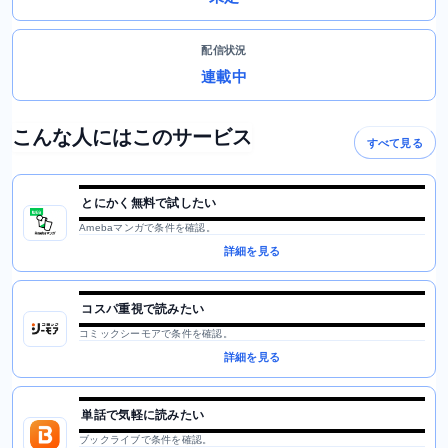
配信状況
連載中
こんな人にはこのサービス
すべて見る
とにかく無料で試したい
Amebaマンガで条件を確認。
詳細を見る
コスパ重視で読みたい
コミックシーモアで条件を確認。
詳細を見る
単話で気軽に読みたい
ブックライブで条件を確認。