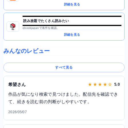
詳細を見る
読み放題でたくさん読みたい
ebookjapanで条件を確認。
詳細を見る
みんなのレビュー
すべて見る
希望さん
★ ★ ★ ★ ☆
5.0
作品が気になり検索で見つけました。配信先を確認でき
て、続きを読む前の判断がしやすいです。
2026/05/07