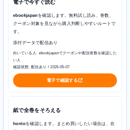
電子で今すぐ読む
ebookjapan
を確認します。無料試し読み、巻数、
クーポン対象を見ながら購入判断しやすいルートで
す。
添付データで配信あり
向いている人: ebookjapanでクーポンや配信巻数を確認した
い人
確認状態: 配信あり / 2026-05-07
電子で確認する
紙で全巻をそろえる
honto
を確認します。まとめ買いしたい場合は、在