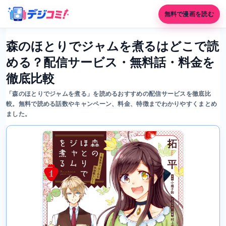
無料で漫画を読む
森のほとりでジャムを煮るはどこで読
める？配信サービス・無料話・料金を
徹底比較
「森のほとりでジャムを煮る」を読めるおすすめの配信サービスを徹底比
較。無料で読める話数やキャンペーン、料金、特徴までわかりやすくまとめ
ました。