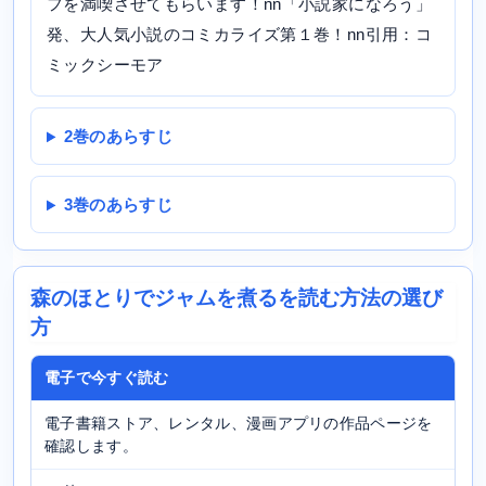
フを満喫させてもらいます！nn「小説家になろう」
発、大人気小説のコミカライズ第１巻！nn引用：コ
ミックシーモア
2巻のあらすじ
3巻のあらすじ
森のほとりでジャムを煮るを読む方法の選び
方
電子で今すぐ読む
電子書籍ストア、レンタル、漫画アプリの作品ページを
確認します。