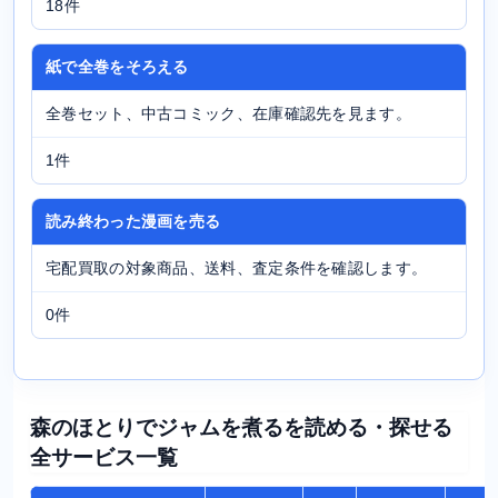
18件
紙で全巻をそろえる
全巻セット、中古コミック、在庫確認先を見ます。
1件
読み終わった漫画を売る
宅配買取の対象商品、送料、査定条件を確認します。
0件
森のほとりでジャムを煮るを読める・探せる
全サービス一覧