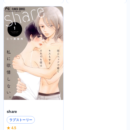
share
ラブストーリー
★ 4.5