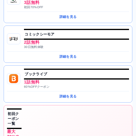
3話無料
初回70%OFF
詳細を見る
コミックシーモア
2話無料
30日無料体験
詳細を見る
ブックライブ
1話無料
60%OFFクーポン
詳細を見る
初回ク
ーポン
一覧
最大