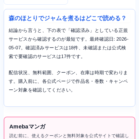
森のほとりでジャムを煮るはどこで読める？
結論から言うと、下の表で「確認済み」としている正規
サービスから確認するのが最短です。最終確認日: 2026-
05-07。確認済みサービスは18件、未確認または公式検
索で要確認のサービスは17件です。
配信状況、無料範囲、クーポン、在庫は時期で変わりま
す。購入前に、各公式ページで作品名・巻数・キャンペ
ーン対象を確認してください。
Amebaマンガ
読む前に、使えるクーポンと無料対象を公式サイトで確認し