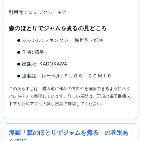
引用元：コミックシーモア
森のほとりでジャムを煮るの見どころ
ジャンル: ファンタジー,異世界・転生
作者: 拓平
出版社: KADOKAWA
連載誌・レーベル: ＦＬＯＳ ＣＯＭＩＣ
このあらすじは、購入前に作品の方向性を確認できるようにネタ
バレを抑えて整理しています。詳しい展開は、正規の電子書籍ス
トアや公式アプリの試し読みで確認してください。
漫画「森のほとりでジャムを煮る」の巻別あ