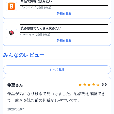
単話で気軽に読みたい
ブックライブで条件を確認。
詳細を見る
読み放題でたくさん読みたい
ebookjapanで条件を確認。
詳細を見る
みんなのレビュー
すべて見る
希望さん
★ ★ ★ ★ ☆
5.0
作品が気になり検索で見つけました。配信先を確認でき
て、続きを読む前の判断がしやすいです。
2026/05/07