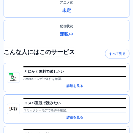
アニメ化
未定
配信状況
連載中
こんな人にはこのサービス
すべて見る
とにかく無料で試したい
Amebaマンガで条件を確認。
詳細を見る
コスパ重視で読みたい
コミックシーモアで条件を確認。
詳細を見る