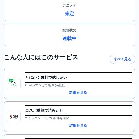
アニメ化
未定
配信状況
連載中
こんな人にはこのサービス
すべて見る
とにかく無料で試したい
Amebaマンガで条件を確認。
詳細を見る
コスパ重視で読みたい
コミックシーモアで条件を確認。
詳細を見る