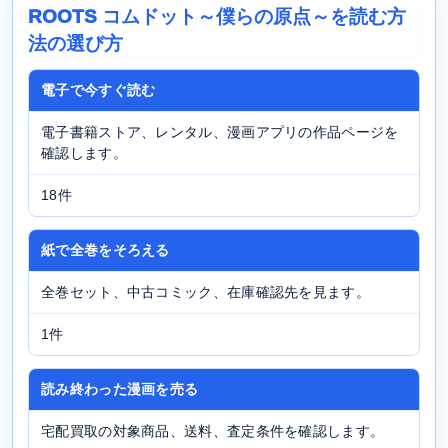
ROOTS コムドット～僕らの原点～を読む方
法の選び方
電子で今すぐ読む
電子書籍ストア、レンタル、漫画アプリの作品ページを
確認します。
18件
紙で全巻をそろえる
全巻セット、中古コミック、在庫確認先を見ます。
1件
読み終わった漫画を売る
宅配買取の対象商品、送料、査定条件を確認します。