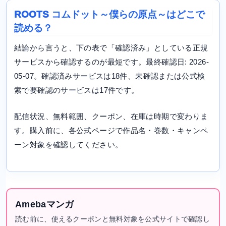
ROOTS コムドット～僕らの原点～はどこで
読める？
結論から言うと、下の表で「確認済み」としている正規
サービスから確認するのが最短です。最終確認日: 2026-
05-07。確認済みサービスは18件、未確認または公式検
索で要確認のサービスは17件です。
配信状況、無料範囲、クーポン、在庫は時期で変わりま
す。購入前に、各公式ページで作品名・巻数・キャンペ
ーン対象を確認してください。
Amebaマンガ
読む前に、使えるクーポンと無料対象を公式サイトで確認し