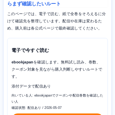
らまず確認したいルート
このページでは、電子で読む、紙で全巻をそろえるに分
けて確認先を整理しています。配信や在庫は変わるた
め、購入前は各公式ページで最終確認してください。
電子で今すぐ読む
ebookjapan
を確認します。無料試し読み、巻数、
クーポン対象を見ながら購入判断しやすいルートで
す。
添付データで配信あり
向いている人: ebookjapanでクーポンや配信巻数を確認した
い人
確認状態: 配信あり / 2026-05-07