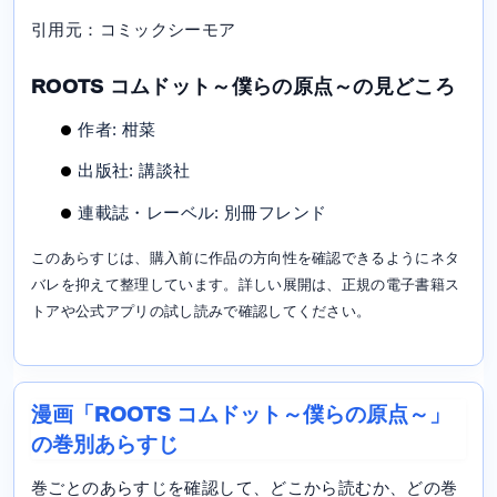
引用元：コミックシーモア
ROOTS コムドット～僕らの原点～の見どころ
作者: 柑菜
出版社: 講談社
連載誌・レーベル: 別冊フレンド
このあらすじは、購入前に作品の方向性を確認できるようにネタ
バレを抑えて整理しています。詳しい展開は、正規の電子書籍ス
トアや公式アプリの試し読みで確認してください。
漫画「ROOTS コムドット～僕らの原点～」
の巻別あらすじ
巻ごとのあらすじを確認して、どこから読むか、どの巻