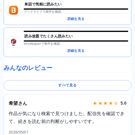
単話で気軽に読みたい
ブックライブで条件を確認。
詳細を見る
読み放題でたくさん読みたい
ebookjapanで条件を確認。
詳細を見る
みんなのレビュー
すべて見る
希望さん
★ ★ ★ ★ ☆
5.0
作品が気になり検索で見つけました。配信先を確認でき
て、続きを読む前の判断がしやすいです。
2026/05/07