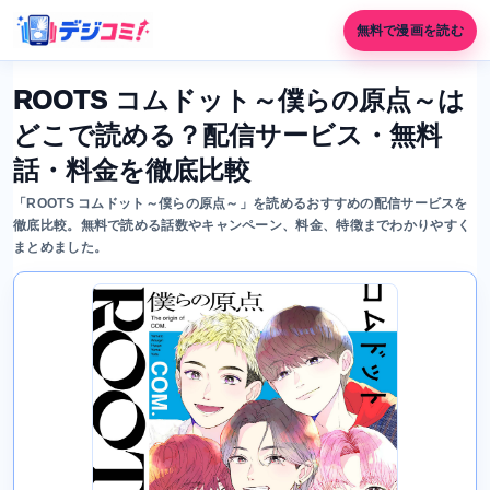
無料で漫画を読む
ROOTS コムドット～僕らの原点～は
どこで読める？配信サービス・無料
話・料金を徹底比較
「ROOTS コムドット～僕らの原点～」を読めるおすすめの配信サービスを
徹底比較。無料で読める話数やキャンペーン、料金、特徴までわかりやすく
まとめました。