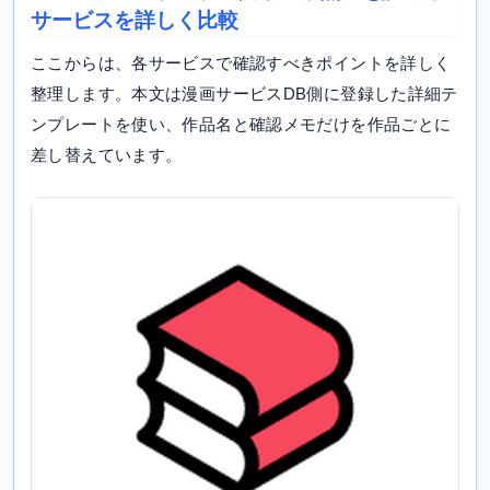
サービスを詳しく比較
ここからは、各サービスで確認すべきポイントを詳しく
整理します。本文は漫画サービスDB側に登録した詳細テ
ンプレートを使い、作品名と確認メモだけを作品ごとに
差し替えています。