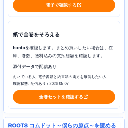
電子で確認する
紙で全巻をそろえる
honto
を確認します。まとめ買いしたい場合は、在
庫、巻数、送料込みの支払総額を確認します。
添付データで配信あり
向いている人: 電子書籍と紙書籍の両方を確認したい人
確認状態: 配信あり / 2026-05-07
全巻セットを確認する
ROOTS コムドット～僕らの原点～を読める