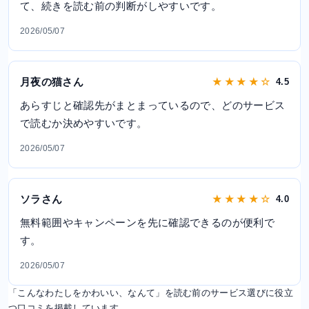
て、続きを読む前の判断がしやすいです。
2026/05/07
月夜の猫さん
★ ★ ★ ★ ☆
4.5
あらすじと確認先がまとまっているので、どのサービス
で読むか決めやすいです。
2026/05/07
ソラさん
★ ★ ★ ★ ☆
4.0
無料範囲やキャンペーンを先に確認できるのが便利で
す。
2026/05/07
「こんなわたしをかわいい、なんて」を読む前のサービス選びに役立
つ口コミを掲載しています。