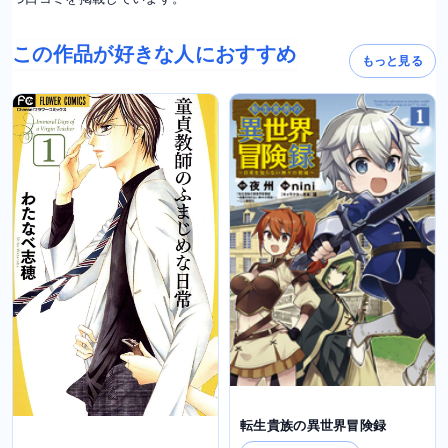
この作品が好きな人におすすめ
もっと見る
転生貴族の異世界冒険録