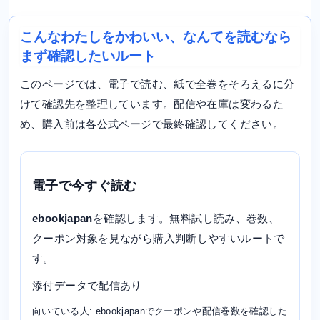
こんなわたしをかわいい、なんてを読むなら
まず確認したいルート
このページでは、電子で読む、紙で全巻をそろえるに分
けて確認先を整理しています。配信や在庫は変わるた
め、購入前は各公式ページで最終確認してください。
電子で今すぐ読む
ebookjapan
を確認します。無料試し読み、巻数、
クーポン対象を見ながら購入判断しやすいルートで
す。
添付データで配信あり
向いている人: ebookjapanでクーポンや配信巻数を確認した