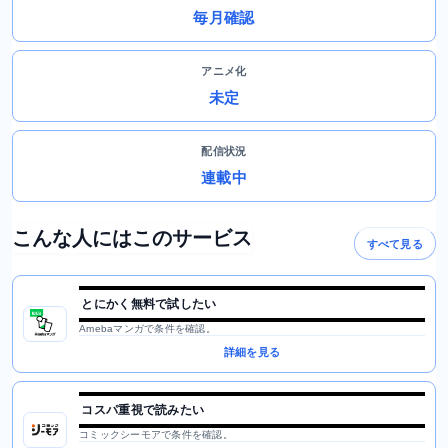
毎月確認
アニメ化
未定
配信状況
連載中
こんな人にはこのサービス
すべて見る
とにかく無料で試したい
Amebaマンガで条件を確認。
詳細を見る
コスパ重視で読みたい
コミックシーモアで条件を確認。