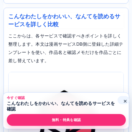
こんなわたしをかわいい、なんてを読めるサ
ービスを詳しく比較
ここからは、各サービスで確認すべきポイントを詳しく
整理します。本文は漫画サービスDB側に登録した詳細テ
ンプレートを使い、作品名と確認メモだけを作品ごとに
差し替えています。
今すぐ確認
×
こんなわたしをかわいい、なんてを読めるサービスを
確認
無料・特典を確認