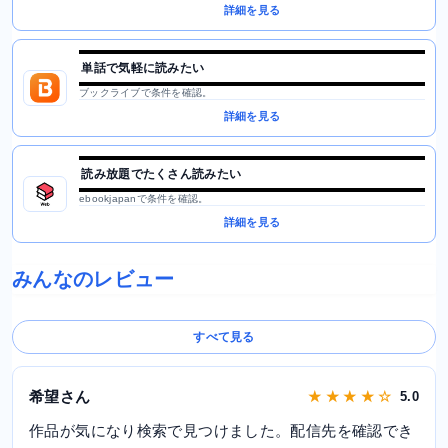
詳細を見る
単話で気軽に読みたい
ブックライブで条件を確認。
詳細を見る
読み放題でたくさん読みたい
ebookjapanで条件を確認。
詳細を見る
みんなのレビュー
すべて見る
希望さん
★ ★ ★ ★ ☆
5.0
作品が気になり検索で見つけました。配信先を確認でき