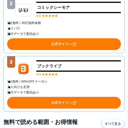
2
コミックシーモア
4.6
★★★★★
2話無料 / 30日無料体験
コスパ◎
添付データで配信あり
公式サイトへ
3
ブックライブ
4.5
★★★★★
1話無料 / 60%OFFクーポン
大人向けも充実
添付データで配信あり
公式サイトへ
無料で読める範囲・お得情報
すべて見る