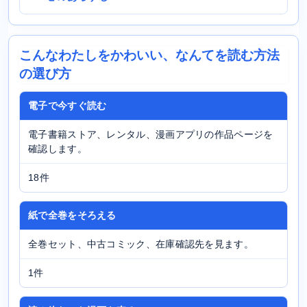
こんなわたしをかわいい、なんてを読む方法
の選び方
電子で今すぐ読む
電子書籍ストア、レンタル、漫画アプリの作品ページを
確認します。
18件
紙で全巻をそろえる
全巻セット、中古コミック、在庫確認先を見ます。
1件