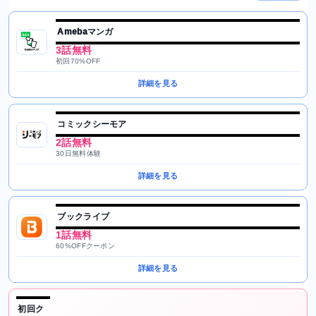
Amebaマンガ
3話無料
初回70%OFF
詳細を見る
コミックシーモア
2話無料
30日無料体験
詳細を見る
ブックライブ
1話無料
60%OFFクーポン
詳細を見る
初回ク