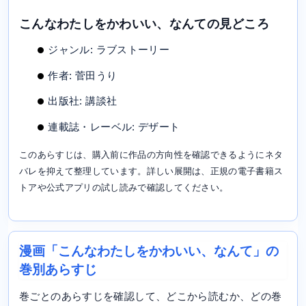
こんなわたしをかわいい、なんての見どころ
ジャンル: ラブストーリー
作者: 菅田うり
出版社: 講談社
連載誌・レーベル: デザート
このあらすじは、購入前に作品の方向性を確認できるようにネタ
バレを抑えて整理しています。詳しい展開は、正規の電子書籍ス
トアや公式アプリの試し読みで確認してください。
漫画「こんなわたしをかわいい、なんて」の
巻別あらすじ
巻ごとのあらすじを確認して、どこから読むか、どの巻