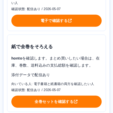
い人
確認状態: 配信あり / 2026-05-07
電子で確認する
紙で全巻をそろえる
honto
を確認します。まとめ買いしたい場合は、在
庫、巻数、送料込みの支払総額を確認します。
添付データで配信あり
向いている人: 電子書籍と紙書籍の両方を確認したい人
確認状態: 配信あり / 2026-05-07
全巻セットを確認する