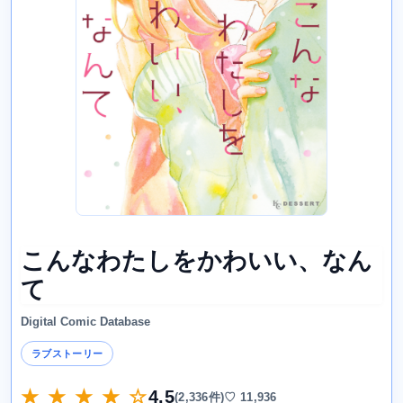
こんなわたしをかわいい、なん
て
Digital Comic Database
ラブストーリー
★ ★ ★ ★ ☆
4.5
(2,336件)
♡ 11,936