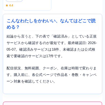
★ 4.4
こんなわたしをかわいい、なんてはどこで読
める？
結論から言うと、下の表で「確認済み」としている正規
サービスから確認するのが最短です。最終確認日: 2026-
05-07。確認済みサービスは18件、未確認または公式検
索で要確認のサービスは17件です。
配信状況、無料範囲、クーポン、在庫は時期で変わりま
す。購入前に、各公式ページで作品名・巻数・キャンペ
ーン対象を確認してください。