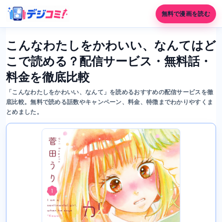
無料で漫画を読む
こんなわたしをかわいい、なんてはど
こで読める？配信サービス・無料話・
料金を徹底比較
「こんなわたしをかわいい、なんて」を読めるおすすめの配信サービスを徹
底比較。無料で読める話数やキャンペーン、料金、特徴までわかりやすくま
とめました。