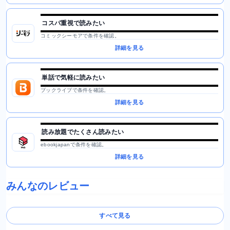
コスパ重視で読みたい
コミックシーモアで条件を確認。
詳細を見る
単話で気軽に読みたい
ブックライブで条件を確認。
詳細を見る
読み放題でたくさん読みたい
ebookjapanで条件を確認。
詳細を見る
みんなのレビュー
すべて見る