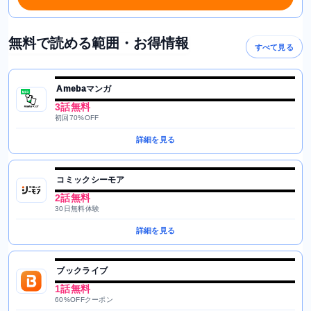
無料で読める範囲・お得情報
すべて見る
Amebaマンガ
3話無料
初回70%OFF
詳細を見る
コミックシーモア
2話無料
30日無料体験
詳細を見る
ブックライブ
1話無料
60%OFFクーポン