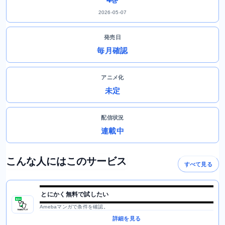
2026-05-07
発売日
毎月確認
アニメ化
未定
配信状況
連載中
こんな人にはこのサービス
すべて見る
とにかく無料で試したい
Amebaマンガで条件を確認。
詳細を見る