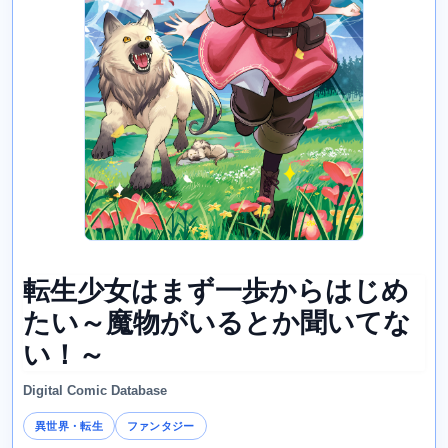
転生少女はまず一歩からはじめ
たい～魔物がいるとか聞いてな
い！～
Digital Comic Database
異世界・転生
ファンタジー