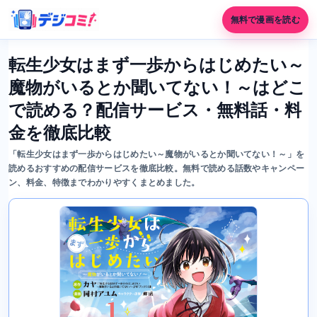
無料で漫画を読む
転生少女はまず一歩からはじめたい～
魔物がいるとか聞いてない！～はどこ
で読める？配信サービス・無料話・料
金を徹底比較
「転生少女はまず一歩からはじめたい～魔物がいるとか聞いてない！～」を
読めるおすすめの配信サービスを徹底比較。無料で読める話数やキャンペー
ン、料金、特徴までわかりやすくまとめました。