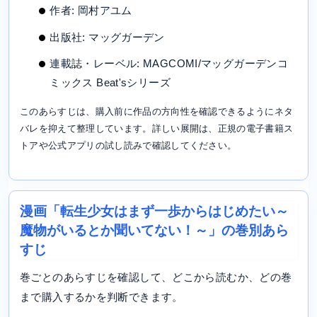
作者: 岡村アユム
出版社: マッグガーデン
連載誌・レーベル: MAGCOMI/マッグガーデンコ
ミックス Beat'sシリーズ
このあらすじは、購入前に作品の方向性を確認できるようにネタ
バレを抑えて整理しています。詳しい展開は、正規の電子書籍ス
トアや公式アプリの試し読みで確認してください。
漫画「転生少女はまず一歩からはじめたい～
魔物がいるとか聞いてない！～」の巻別あら
すじ
巻ごとのあらすじを確認して、どこから読むか、どの巻
まで購入するかを判断できます。