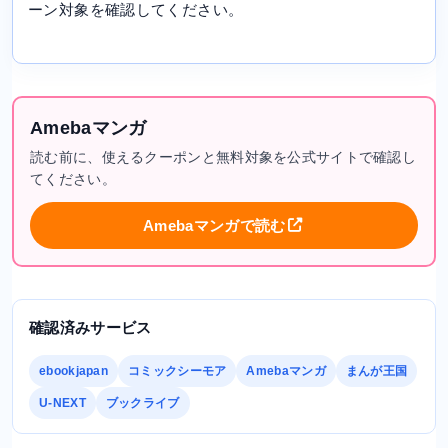
ーン対象を確認してください。
Amebaマンガ
読む前に、使えるクーポンと無料対象を公式サイトで確認し
てください。
Amebaマンガで読む
確認済みサービス
ebookjapan
コミックシーモア
Amebaマンガ
まんが王国
U-NEXT
ブックライブ