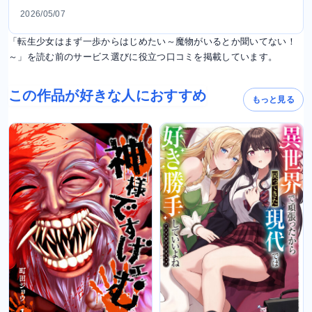
2026/05/07
「転生少女はまず一歩からはじめたい～魔物がいるとか聞いてない！
～」を読む前のサービス選びに役立つ口コミを掲載しています。
この作品が好きな人におすすめ
もっと見る