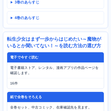
3巻のあらすじ
4巻のあらすじ
転生少女はまず一歩からはじめたい～魔物が
いるとか聞いてない！～を読む方法の選び方
電子で今すぐ読む
電子書籍ストア、レンタル、漫画アプリの作品ページを
確認します。
16件
紙で全巻をそろえる
全巻セット、中古コミック、在庫確認先を見ます。