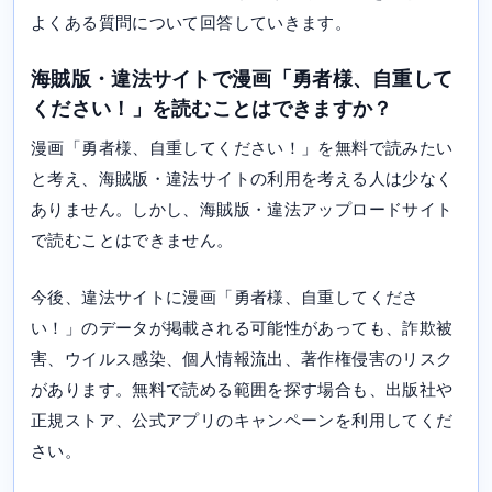
よくある質問について回答していきます。
海賊版・違法サイトで漫画「勇者様、自重して
ください！」を読むことはできますか？
漫画「勇者様、自重してください！」を無料で読みたい
と考え、海賊版・違法サイトの利用を考える人は少なく
ありません。しかし、海賊版・違法アップロードサイト
で読むことはできません。
今後、違法サイトに漫画「勇者様、自重してくださ
い！」のデータが掲載される可能性があっても、詐欺被
害、ウイルス感染、個人情報流出、著作権侵害のリスク
があります。無料で読める範囲を探す場合も、出版社や
正規ストア、公式アプリのキャンペーンを利用してくだ
さい。