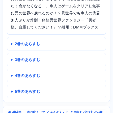
なく命がなくなる…。隼人はゲームをクリアし無事
に元の世界へ戻れるのか！？異世界でも隼人の傍若
無人ぶりが炸裂！痛快異世界ファンタジー『勇者
様、自重してください！』nn引用：DMMブックス
2巻のあらすじ
3巻のあらすじ
4巻のあらすじ
5巻のあらすじ