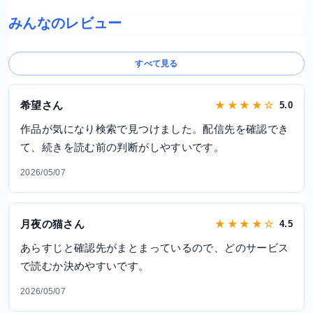
みんなのレビュー
すべて見る
希望さん
★ ★ ★ ★ ☆
5.0
作品が気になり検索で見つけました。配信先を確認でき
て、続きを読む前の判断がしやすいです。
2026/05/07
月夜の猫さん
★ ★ ★ ★ ☆
4.5
あらすじと確認先がまとまっているので、どのサービス
で読むか決めやすいです。
2026/05/07