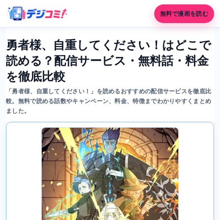
無料で漫画を読む
勇者様、自重してください！はどこで
読める？配信サービス・無料話・料金
を徹底比較
「勇者様、自重してください！」を読めるおすすめの配信サービスを徹底比
較。無料で読める話数やキャンペーン、料金、特徴までわかりやすくまとめ
ました。