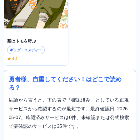
類はトモを呼ぶ
ギャグ・コメディー
★ 4.4
勇者様、自重してください！はどこで読め
る？
結論から言うと、下の表で「確認済み」としている正規
サービスから確認するのが最短です。最終確認日: 2026-
05-07。確認済みサービスは0件、未確認または公式検索
で要確認のサービスは35件です。