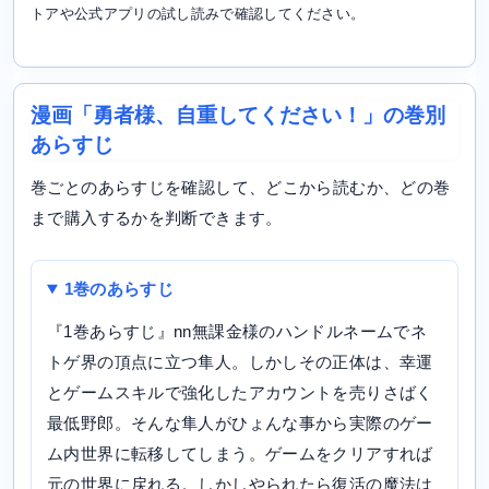
トアや公式アプリの試し読みで確認してください。
漫画「勇者様、自重してください！」の巻別
あらすじ
巻ごとのあらすじを確認して、どこから読むか、どの巻
まで購入するかを判断できます。
1巻のあらすじ
『1巻あらすじ』nn無課金様のハンドルネームでネ
トゲ界の頂点に立つ隼人。しかしその正体は、幸運
とゲームスキルで強化したアカウントを売りさばく
最低野郎。そんな隼人がひょんな事から実際のゲー
ム内世界に転移してしまう。ゲームをクリアすれば
元の世界に戻れる。しかしやられたら復活の魔法は