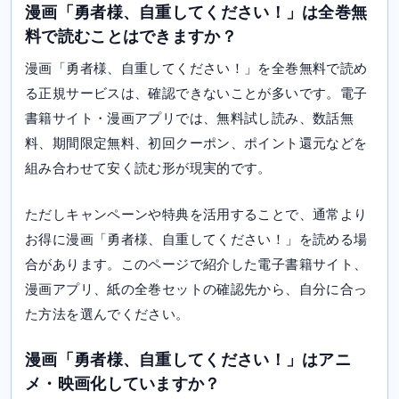
漫画「勇者様、自重してください！」は全巻無
料で読むことはできますか？
漫画「勇者様、自重してください！」を全巻無料で読め
る正規サービスは、確認できないことが多いです。電子
書籍サイト・漫画アプリでは、無料試し読み、数話無
料、期間限定無料、初回クーポン、ポイント還元などを
組み合わせて安く読む形が現実的です。
ただしキャンペーンや特典を活用することで、通常より
お得に漫画「勇者様、自重してください！」を読める場
合があります。このページで紹介した電子書籍サイト、
漫画アプリ、紙の全巻セットの確認先から、自分に合っ
た方法を選んでください。
漫画「勇者様、自重してください！」はアニ
メ・映画化していますか？