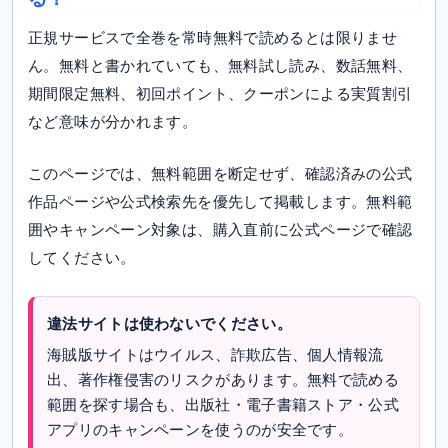
正規サービスで全巻を常時無料で読めるとは限りませ
ん。無料と書かれていても、無料試し読み、数話無料、
期間限定無料、初回ポイント、クーポンによる実質割引
など意味が分かれます。
このページでは、無料範囲を断定せず、確認済みの公式
作品ページや公式検索先を優先して掲載します。無料範
囲やキャンペーン対象は、購入直前に公式ページで確認
してください。
違法サイトは使わないでください。
海賊版サイトはウイルス、詐欺広告、個人情報流
出、著作権侵害のリスクがあります。無料で読める
範囲を探す場合も、出版社・電子書籍ストア・公式
アプリのキャンペーンを使うのが安全です。