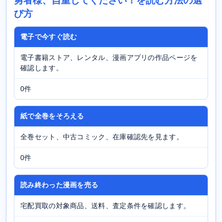
勇者様、自重してください！を読む方法の選
び方
電子で今すぐ読む
電子書籍ストア、レンタル、漫画アプリの作品ページを
確認します。
0件
紙で全巻をそろえる
全巻セット、中古コミック、在庫確認先を見ます。
0件
読み終わった漫画を売る
宅配買取の対象商品、送料、査定条件を確認します。