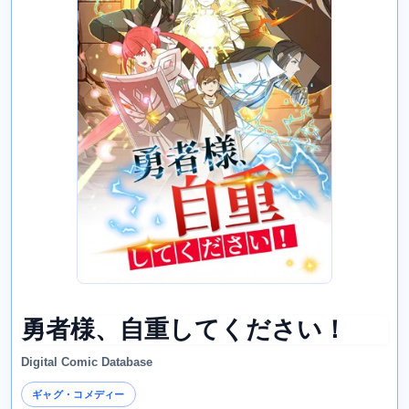
勇者様、自重してください！
Digital Comic Database
ギャグ・コメディー