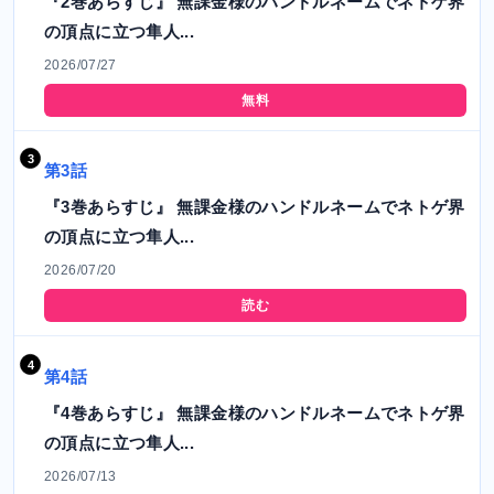
『2巻あらすじ』 無課金様のハンドルネームでネトゲ界
の頂点に立つ隼人...
2026/07/27
無料
第3話
『3巻あらすじ』 無課金様のハンドルネームでネトゲ界
の頂点に立つ隼人...
2026/07/20
読む
第4話
『4巻あらすじ』 無課金様のハンドルネームでネトゲ界
の頂点に立つ隼人...
2026/07/13