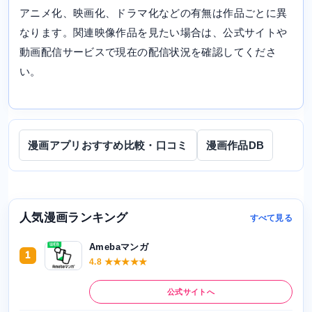
アニメ化、映画化、ドラマ化などの有無は作品ごとに異
なります。関連映像作品を見たい場合は、公式サイトや
動画配信サービスで現在の配信状況を確認してくださ
い。
漫画アプリおすすめ比較・口コミ
漫画作品DB
人気漫画ランキング
すべて見る
Amebaマンガ
1
4.8 ★★★★★
公式サイトへ