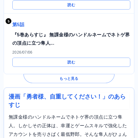
読む
第5話
『5巻あらすじ』 無課金様のハンドルネームでネトゲ界
の頂点に立つ隼人...
2026/07/06
読む
もっと見る
漫画「勇者様、自重してください！」のあら
すじ
無課金様のハンドルネームでネトゲ界の頂点に立つ隼
人。しかしその正体は、幸運とゲームスキルで強化した
アカウントを売りさばく最低野郎。そんな隼人がひょん