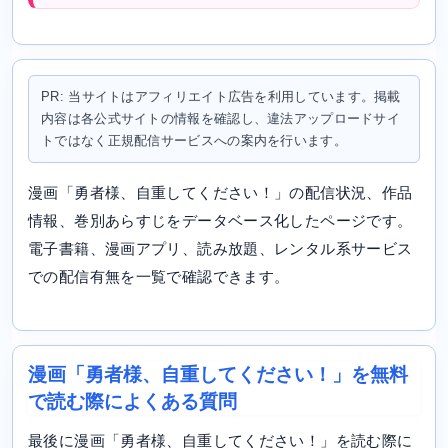
PR: 当サイトはアフィリエイト広告を利用しています。掲載
内容は各公式サイトの情報を確認し、違法アップロードサイ
トではなく正規配信サービスへの案内を行います。
漫画「勇者様、自重してください！」の配信状況、作品
情報、巻別あらすじをデータベース化したページです。
電子書籍、漫画アプリ、読み放題、レンタル系サービス
での配信有無を一覧で確認できます。
漫画「勇者様、自重してください！」を無料
で読む際によくある質問
最後に漫画「勇者様、自重してください！」を読む際に