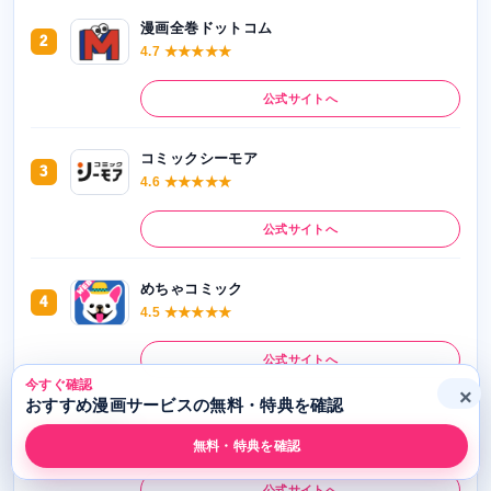
漫画全巻ドットコム
2
4.7 ★★★★★
公式サイトへ
コミックシーモア
3
4.6 ★★★★★
公式サイトへ
めちゃコミック
4
4.5 ★★★★★
公式サイトへ
今すぐ確認
×
おすすめ漫画サービスの無料・特典を確認
dブック
5
4.4 ★★★★★
無料・特典を確認
公式サイトへ