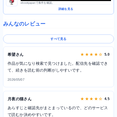
ebookjapanで条件を確認。
詳細を見る
みんなのレビュー
すべて見る
希望さん
★ ★ ★ ★ ☆
5.0
作品が気になり検索で見つけました。配信先を確認でき
て、続きを読む前の判断がしやすいです。
2026/05/07
月夜の猫さん
★ ★ ★ ★ ☆
4.5
あらすじと確認先がまとまっているので、どのサービス
で読むか決めやすいです。