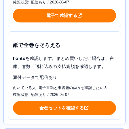
確認状態: 配信あり / 2026-05-07
電子で確認する
紙で全巻をそろえる
honto
を確認します。まとめ買いしたい場合は、在
庫、巻数、送料込みの支払総額を確認します。
添付データで配信あり
向いている人: 電子書籍と紙書籍の両方を確認したい人
確認状態: 配信あり / 2026-05-07
全巻セットを確認する