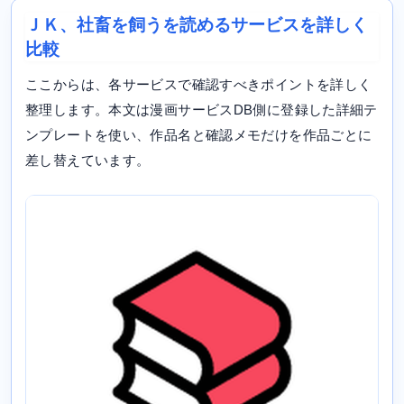
ＪＫ、社畜を飼うを読めるサービスを詳しく
比較
ここからは、各サービスで確認すべきポイントを詳しく
整理します。本文は漫画サービスDB側に登録した詳細テ
ンプレートを使い、作品名と確認メモだけを作品ごとに
差し替えています。