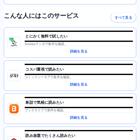
こんな人にはこのサービス
すべて見る
とにかく無料で試したい
Amebaマンガで条件を確認。
詳細を見る
コスパ重視で読みたい
コミックシーモアで条件を確認。
詳細を見る
単話で気軽に読みたい
ブックライブで条件を確認。
詳細を見る
読み放題でたくさん読みたい