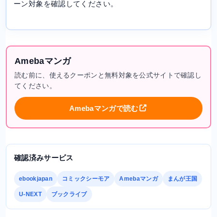
ーン対象を確認してください。
Amebaマンガ
読む前に、使えるクーポンと無料対象を公式サイトで確認し
てください。
Amebaマンガで読む
確認済みサービス
ebookjapan
コミックシーモア
Amebaマンガ
まんが王国
U-NEXT
ブックライブ