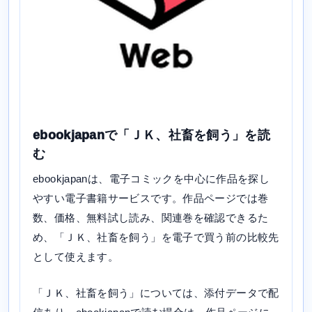
ebookjapanで「ＪＫ、社畜を飼う」を読
む
ebookjapanは、電子コミックを中心に作品を探し
やすい電子書籍サービスです。作品ページでは巻
数、価格、無料試し読み、関連巻を確認できるた
め、「ＪＫ、社畜を飼う」を電子で買う前の比較先
として使えます。
「ＪＫ、社畜を飼う」については、添付データで配