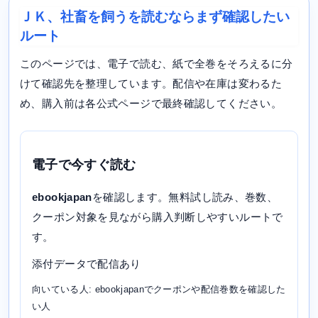
ＪＫ、社畜を飼うを読むならまず確認したい
ルート
このページでは、電子で読む、紙で全巻をそろえるに分
けて確認先を整理しています。配信や在庫は変わるた
め、購入前は各公式ページで最終確認してください。
電子で今すぐ読む
ebookjapan
を確認します。無料試し読み、巻数、
クーポン対象を見ながら購入判断しやすいルートで
す。
添付データで配信あり
向いている人: ebookjapanでクーポンや配信巻数を確認した
い人