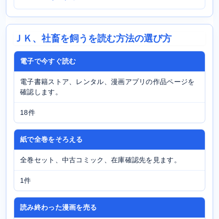
ＪＫ、社畜を飼うを読む方法の選び方
電子で今すぐ読む
電子書籍ストア、レンタル、漫画アプリの作品ページを
確認します。
18件
紙で全巻をそろえる
全巻セット、中古コミック、在庫確認先を見ます。
1件
読み終わった漫画を売る