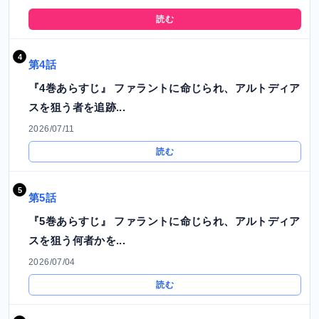
読む
第4話
『4巻あらすじ』 ファラントに命じられ、アルトディア
スを狙う者を追跡...
2026/07/11
読む
第5話
『5巻あらすじ』 ファラントに命じられ、アルトディア
スを狙う何者かを...
2026/07/04
読む