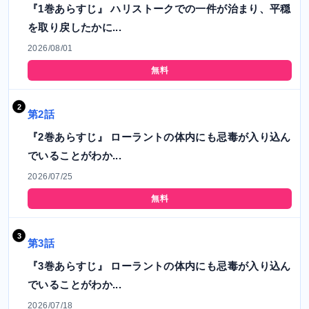
『1巻あらすじ』 ハリストークでの一件が治まり、平穏
を取り戻したかに...
2026/08/01
無料
第2話
『2巻あらすじ』 ローラントの体内にも忌毒が入り込ん
でいることがわか...
2026/07/25
無料
第3話
『3巻あらすじ』 ローラントの体内にも忌毒が入り込ん
でいることがわか...
2026/07/18