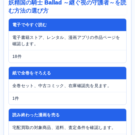
妖精国の騎士 Ballad ～継ぐ視の守護者～を読
む方法の選び方
電子で今すぐ読む
電子書籍ストア、レンタル、漫画アプリの作品ページを
確認します。
18件
紙で全巻をそろえる
全巻セット、中古コミック、在庫確認先を見ます。
1件
読み終わった漫画を売る
宅配買取の対象商品、送料、査定条件を確認します。