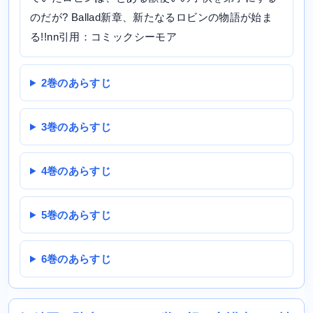
のだが? Ballad新章、新たなるロビンの物語が始ま
る!!nn引用：コミックシーモア
2巻のあらすじ
3巻のあらすじ
4巻のあらすじ
5巻のあらすじ
6巻のあらすじ