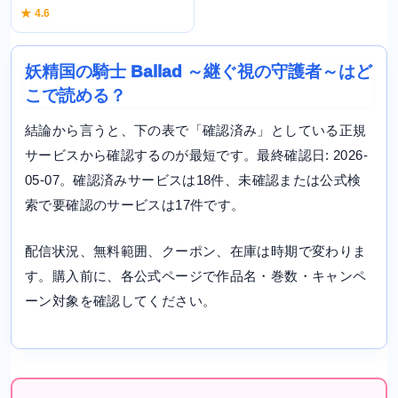
★ 4.6
妖精国の騎士 Ballad ～継ぐ視の守護者～はど
こで読める？
結論から言うと、下の表で「確認済み」としている正規
サービスから確認するのが最短です。最終確認日: 2026-
05-07。確認済みサービスは18件、未確認または公式検
索で要確認のサービスは17件です。
配信状況、無料範囲、クーポン、在庫は時期で変わりま
す。購入前に、各公式ページで作品名・巻数・キャンペ
ーン対象を確認してください。