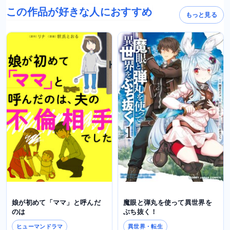
この作品が好きな人におすすめ
もっと見る
娘が初めて「ママ」と呼んだ
魔眼と弾丸を使って異世界を
のは
ぶち抜く！
ヒューマンドラマ
異世界・転生