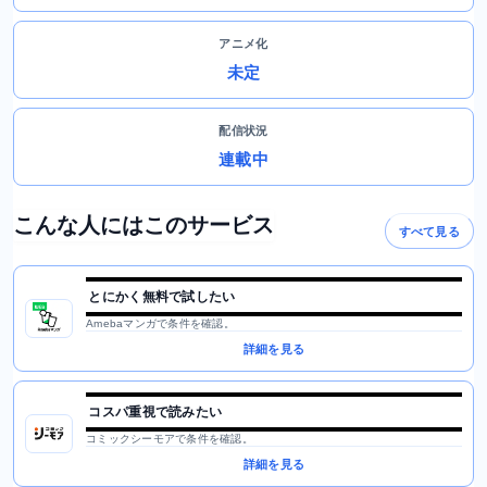
アニメ化
未定
配信状況
連載中
こんな人にはこのサービス
すべて見る
とにかく無料で試したい
Amebaマンガで条件を確認。
詳細を見る
コスパ重視で読みたい
コミックシーモアで条件を確認。
詳細を見る