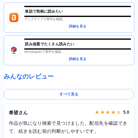
単話で気軽に読みたい
ブックライブで条件を確認。
詳細を見る
読み放題でたくさん読みたい
ebookjapanで条件を確認。
詳細を見る
みんなのレビュー
すべて見る
希望さん
★ ★ ★ ★ ☆
5.0
作品が気になり検索で見つけました。配信先を確認でき
て、続きを読む前の判断がしやすいです。