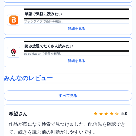
単話で気軽に読みたい
ブックライブで条件を確認。
詳細を見る
読み放題でたくさん読みたい
ebookjapanで条件を確認。
詳細を見る
みんなのレビュー
すべて見る
希望さん
★ ★ ★ ★ ☆
5.0
作品が気になり検索で見つけました。配信先を確認でき
て、続きを読む前の判断がしやすいです。