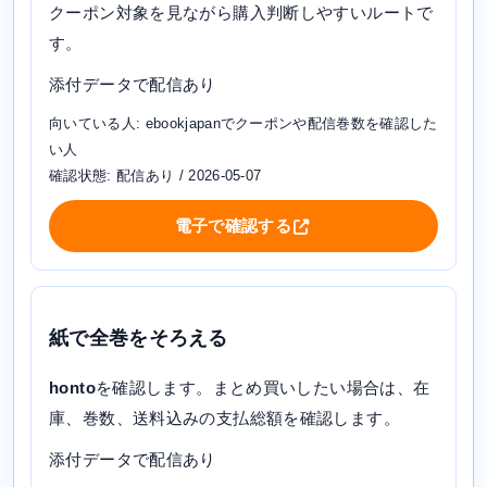
クーポン対象を見ながら購入判断しやすいルートで
す。
添付データで配信あり
向いている人: ebookjapanでクーポンや配信巻数を確認した
い人
確認状態: 配信あり / 2026-05-07
電子で確認する
紙で全巻をそろえる
honto
を確認します。まとめ買いしたい場合は、在
庫、巻数、送料込みの支払総額を確認します。
添付データで配信あり