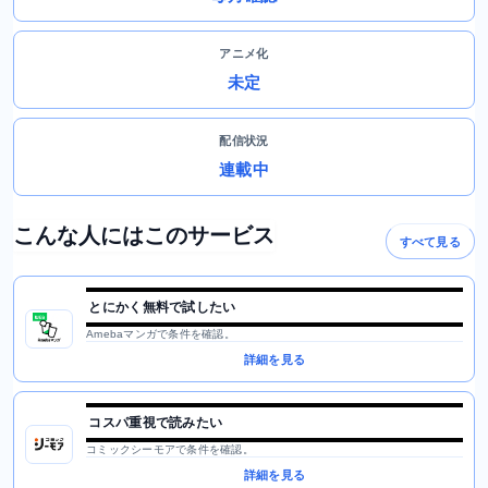
アニメ化
未定
配信状況
連載中
こんな人にはこのサービス
すべて見る
とにかく無料で試したい
Amebaマンガで条件を確認。
詳細を見る
コスパ重視で読みたい
コミックシーモアで条件を確認。
詳細を見る