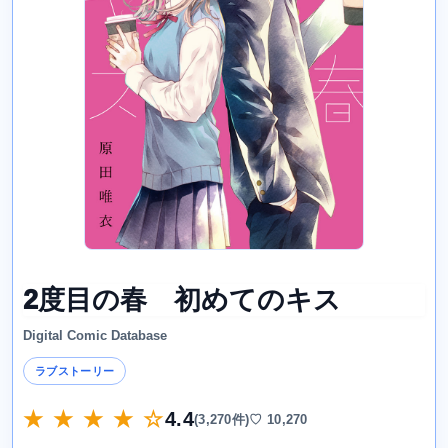
2度目の春 初めてのキス
Digital Comic Database
ラブストーリー
★ ★ ★ ★ ☆
4.4
(3,270件)
♡ 10,270