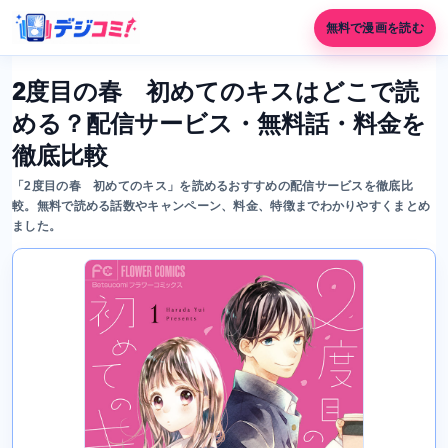
無料で漫画を読む
2度目の春 初めてのキスはどこで読
める？配信サービス・無料話・料金を
徹底比較
「2度目の春 初めてのキス」を読めるおすすめの配信サービスを徹底比
較。無料で読める話数やキャンペーン、料金、特徴までわかりやすくまとめ
ました。