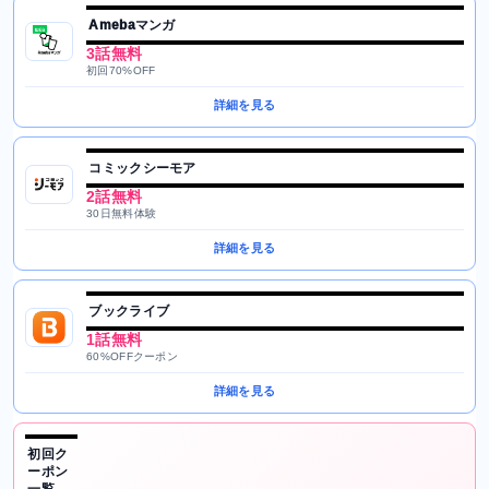
Amebaマンガ
3話無料
初回70%OFF
詳細を見る
コミックシーモア
2話無料
30日無料体験
詳細を見る
ブックライブ
1話無料
60%OFFクーポン
詳細を見る
初回ク
ーポン