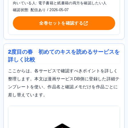
向いている人: 電子書籍と紙書籍の両方を確認したい人
確認状態: 配信あり / 2026-05-07
全巻セットを確認する
2度目の春 初めてのキスを読めるサービスを
詳しく比較
ここからは、各サービスで確認すべきポイントを詳しく
整理します。本文は漫画サービスDB側に登録した詳細テ
ンプレートを使い、作品名と確認メモだけを作品ごとに
差し替えています。