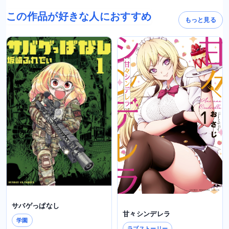
この作品が好きな人におすすめ
もっと見る
サバゲっぱなし
甘々シンデレラ
学園
ラブストーリー