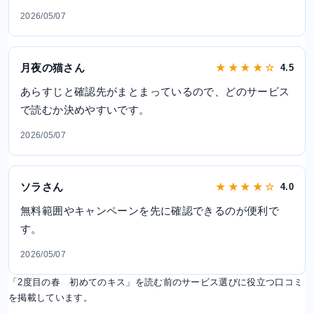
2026/05/07
月夜の猫さん
★ ★ ★ ★ ☆
4.5
あらすじと確認先がまとまっているので、どのサービス
で読むか決めやすいです。
2026/05/07
ソラさん
★ ★ ★ ★ ☆
4.0
無料範囲やキャンペーンを先に確認できるのが便利で
す。
2026/05/07
「2度目の春 初めてのキス」を読む前のサービス選びに役立つ口コミ
を掲載しています。