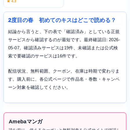
★ 4.3
2度目の春 初めてのキスはどこで読める？
結論から言うと、下の表で「確認済み」としている正規
サービスから確認するのが最短です。最終確認日: 2026-
05-07。確認済みサービスは19件、未確認または公式検
索で要確認のサービスは16件です。
配信状況、無料範囲、クーポン、在庫は時期で変わりま
す。購入前に、各公式ページで作品名・巻数・キャンペ
ーン対象を確認してください。
Amebaマンガ
読む前に、使えるクーポンと無料対象を公式サイトで確認し