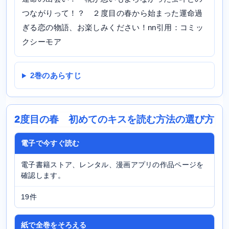
つながりって！？ ２度目の春から始まった運命過
ぎる恋の物語、お楽しみください！nn引用：コミッ
クシーモア
2巻のあらすじ
2度目の春 初めてのキスを読む方法の選び方
電子で今すぐ読む
電子書籍ストア、レンタル、漫画アプリの作品ページを
確認します。
19件
紙で全巻をそろえる