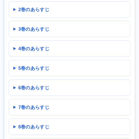
2巻のあらすじ
3巻のあらすじ
4巻のあらすじ
5巻のあらすじ
6巻のあらすじ
7巻のあらすじ
8巻のあらすじ