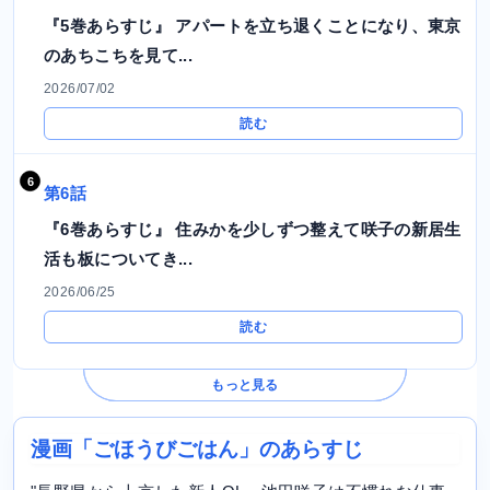
『5巻あらすじ』 アパートを立ち退くことになり、東京
のあちこちを見て...
2026/07/02
読む
第6話
『6巻あらすじ』 住みかを少しずつ整えて咲子の新居生
活も板についてき...
2026/06/25
読む
もっと見る
漫画「ごほうびごはん」のあらすじ