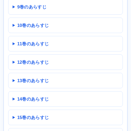
9巻のあらすじ
10巻のあらすじ
11巻のあらすじ
12巻のあらすじ
13巻のあらすじ
14巻のあらすじ
15巻のあらすじ