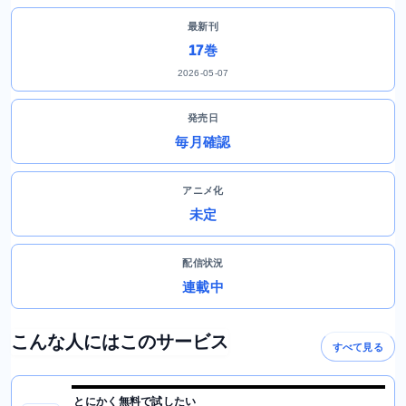
最新刊
17巻
2026-05-07
発売日
毎月確認
アニメ化
未定
配信状況
連載中
こんな人にはこのサービス
すべて見る
とにかく無料で試したい