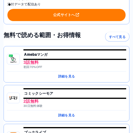
添付データで配信あり
公式サイトへ
無料で読める範囲・お得情報
すべて見る
Amebaマンガ
3話無料
初回70%OFF
詳細を見る
コミックシーモア
2話無料
30日無料体験
詳細を見る
ブックライブ