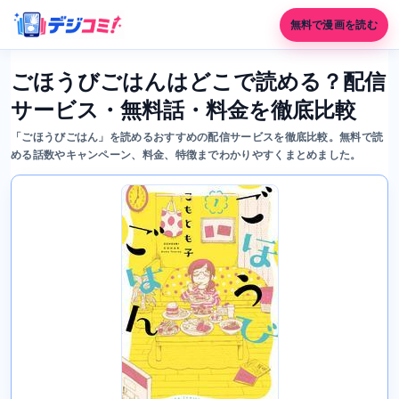
無料で漫画を読む
ごほうびごはんはどこで読める？配信
サービス・無料話・料金を徹底比較
「ごほうびごはん」を読めるおすすめの配信サービスを徹底比較。無料で読
める話数やキャンペーン、料金、特徴までわかりやすくまとめました。