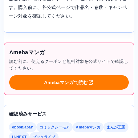
す。購入前に、各公式ページで作品名・巻数・キャンペ
ーン対象を確認してください。
Amebaマンガ
読む前に、使えるクーポンと無料対象を公式サイトで確認し
てください。
Amebaマンガで読む
確認済みサービス
ebookjapan
コミックシーモア
Amebaマンガ
まんが王国
U-NEXT
ブックライブ