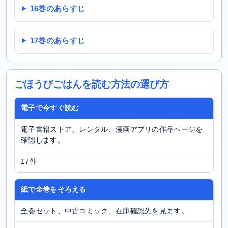
16巻のあらすじ
17巻のあらすじ
ごほうびごはんを読む方法の選び方
電子で今すぐ読む
電子書籍ストア、レンタル、漫画アプリの作品ページを
確認します。
17件
紙で全巻をそろえる
全巻セット、中古コミック、在庫確認先を見ます。