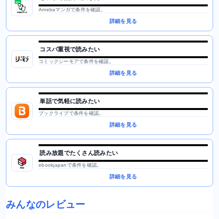
Amebaマンガで条件を確認。
詳細を見る
コスパ重視で読みたい
コミックシーモアで条件を確認。
詳細を見る
単話で気軽に読みたい
ブックライブで条件を確認。
詳細を見る
読み放題でたくさん読みたい
ebookjapanで条件を確認。
詳細を見る
みんなのレビュー