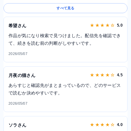
すべて見る
希望さん
★ ★ ★ ★ ☆
5.0
作品が気になり検索で見つけました。配信先を確認でき
て、続きを読む前の判断がしやすいです。
2026/05/07
月夜の猫さん
★ ★ ★ ★ ☆
4.5
あらすじと確認先がまとまっているので、どのサービス
で読むか決めやすいです。
2026/05/07
ソラさん
★ ★ ★ ★ ☆
4.0