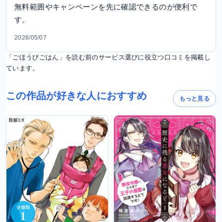
無料範囲やキャンペーンを先に確認できるのが便利で
す。
2026/05/07
「ごほうびごはん」を読む前のサービス選びに役立つ口コミを掲載し
ています。
この作品が好きな人におすすめ
もっと見る