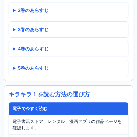
2巻のあらすじ
3巻のあらすじ
4巻のあらすじ
5巻のあらすじ
キラキラ！を読む方法の選び方
電子で今すぐ読む
電子書籍ストア、レンタル、漫画アプリの作品ページを
確認します。