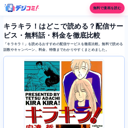
無料で漫画を読む
キラキラ！はどこで読める？配信サー
ビス・無料話・料金を徹底比較
「キラキラ！」を読めるおすすめの配信サービスを徹底比較。無料で読める
話数やキャンペーン、料金、特徴までわかりやすくまとめました。