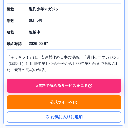
週刊少年マガジン
掲載
既刊5巻
巻数
連載中
連載
2026-05-07
最終確認
『キラキラ！』は、安達哲作の日本の漫画。『週刊少年マガジン』
（講談社）に1989年第1・2合併号から1990年第25号まで掲載され
た、安達の初期の作品。
無料で読めるサービスを見る
公式サイトへ
♡ お気に入りに追加