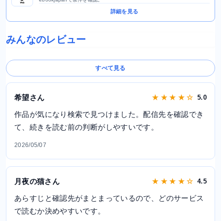
詳細を見る
みんなのレビュー
すべて見る
希望さん
★ ★ ★ ★ ☆
5.0
作品が気になり検索で見つけました。配信先を確認でき
て、続きを読む前の判断がしやすいです。
2026/05/07
月夜の猫さん
★ ★ ★ ★ ☆
4.5
あらすじと確認先がまとまっているので、どのサービス
で読むか決めやすいです。