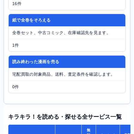
16件
紙で全巻をそろえる
全巻セット、中古コミック、在庫確認先を見ます。
1件
読み終わった漫画を売る
宅配買取の対象商品、送料、査定条件を確認します。
0件
キラキラ！を読める・探せる全サービス一覧
無