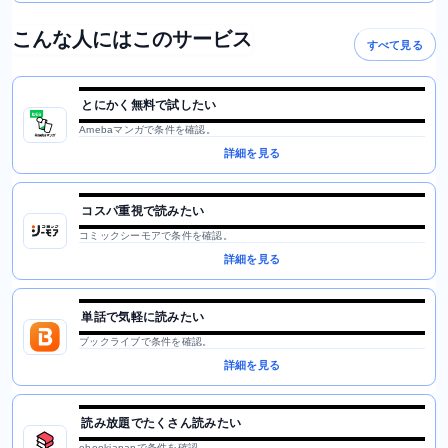
こんな人にはこのサービス
すべて見る
とにかく無料で試したい
Amebaマンガで条件を確認。
詳細を見る
コスパ重視で読みたい
コミックシーモアで条件を確認。
詳細を見る
単話で気軽に読みたい
ブックライブで条件を確認。
詳細を見る
読み放題でたくさん読みたい
ebookjapanで条件を確認。