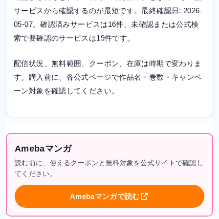
サービスから確認するのが最短です。最終確認日: 2026-
05-07。確認済みサービスは16件、未確認または公式検
索で要確認のサービスは19件です。
配信状況、無料範囲、クーポン、在庫は時期で変わりま
す。購入前に、各公式ページで作品名・巻数・キャンペ
ーン対象を確認してください。
Amebaマンガ
読む前に、使えるクーポンと無料対象を公式サイトで確認し
てください。
Amebaマンガで読む