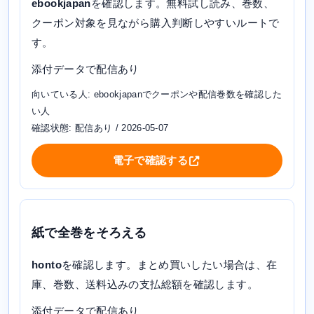
ebookjapan
を確認します。無料試し読み、巻数、
クーポン対象を見ながら購入判断しやすいルートで
す。
添付データで配信あり
向いている人: ebookjapanでクーポンや配信巻数を確認した
い人
確認状態: 配信あり / 2026-05-07
電子で確認する
紙で全巻をそろえる
honto
を確認します。まとめ買いしたい場合は、在
庫、巻数、送料込みの支払総額を確認します。
添付データで配信あり