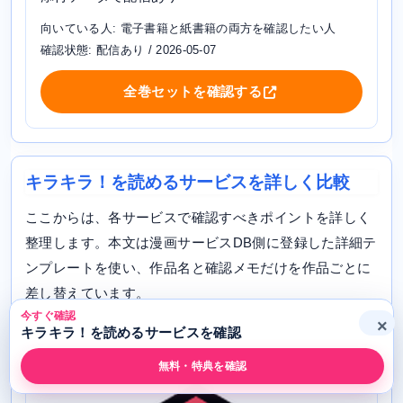
向いている人: 電子書籍と紙書籍の両方を確認したい人
確認状態: 配信あり / 2026-05-07
全巻セットを確認する
キラキラ！を読めるサービスを詳しく比較
ここからは、各サービスで確認すべきポイントを詳しく
整理します。本文は漫画サービスDB側に登録した詳細テ
ンプレートを使い、作品名と確認メモだけを作品ごとに
差し替えています。
今すぐ確認
×
キラキラ！を読めるサービスを確認
無料・特典を確認