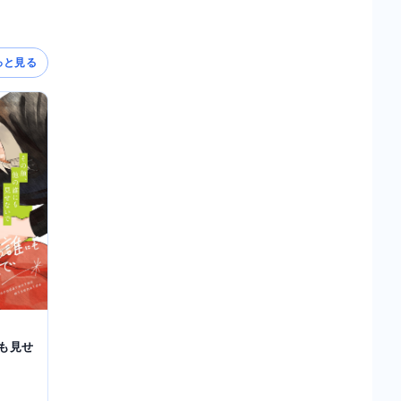
っと見る
も見せ