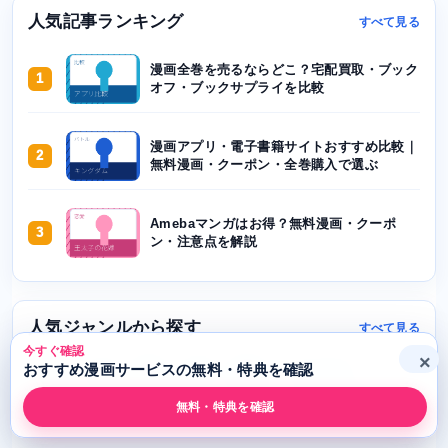
人気記事ランキング
すべて見る
漫画全巻を売るならどこ？宅配買取・ブック
1
オフ・ブックサプライを比較
漫画アプリ・電子書籍サイトおすすめ比較｜
2
無料漫画・クーポン・全巻購入で選ぶ
Amebaマンガはお得？無料漫画・クーポ
3
ン・注意点を解説
人気ジャンルから探す
すべて見る
今すぐ確認
×
おすすめ漫画サービスの無料・特典を確認
少年
少女
青年
女性
恋愛
ファンタジー
バトル
異世界
ホラー
TL
BL
日常・ほのぼの
無料・特典を確認