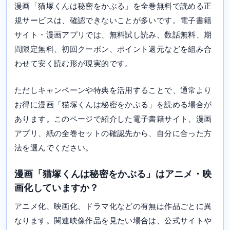
漫画「猫塚くんは秘密をかぶる」を全巻無料で読める正
規サービスは、確認できないことが多いです。電子書籍
サイト・漫画アプリでは、無料試し読み、数話無料、期
間限定無料、初回クーポン、ポイント還元などを組み合
わせて安く読む形が現実的です。
ただしキャンペーンや特典を活用することで、通常より
お得に漫画「猫塚くんは秘密をかぶる」を読める場合が
あります。このページで紹介した電子書籍サイト、漫画
アプリ、紙の全巻セットの確認先から、自分に合った方
法を選んでください。
漫画「猫塚くんは秘密をかぶる」はアニメ・映
画化していますか？
アニメ化、映画化、ドラマ化などの有無は作品ごとに異
なります。関連映像作品を見たい場合は、公式サイトや