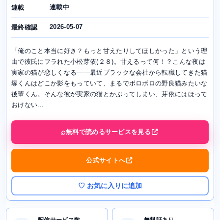
連載中
連載
2026-05-07
最終確認
「俺のこと本当に好き？もっと甘えたりしてほしかった」という理
由で彼氏にフラれた小松芽依(２８)。甘えるって何！？こんな夜は
実家の猫が恋しくなる――最近ブラックな会社から転職してきた猫
塚くんはどこか影をもっていて、まるでボロボロの野良猫みたいな
後輩くん。そんな彼が実家の猫とかぶってしまい、芽依にはほって
おけない...
無料で読めるサービスを見る
公式サイトへ
♡ お気に入りに追加