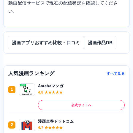
動画配信サービスで現在の配信状況を確認してくださ
い。
漫画アプリおすすめ比較・口コミ
漫画作品DB
人気漫画ランキング
すべて見る
Amebaマンガ
1
4.8 ★★★★★
公式サイトへ
漫画全巻ドットコム
2
4.7 ★★★★★