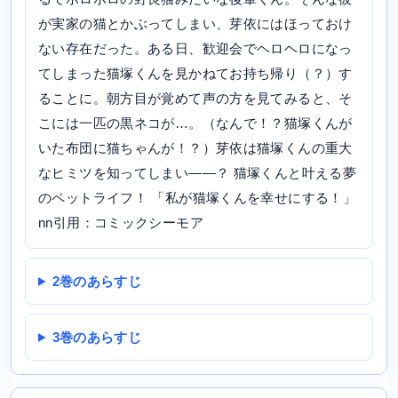
が実家の猫とかぶってしまい、芽依にはほっておけ
ない存在だった。ある日、歓迎会でヘロヘロになっ
てしまった猫塚くんを見かねてお持ち帰り（？）す
ることに。朝方目が覚めて声の方を見てみると、そ
こには一匹の黒ネコが…。（なんで！？猫塚くんが
いた布団に猫ちゃんが！？）芽依は猫塚くんの重大
なヒミツを知ってしまい――？ 猫塚くんと叶える夢
のペットライフ！ 「私が猫塚くんを幸せにする！」
nn引用：コミックシーモア
2巻のあらすじ
3巻のあらすじ