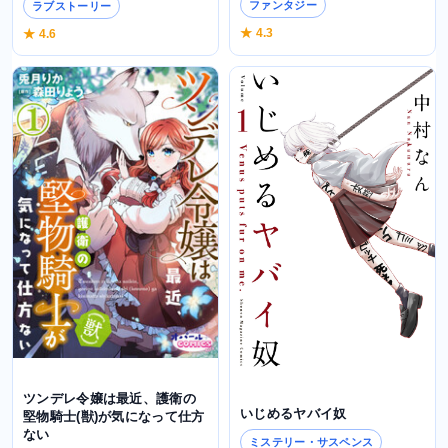
ファンタジー
ラブストーリー
★ 4.3
★ 4.6
ツンデレ令嬢は最近、護衛の
いじめるヤバイ奴
堅物騎士(獣)が気になって仕方
ない
ミステリー・サスペンス