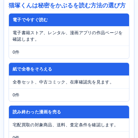
猫塚くんは秘密をかぶるを読む方法の選び方
電子で今すぐ読む
電子書籍ストア、レンタル、漫画アプリの作品ページを
確認します。
0件
紙で全巻をそろえる
全巻セット、中古コミック、在庫確認先を見ます。
0件
読み終わった漫画を売る
宅配買取の対象商品、送料、査定条件を確認します。
0件