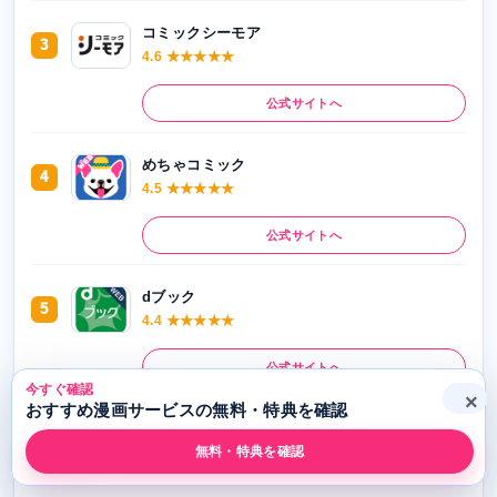
コミックシーモア
3
4.6 ★★★★★
公式サイトへ
めちゃコミック
4
4.5 ★★★★★
公式サイトへ
dブック
5
4.4 ★★★★★
公式サイトへ
今すぐ確認
×
おすすめ漫画サービスの無料・特典を確認
無料・特典を確認
人気記事ランキング
すべて見る