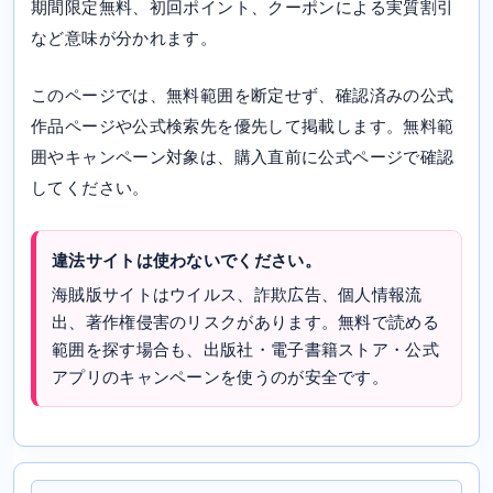
期間限定無料、初回ポイント、クーポンによる実質割引
など意味が分かれます。
このページでは、無料範囲を断定せず、確認済みの公式
作品ページや公式検索先を優先して掲載します。無料範
囲やキャンペーン対象は、購入直前に公式ページで確認
してください。
違法サイトは使わないでください。
海賊版サイトはウイルス、詐欺広告、個人情報流
出、著作権侵害のリスクがあります。無料で読める
範囲を探す場合も、出版社・電子書籍ストア・公式
アプリのキャンペーンを使うのが安全です。