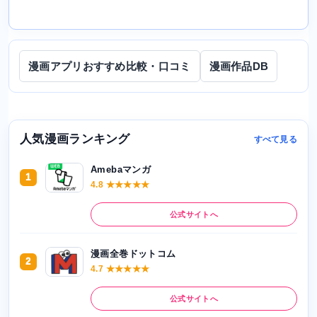
漫画アプリおすすめ比較・口コミ
漫画作品DB
人気漫画ランキング
すべて見る
Amebaマンガ
1
4.8 ★★★★★
公式サイトへ
漫画全巻ドットコム
2
4.7 ★★★★★
公式サイトへ