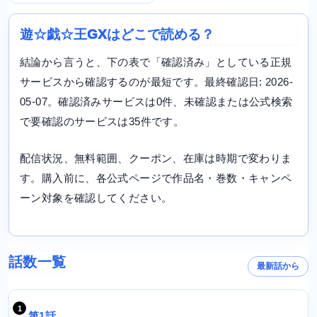
遊☆戯☆王GXはどこで読める？
結論から言うと、下の表で「確認済み」としている正規
サービスから確認するのが最短です。最終確認日: 2026-
05-07。確認済みサービスは0件、未確認または公式検索
で要確認のサービスは35件です。
配信状況、無料範囲、クーポン、在庫は時期で変わりま
す。購入前に、各公式ページで作品名・巻数・キャンペ
ーン対象を確認してください。
話数一覧
最新話から
第1話