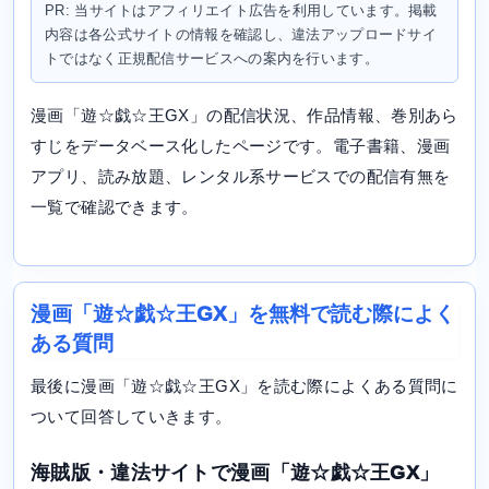
PR: 当サイトはアフィリエイト広告を利用しています。掲載
内容は各公式サイトの情報を確認し、違法アップロードサイ
トではなく正規配信サービスへの案内を行います。
漫画「遊☆戯☆王GX」の配信状況、作品情報、巻別あら
すじをデータベース化したページです。電子書籍、漫画
アプリ、読み放題、レンタル系サービスでの配信有無を
一覧で確認できます。
漫画「遊☆戯☆王GX」を無料で読む際によく
ある質問
最後に漫画「遊☆戯☆王GX」を読む際によくある質問に
ついて回答していきます。
海賊版・違法サイトで漫画「遊☆戯☆王GX」