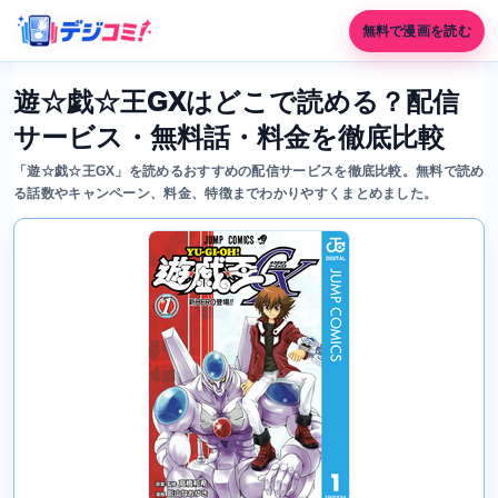
無料で漫画を読む
遊☆戯☆王GXはどこで読める？配信
サービス・無料話・料金を徹底比較
「遊☆戯☆王GX」を読めるおすすめの配信サービスを徹底比較。無料で読め
る話数やキャンペーン、料金、特徴までわかりやすくまとめました。