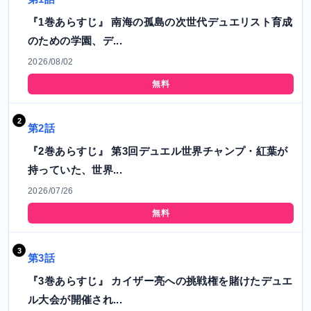
『1巻あらすじ』 南海の孤島の次世代デュエリスト育成
のための学園、デ...
2026/08/02
無料
第2話
『2巻あらすじ』 第3回デュエル世界チャンプ・紅葉が
持っていた、世界...
2026/07/26
無料
第3話
『3巻あらすじ』 カイザー亮への挑戦権を賭けたデュエ
ル大会が開催され...