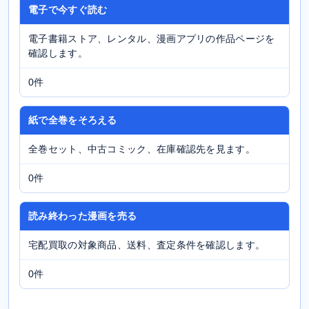
電子で今すぐ読む
電子書籍ストア、レンタル、漫画アプリの作品ページを
確認します。
0件
紙で全巻をそろえる
全巻セット、中古コミック、在庫確認先を見ます。
0件
読み終わった漫画を売る
宅配買取の対象商品、送料、査定条件を確認します。
0件