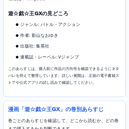
遊☆戯☆王GXの見どころ
ジャンル: バトル・アクション
作者: 影山なおゆき
出版社: 集英社
連載誌・レーベル: Vジャンプ
このあらすじは、購入前に作品の方向性を確認できるようにネタ
バレを抑えて整理しています。詳しい展開は、正規の電子書籍ス
トアや公式アプリの試し読みで確認してください。
漫画「遊☆戯☆王GX」の巻別あらすじ
巻ごとのあらすじを確認して、どこから読むか、どの巻
まで購入するかを判断できます。