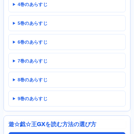
4巻のあらすじ
5巻のあらすじ
6巻のあらすじ
7巻のあらすじ
8巻のあらすじ
9巻のあらすじ
遊☆戯☆王GXを読む方法の選び方