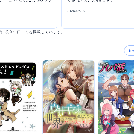
2026/05/07
ス選びに役立つ口コミを掲載しています。
も