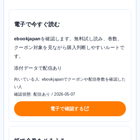
電子で今すぐ読む
ebookjapan
を確認します。無料試し読み、巻数、
クーポン対象を見ながら購入判断しやすいルートで
す。
添付データで配信あり
向いている人: ebookjapanでクーポンや配信巻数を確認した
い人
確認状態: 配信あり / 2026-05-07
電子で確認する