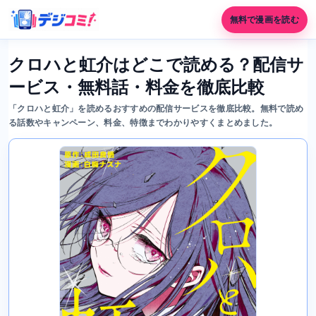
無料で漫画を読む
クロハと虹介はどこで読める？配信サ
ービス・無料話・料金を徹底比較
「クロハと虹介」を読めるおすすめの配信サービスを徹底比較。無料で読め
る話数やキャンペーン、料金、特徴までわかりやすくまとめました。