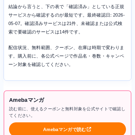
結論から言うと、下の表で「確認済み」としている正規
サービスから確認するのが最短です。最終確認日: 2026-
05-07。確認済みサービスは21件、未確認または公式検
索で要確認のサービスは14件です。
配信状況、無料範囲、クーポン、在庫は時期で変わりま
す。購入前に、各公式ページで作品名・巻数・キャンペ
ーン対象を確認してください。
Amebaマンガ
読む前に、使えるクーポンと無料対象を公式サイトで確認し
てください。
Amebaマンガで読む