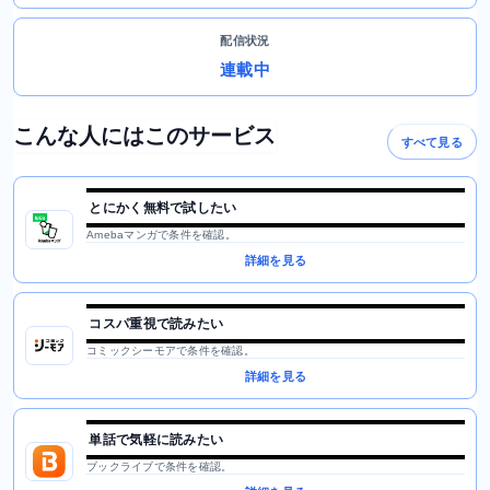
配信状況
連載中
こんな人にはこのサービス
すべて見る
とにかく無料で試したい
Amebaマンガで条件を確認。
詳細を見る
コスパ重視で読みたい
コミックシーモアで条件を確認。
詳細を見る
単話で気軽に読みたい
ブックライブで条件を確認。