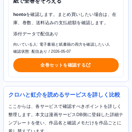
紙で全巻をそろえる
honto
を確認します。まとめ買いしたい場合は、在
庫、巻数、送料込みの支払総額を確認します。
添付データで配信あり
向いている人: 電子書籍と紙書籍の両方を確認したい人
確認状態: 配信あり / 2026-05-07
全巻セットを確認する
クロハと虹介を読めるサービスを詳しく比較
ここからは、各サービスで確認すべきポイントを詳しく
整理します。本文は漫画サービスDB側に登録した詳細テ
ンプレートを使い、作品名と確認メモだけを作品ごとに
差し替えています。