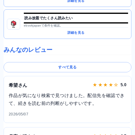
詳細を見る
読み放題でたくさん読みたい
ebookjapanで条件を確認。
詳細を見る
みんなのレビュー
すべて見る
希望さん
★ ★ ★ ★ ☆
5.0
作品が気になり検索で見つけました。配信先を確認でき
て、続きを読む前の判断がしやすいです。
2026/05/07