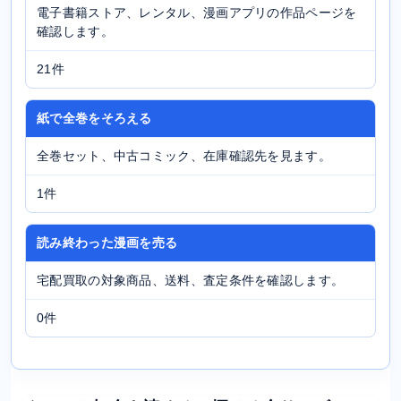
電子書籍ストア、レンタル、漫画アプリの作品ページを
確認します。
21件
紙で全巻をそろえる
全巻セット、中古コミック、在庫確認先を見ます。
1件
読み終わった漫画を売る
宅配買取の対象商品、送料、査定条件を確認します。
0件