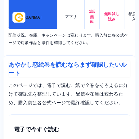
1話
無料試し
都度
アプリ
無
GANMA!
読み
入
料
配信状況、在庫、キャンペーンは変わります。購入前に各公式ペ
ージで対象作品と条件を確認してください。
あやかし恋絵巻を読むならまず確認したいル
ート
このページでは、電子で読む、紙で全巻をそろえるに分
けて確認先を整理しています。配信や在庫は変わるた
め、購入前は各公式ページで最終確認してください。
電子で今すぐ読む