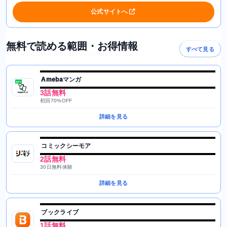
公式サイトへ
無料で読める範囲・お得情報
すべて見る
Amebaマンガ
3話無料
初回70%OFF
詳細を見る
コミックシーモア
2話無料
30日無料体験
詳細を見る
ブックライブ
1話無料