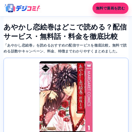
無料で漫画を読む
あやかし恋絵巻はどこで読める？配信
サービス・無料話・料金を徹底比較
「あやかし恋絵巻」を読めるおすすめの配信サービスを徹底比較。無料で読
める話数やキャンペーン、料金、特徴までわかりやすくまとめました。