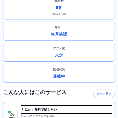
最新刊
6巻
2026-05-07
発売日
毎月確認
アニメ化
未定
配信状況
連載中
こんな人にはこのサービス
すべて見る
とにかく無料で試したい
Amebaマンガで条件を確認。