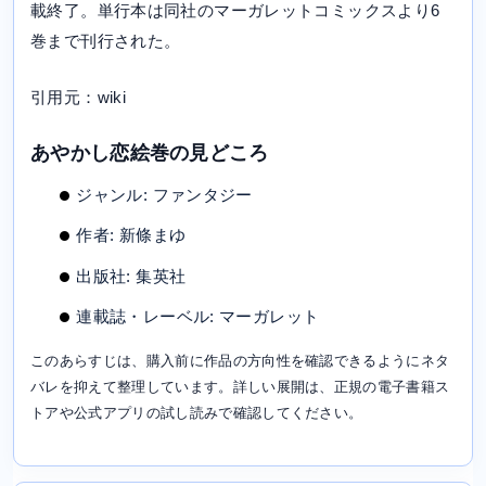
載終了。単行本は同社のマーガレットコミックスより6
巻まで刊行された。
引用元：wiki
あやかし恋絵巻の見どころ
ジャンル: ファンタジー
作者: 新條まゆ
出版社: 集英社
連載誌・レーベル: マーガレット
このあらすじは、購入前に作品の方向性を確認できるようにネタ
バレを抑えて整理しています。詳しい展開は、正規の電子書籍ス
トアや公式アプリの試し読みで確認してください。