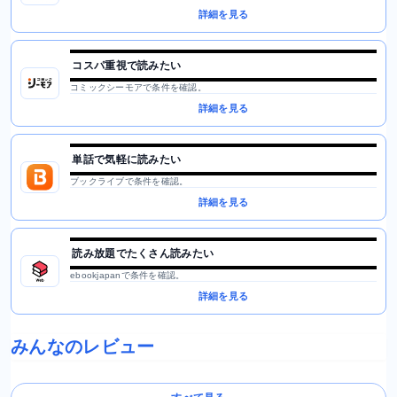
詳細を見る
コスパ重視で読みたい
コミックシーモアで条件を確認。
詳細を見る
単話で気軽に読みたい
ブックライブで条件を確認。
詳細を見る
読み放題でたくさん読みたい
ebookjapanで条件を確認。
詳細を見る
みんなのレビュー