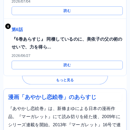
2026/07/04
読む
第6話
『6巻あらすじ』 同棲しているのに、美依子の父の術の
せいで、力を得ら...
2026/06/27
読む
もっと見る
漫画「あやかし恋絵巻」のあらすじ
『あやかし恋絵巻』は、新條まゆによる日本の漫画作
品。『マーガレット』にて読み切りを経た後、2009年に
シリーズ連載を開始。2013年『マーガレット』16号で連