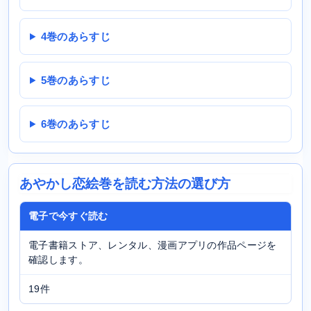
4巻のあらすじ
5巻のあらすじ
6巻のあらすじ
あやかし恋絵巻を読む方法の選び方
電子で今すぐ読む
電子書籍ストア、レンタル、漫画アプリの作品ページを
確認します。
19件