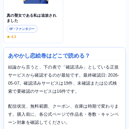
真の聖女である私は追放され
ました
SF･ファンタジー
★ 4.3
あやかし恋絵巻はどこで読める？
結論から言うと、下の表で「確認済み」としている正規
サービスから確認するのが最短です。最終確認日: 2026-
05-07。確認済みサービスは19件、未確認または公式検
索で要確認のサービスは16件です。
配信状況、無料範囲、クーポン、在庫は時期で変わりま
す。購入前に、各公式ページで作品名・巻数・キャンペ
ーン対象を確認してください。