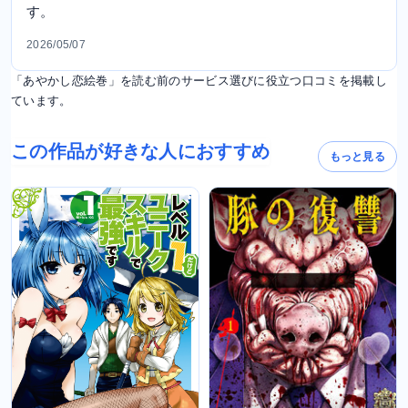
す。
2026/05/07
「あやかし恋絵巻」を読む前のサービス選びに役立つ口コミを掲載し
ています。
この作品が好きな人におすすめ
もっと見る