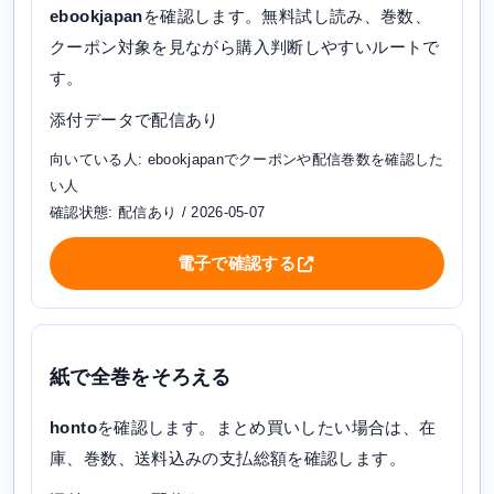
ebookjapan
を確認します。無料試し読み、巻数、
クーポン対象を見ながら購入判断しやすいルートで
す。
添付データで配信あり
向いている人: ebookjapanでクーポンや配信巻数を確認した
い人
確認状態: 配信あり / 2026-05-07
電子で確認する
紙で全巻をそろえる
honto
を確認します。まとめ買いしたい場合は、在
庫、巻数、送料込みの支払総額を確認します。