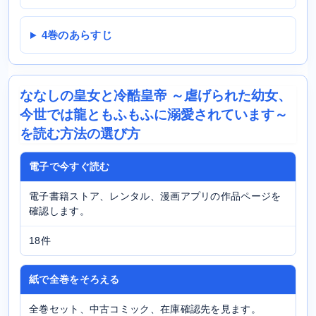
4巻のあらすじ
ななしの皇女と冷酷皇帝 ～虐げられた幼女、
今世では龍ともふもふに溺愛されています～
を読む方法の選び方
電子で今すぐ読む
電子書籍ストア、レンタル、漫画アプリの作品ページを
確認します。
18件
紙で全巻をそろえる
全巻セット、中古コミック、在庫確認先を見ます。