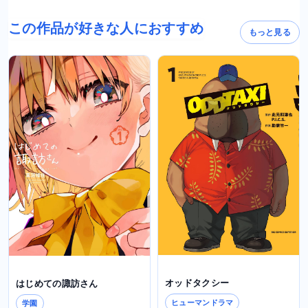
この作品が好きな人におすすめ
もっと見る
オッドタクシー
はじめての諏訪さん
ヒューマンドラマ
学園