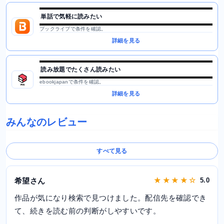
単話で気軽に読みたい
ブックライブで条件を確認。
詳細を見る
読み放題でたくさん読みたい
ebookjapanで条件を確認。
詳細を見る
みんなのレビュー
すべて見る
希望さん
★ ★ ★ ★ ☆
5.0
作品が気になり検索で見つけました。配信先を確認でき
て、続きを読む前の判断がしやすいです。