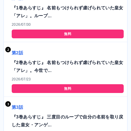
『1巻あらすじ』 名前もつけられず虐げられていた皇女
「アレ」。ループ...
2026/07/30
無料
第2話
『2巻あらすじ』 名前もつけられず虐げられていた皇女
「アレ」。今世で...
2026/07/23
無料
第3話
『3巻あらすじ』 三度目のループで自分の名前を取り戻
した皇女・アンゲ...