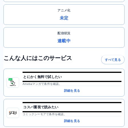
アニメ化
未定
配信状況
連載中
こんな人にはこのサービス
すべて見る
とにかく無料で試したい
Amebaマンガで条件を確認。
詳細を見る
コスパ重視で読みたい
コミックシーモアで条件を確認。
詳細を見る