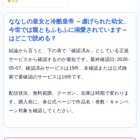
★ 4.4
ななしの皇女と冷酷皇帝 ～虐げられた幼女、
今世では龍ともふもふに溺愛されています～
はどこで読める？
結論から言うと、下の表で「確認済み」としている正規
サービスから確認するのが最短です。最終確認日: 2026-
05-07。確認済みサービスは19件、未確認または公式検
索で要確認のサービスは16件です。
配信状況、無料範囲、クーポン、在庫は時期で変わりま
す。購入前に、各公式ページで作品名・巻数・キャンペ
ーン対象を確認してください。