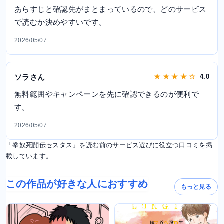
あらすじと確認先がまとまっているので、どのサービス
で読むか決めやすいです。
2026/05/07
ソラさん
★ ★ ★ ★ ☆
4.0
無料範囲やキャンペーンを先に確認できるのが便利で
す。
2026/05/07
「拳奴死闘伝セスタス」を読む前のサービス選びに役立つ口コミを掲
載しています。
この作品が好きな人におすすめ
もっと見る