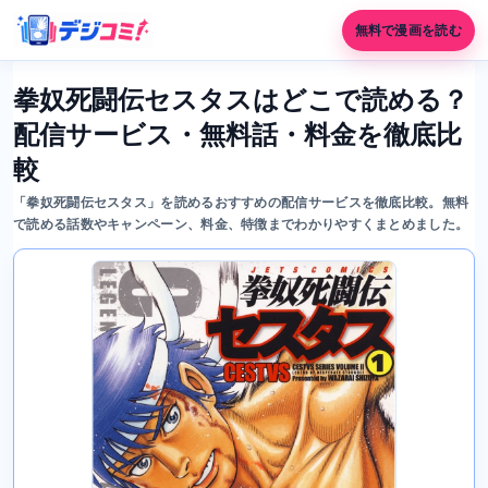
無料で漫画を読む
拳奴死闘伝セスタスはどこで読める？
配信サービス・無料話・料金を徹底比
較
「拳奴死闘伝セスタス」を読めるおすすめの配信サービスを徹底比較。無料
で読める話数やキャンペーン、料金、特徴までわかりやすくまとめました。