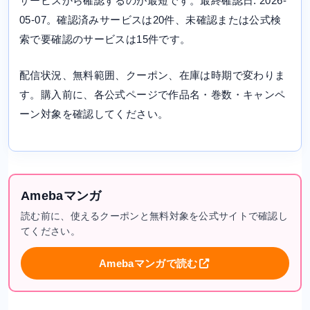
サービスから確認するのが最短です。最終確認日: 2026-
05-07。確認済みサービスは20件、未確認または公式検
索で要確認のサービスは15件です。
配信状況、無料範囲、クーポン、在庫は時期で変わりま
す。購入前に、各公式ページで作品名・巻数・キャンペ
ーン対象を確認してください。
Amebaマンガ
読む前に、使えるクーポンと無料対象を公式サイトで確認し
てください。
Amebaマンガで読む