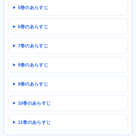
5巻のあらすじ
6巻のあらすじ
7巻のあらすじ
8巻のあらすじ
9巻のあらすじ
10巻のあらすじ
11巻のあらすじ