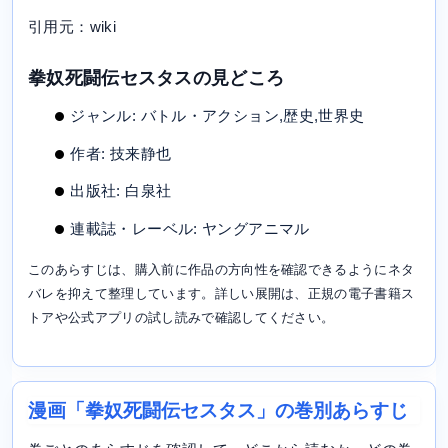
引用元：wiki
拳奴死闘伝セスタスの見どころ
ジャンル: バトル・アクション,歴史,世界史
作者: 技来静也
出版社: 白泉社
連載誌・レーベル: ヤングアニマル
このあらすじは、購入前に作品の方向性を確認できるようにネタ
バレを抑えて整理しています。詳しい展開は、正規の電子書籍ス
トアや公式アプリの試し読みで確認してください。
漫画「拳奴死闘伝セスタス」の巻別あらすじ