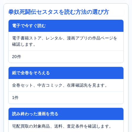
拳奴死闘伝セスタスを読む方法の選び方
電子で今すぐ読む
電子書籍ストア、レンタル、漫画アプリの作品ページを
確認します。
20件
紙で全巻をそろえる
全巻セット、中古コミック、在庫確認先を見ます。
1件
読み終わった漫画を売る
宅配買取の対象商品、送料、査定条件を確認します。