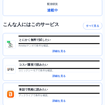
配信状況
連載中
こんな人にはこのサービス
すべて見る
とにかく無料で試したい
Amebaマンガで条件を確認。
詳細を見る
コスパ重視で読みたい
コミックシーモアで条件を確認。
詳細を見る
単話で気軽に読みたい
ブックライブで条件を確認。
詳細を見る