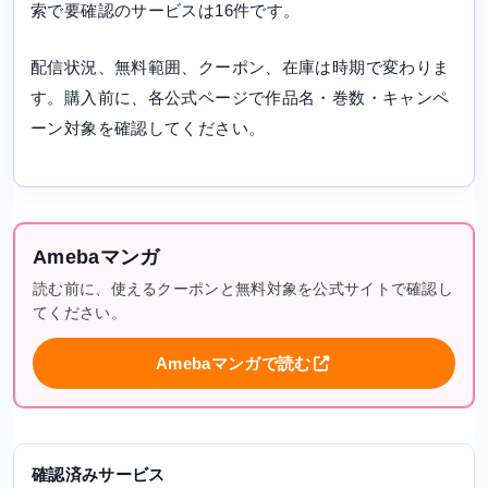
索で要確認のサービスは16件です。
配信状況、無料範囲、クーポン、在庫は時期で変わりま
す。購入前に、各公式ページで作品名・巻数・キャンペ
ーン対象を確認してください。
Amebaマンガ
読む前に、使えるクーポンと無料対象を公式サイトで確認し
てください。
Amebaマンガで読む
確認済みサービス