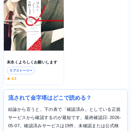
末永くよろしくお願いします
ラブストーリー
★ 4.5
流されて金字塔はどこで読める？
結論から言うと、下の表で「確認済み」としている正規
サービスから確認するのが最短です。最終確認日: 2026-
05-07。確認済みサービスは19件、未確認または公式検