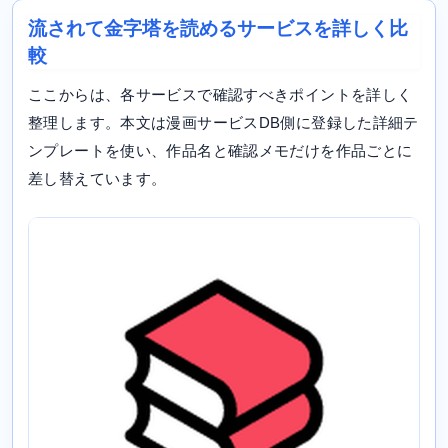
流されて金字塔を読めるサービスを詳しく比
較
ここからは、各サービスで確認すべきポイントを詳しく
整理します。本文は漫画サービスDB側に登録した詳細テ
ンプレートを使い、作品名と確認メモだけを作品ごとに
差し替えています。