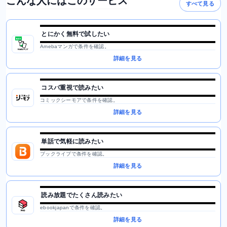
こんな人にはこのサービス
すべて見る
とにかく無料で試したい
Amebaマンガで条件を確認。
詳細を見る
コスパ重視で読みたい
コミックシーモアで条件を確認。
詳細を見る
単話で気軽に読みたい
ブックライブで条件を確認。
詳細を見る
読み放題でたくさん読みたい
ebookjapanで条件を確認。
詳細を見る