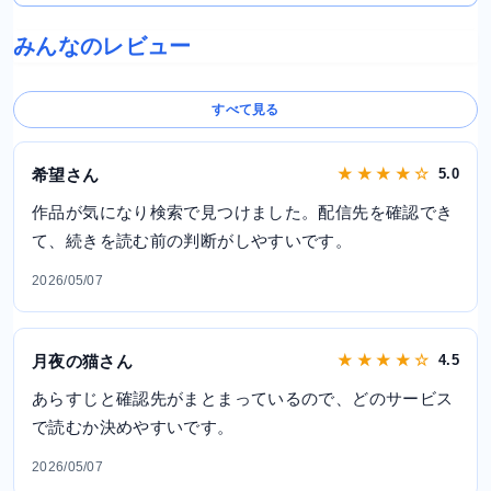
みんなのレビュー
すべて見る
希望さん
★ ★ ★ ★ ☆
5.0
作品が気になり検索で見つけました。配信先を確認でき
て、続きを読む前の判断がしやすいです。
2026/05/07
月夜の猫さん
★ ★ ★ ★ ☆
4.5
あらすじと確認先がまとまっているので、どのサービス
で読むか決めやすいです。
2026/05/07