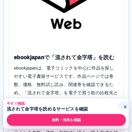
ebookjapanで「流されて金字塔」を読む
ebookjapanは、電子コミックを中心に作品を探し
やすい電子書籍サービスです。作品ページでは巻
数、価格、無料試し読み、関連巻を確認できるた
め、「流されて金字塔」を電子で買う前の比較先と
して使えます。
今すぐ確認
×
流されて金字塔を読めるサービスを確認
「流されて金字塔」については、添付データで配信
無料・特典を確認
あり。ebookjapanで読む場合は、作品ページに表