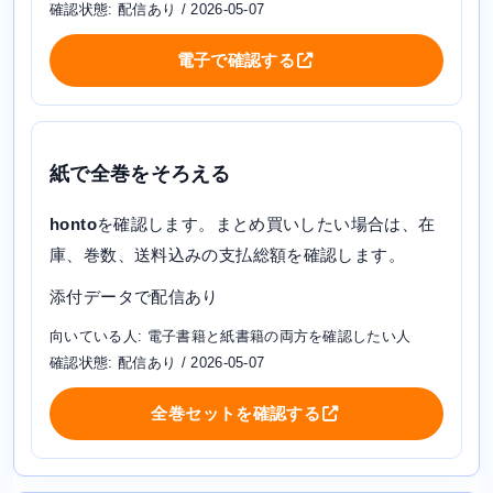
確認状態: 配信あり / 2026-05-07
電子で確認する
紙で全巻をそろえる
honto
を確認します。まとめ買いしたい場合は、在
庫、巻数、送料込みの支払総額を確認します。
添付データで配信あり
向いている人: 電子書籍と紙書籍の両方を確認したい人
確認状態: 配信あり / 2026-05-07
全巻セットを確認する