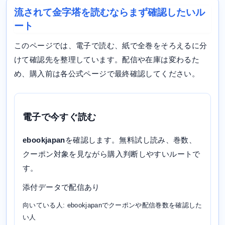
流されて金字塔を読むならまず確認したいル
ート
このページでは、電子で読む、紙で全巻をそろえるに分
けて確認先を整理しています。配信や在庫は変わるた
め、購入前は各公式ページで最終確認してください。
電子で今すぐ読む
ebookjapan
を確認します。無料試し読み、巻数、
クーポン対象を見ながら購入判断しやすいルートで
す。
添付データで配信あり
向いている人: ebookjapanでクーポンや配信巻数を確認した
い人