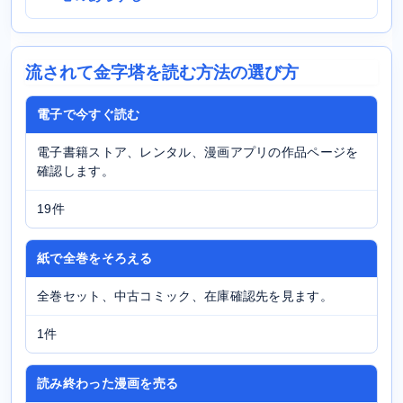
流されて金字塔を読む方法の選び方
電子で今すぐ読む
電子書籍ストア、レンタル、漫画アプリの作品ページを
確認します。
19件
紙で全巻をそろえる
全巻セット、中古コミック、在庫確認先を見ます。
1件
読み終わった漫画を売る