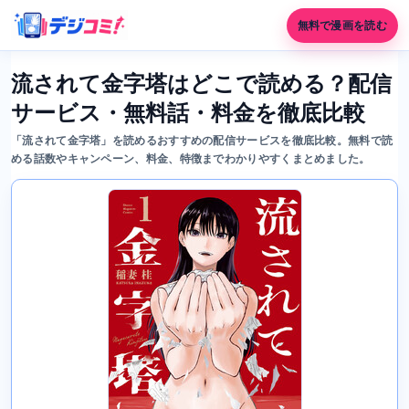
無料で漫画を読む
流されて金字塔はどこで読める？配信
サービス・無料話・料金を徹底比較
「流されて金字塔」を読めるおすすめの配信サービスを徹底比較。無料で読
める話数やキャンペーン、料金、特徴までわかりやすくまとめました。