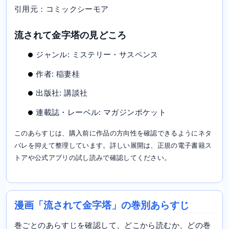
引用元：コミックシーモア
流されて金字塔の見どころ
ジャンル: ミステリー・サスペンス
作者: 稲妻桂
出版社: 講談社
連載誌・レーベル: マガジンポケット
このあらすじは、購入前に作品の方向性を確認できるようにネタ
バレを抑えて整理しています。詳しい展開は、正規の電子書籍ス
トアや公式アプリの試し読みで確認してください。
漫画「流されて金字塔」の巻別あらすじ
巻ごとのあらすじを確認して、どこから読むか、どの巻