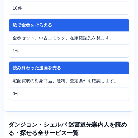
18件
紙で全巻をそろえる
全巻セット、中古コミック、在庫確認先を見ます。
1件
読み終わった漫画を売る
宅配買取の対象商品、送料、査定条件を確認します。
0件
ダンジョン・シェルパ 迷宮道先案内人を読め
る・探せる全サービス一覧