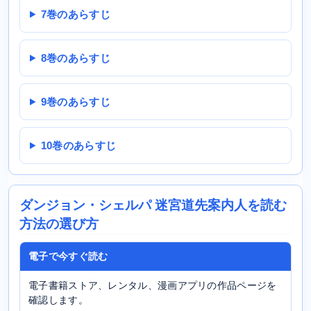
7巻のあらすじ
8巻のあらすじ
9巻のあらすじ
10巻のあらすじ
ダンジョン・シェルパ 迷宮道先案内人を読む
方法の選び方
電子で今すぐ読む
電子書籍ストア、レンタル、漫画アプリの作品ページを
確認します。