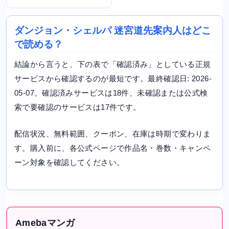
ダンジョン・シェルパ 迷宮道先案内人はどこ
で読める？
結論から言うと、下の表で「確認済み」としている正規
サービスから確認するのが最短です。最終確認日: 2026-
05-07。確認済みサービスは18件、未確認または公式検
索で要確認のサービスは17件です。
配信状況、無料範囲、クーポン、在庫は時期で変わりま
す。購入前に、各公式ページで作品名・巻数・キャンペ
ーン対象を確認してください。
Amebaマンガ