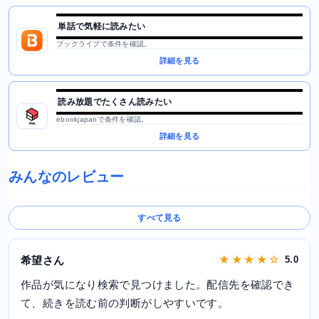
単話で気軽に読みたい
ブックライブで条件を確認。
詳細を見る
読み放題でたくさん読みたい
ebookjapanで条件を確認。
詳細を見る
みんなのレビュー
すべて見る
希望さん
★ ★ ★ ★ ☆
5.0
作品が気になり検索で見つけました。配信先を確認でき
て、続きを読む前の判断がしやすいです。