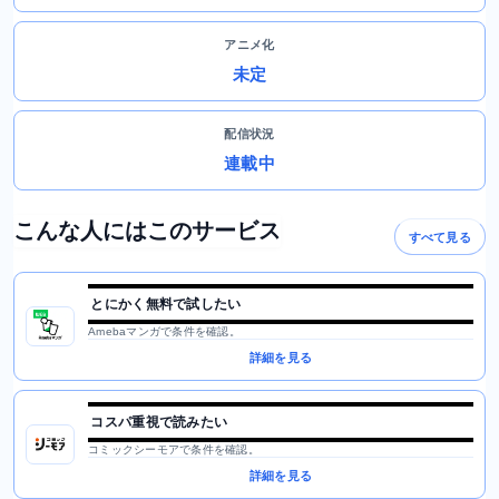
アニメ化
未定
配信状況
連載中
こんな人にはこのサービス
すべて見る
とにかく無料で試したい
Amebaマンガで条件を確認。
詳細を見る
コスパ重視で読みたい
コミックシーモアで条件を確認。
詳細を見る