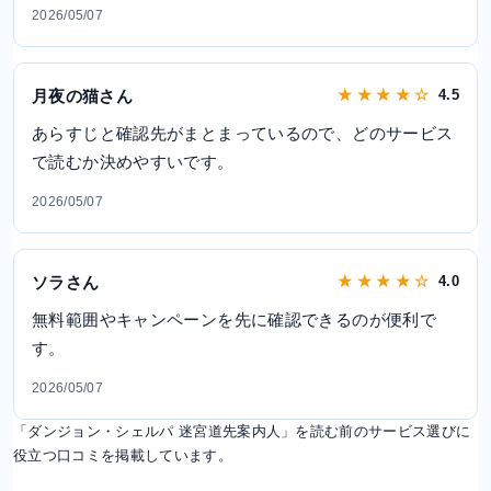
2026/05/07
月夜の猫さん
★ ★ ★ ★ ☆
4.5
あらすじと確認先がまとまっているので、どのサービス
で読むか決めやすいです。
2026/05/07
ソラさん
★ ★ ★ ★ ☆
4.0
無料範囲やキャンペーンを先に確認できるのが便利で
す。
2026/05/07
「ダンジョン・シェルパ 迷宮道先案内人」を読む前のサービス選びに
役立つ口コミを掲載しています。