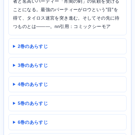
者と名高いパーティー「宵闇の剣」の依頼を受ける
ことになる。最強のパーティーがロウという”目”を
得て、タイロス迷宮を突き進む。そしてその先に待
つものとは―――。nn引用：コミックシーモア
2巻のあらすじ
3巻のあらすじ
4巻のあらすじ
5巻のあらすじ
6巻のあらすじ