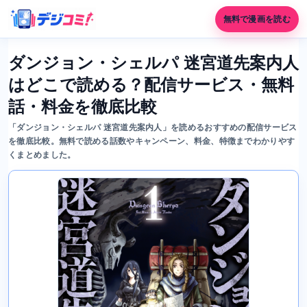
無料で漫画を読む
ダンジョン・シェルパ 迷宮道先案内人
はどこで読める？配信サービス・無料
話・料金を徹底比較
「ダンジョン・シェルパ 迷宮道先案内人」を読めるおすすめの配信サービス
を徹底比較。無料で読める話数やキャンペーン、料金、特徴までわかりやす
くまとめました。