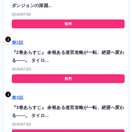
ダンジョンの深淵...
2026/07/30
無料
第2話
『2巻あらすじ』 余裕ある迷宮攻略が一転、絶望へ変わ
る――。 タイロ...
2026/07/23
無料
第3話
『3巻あらすじ』 余裕ある迷宮攻略が一転、絶望へ変わ
る――。 タイロ...
2026/07/16