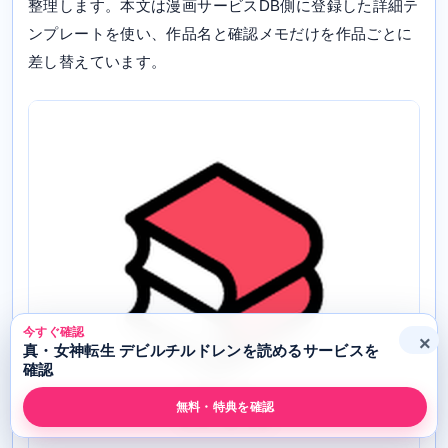
整理します。本文は漫画サービスDB側に登録した詳細テ
ンプレートを使い、作品名と確認メモだけを作品ごとに
差し替えています。
今すぐ確認
×
真・女神転生 デビルチルドレンを読めるサービスを
確認
無料・特典を確認