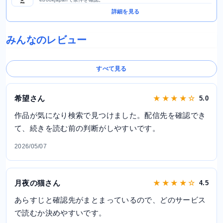
詳細を見る
みんなのレビュー
すべて見る
希望さん
★ ★ ★ ★ ☆
5.0
作品が気になり検索で見つけました。配信先を確認でき
て、続きを読む前の判断がしやすいです。
2026/05/07
月夜の猫さん
★ ★ ★ ★ ☆
4.5
あらすじと確認先がまとまっているので、どのサービス
で読むか決めやすいです。