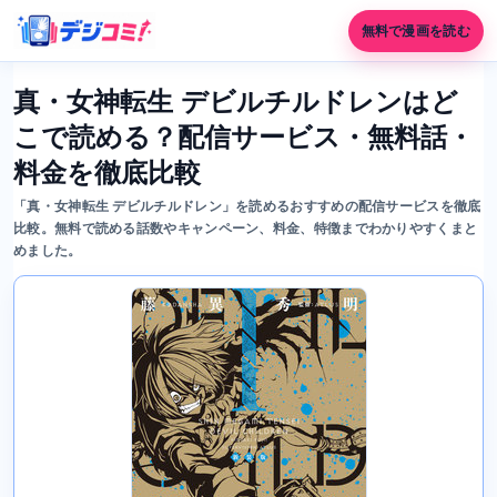
無料で漫画を読む
真・女神転生 デビルチルドレンはど
こで読める？配信サービス・無料話・
料金を徹底比較
「真・女神転生 デビルチルドレン」を読めるおすすめの配信サービスを徹底
比較。無料で読める話数やキャンペーン、料金、特徴までわかりやすくまと
めました。