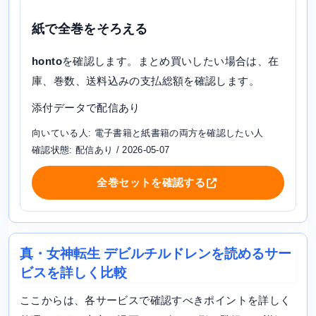
紙で全巻をそろえる
honto
を確認します。まとめ買いしたい場合は、在
庫、巻数、送料込みの支払総額を確認します。
添付データで配信あり
向いている人: 電子書籍と紙書籍の両方を確認したい人
確認状態: 配信あり / 2026-05-07
全巻セットを確認する
真・女神転生 デビルチルドレンを読めるサー
ビスを詳しく比較
ここからは、各サービスで確認すべきポイントを詳しく