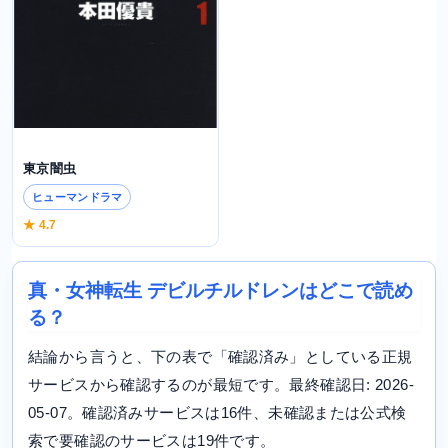
東京闇虫
ヒューマンドラマ
★ 4.7
真・女神転生 デビルチルドレンはどこで読め
る？
結論から言うと、下の表で「確認済み」としている正規
サービスから確認するのが最短です。最終確認日: 2026-
05-07。確認済みサービスは16件、未確認または公式検
索で要確認のサービスは19件です。