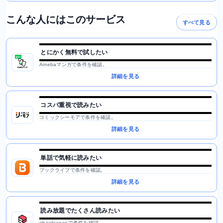
こんな人にはこのサービス
すべて見る
とにかく無料で試したい
Amebaマンガで条件を確認。
詳細を見る
コスパ重視で読みたい
コミックシーモアで条件を確認。
詳細を見る
単話で気軽に読みたい
ブックライブで条件を確認。
詳細を見る
読み放題でたくさん読みたい
ebookjapanで条件を確認。