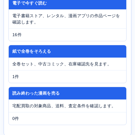
電子で今すぐ読む
電子書籍ストア、レンタル、漫画アプリの作品ページを
確認します。
16件
紙で全巻をそろえる
全巻セット、中古コミック、在庫確認先を見ます。
1件
読み終わった漫画を売る
宅配買取の対象商品、送料、査定条件を確認します。
0件