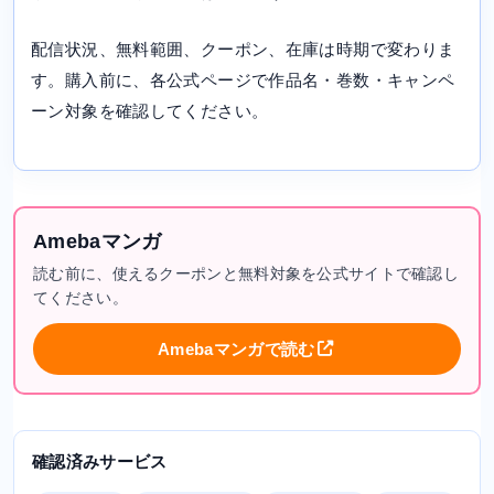
配信状況、無料範囲、クーポン、在庫は時期で変わりま
す。購入前に、各公式ページで作品名・巻数・キャンペ
ーン対象を確認してください。
Amebaマンガ
読む前に、使えるクーポンと無料対象を公式サイトで確認し
てください。
Amebaマンガで読む
確認済みサービス