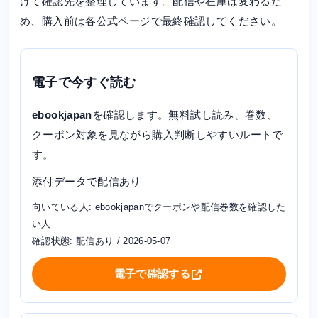
けて確認先を整理しています。配信や在庫は変わるた
め、購入前は各公式ページで最終確認してください。
電子で今すぐ読む
ebookjapan
を確認します。無料試し読み、巻数、
クーポン対象を見ながら購入判断しやすいルートで
す。
添付データで配信あり
向いている人: ebookjapanでクーポンや配信巻数を確認した
い人
確認状態: 配信あり / 2026-05-07
電子で確認する