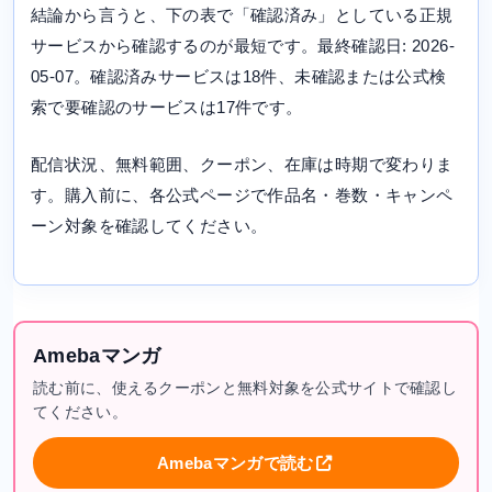
結論から言うと、下の表で「確認済み」としている正規
サービスから確認するのが最短です。最終確認日: 2026-
05-07。確認済みサービスは18件、未確認または公式検
索で要確認のサービスは17件です。
配信状況、無料範囲、クーポン、在庫は時期で変わりま
す。購入前に、各公式ページで作品名・巻数・キャンペ
ーン対象を確認してください。
Amebaマンガ
読む前に、使えるクーポンと無料対象を公式サイトで確認し
てください。
Amebaマンガで読む