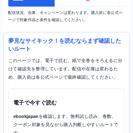
料
配信状況、在庫、キャンペーンは変わります。購入前に各公式ペ
ージで対象作品と条件を確認してください。
夢見なサイキック！を読むならまず確認した
いルート
このページでは、電子で読む、紙で全巻をそろえるに分
けて確認先を整理しています。配信や在庫は変わるた
め、購入前は各公式ページで最終確認してください。
電子で今すぐ読む
ebookjapan
を確認します。無料試し読み、巻数、
クーポン対象を見ながら購入判断しやすいルートで
す。