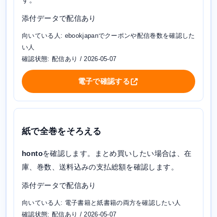
添付データで配信あり
向いている人: ebookjapanでクーポンや配信巻数を確認した
い人
確認状態: 配信あり / 2026-05-07
電子で確認する
紙で全巻をそろえる
honto
を確認します。まとめ買いしたい場合は、在
庫、巻数、送料込みの支払総額を確認します。
添付データで配信あり
向いている人: 電子書籍と紙書籍の両方を確認したい人
確認状態: 配信あり / 2026-05-07