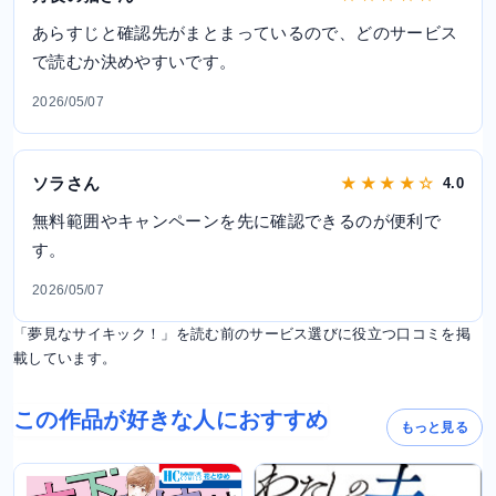
あらすじと確認先がまとまっているので、どのサービス
で読むか決めやすいです。
2026/05/07
ソラさん
★ ★ ★ ★ ☆
4.0
無料範囲やキャンペーンを先に確認できるのが便利で
す。
2026/05/07
「夢見なサイキック！」を読む前のサービス選びに役立つ口コミを掲
載しています。
この作品が好きな人におすすめ
もっと見る