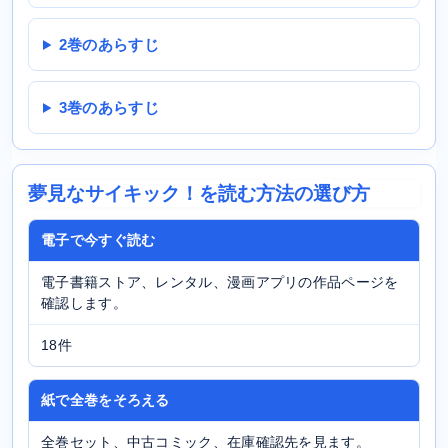
2巻のあらすじ
3巻のあらすじ
夢見なサイキック！を読む方法の選び方
電子で今すぐ読む
電子書籍ストア、レンタル、漫画アプリの作品ページを
確認します。
18件
紙で全巻をそろえる
全巻セット、中古コミック、在庫確認先を見ます。