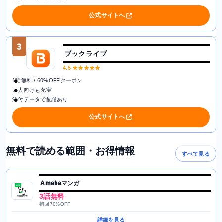
公式サイトへ
3
ブックライブ
4.5
★★★★★
1話無料 / 60%OFFクーポン
大人向けも充実
添付データで配信あり
公式サイトへ
無料で読める範囲・お得情報
すべて見る
Amebaマンガ
3話無料
初回70%OFF
詳細を見る