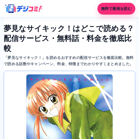
無料で漫画を読む
夢見なサイキック！はどこで読める？
配信サービス・無料話・料金を徹底比
較
「夢見なサイキック！」を読めるおすすめの配信サービスを徹底比較。無料
で読める話数やキャンペーン、料金、特徴までわかりやすくまとめました。