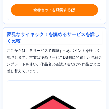
全巻セットを確認する
夢見なサイキック！を読めるサービスを詳し
く比較
ここからは、各サービスで確認すべきポイントを詳しく
整理します。本文は漫画サービスDB側に登録した詳細テ
ンプレートを使い、作品名と確認メモだけを作品ごとに
差し替えています。