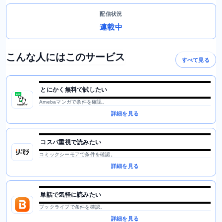
配信状況
連載中
こんな人にはこのサービス
すべて見る
とにかく無料で試したい
Amebaマンガで条件を確認。
詳細を見る
コスパ重視で読みたい
コミックシーモアで条件を確認。
詳細を見る
単話で気軽に読みたい
ブックライブで条件を確認。
詳細を見る