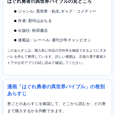
はぐれ勇者の異世界バイブルの見どころ
ジャンル: 異世界・転生,ギャグ・コメディー
作者: 那珂山みちる
出版社: 秋田書店
連載誌・レーベル: 週刊少年チャンピオン
このあらすじは、購入前に作品の方向性を確認できるようにネタ
バレを抑えて整理しています。詳しい展開は、正規の電子書籍ス
トアや公式アプリの試し読みで確認してください。
漫画「はぐれ勇者の異世界バイブル」の巻別
あらすじ
巻ごとのあらすじを確認して、どこから読むか、どの巻
まで購入するかを判断できます。