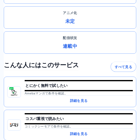
アニメ化
未定
配信状況
連載中
こんな人にはこのサービス
すべて見る
とにかく無料で試したい
Amebaマンガで条件を確認。
詳細を見る
コスパ重視で読みたい
コミックシーモアで条件を確認。
詳細を見る