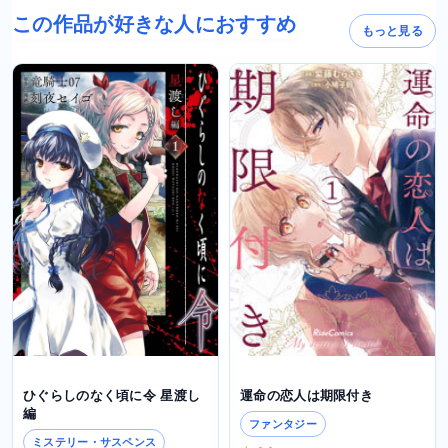
この作品が好きな人におすすめ
もっと見る
ひぐらしのなく頃に令 星渡し
運命の恋人は期限付き
編
ファンタジー
ミステリー・サスペンス