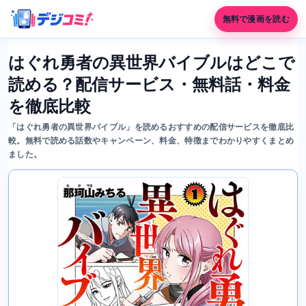
無料で漫画を読む
はぐれ勇者の異世界バイブルはどこで
読める？配信サービス・無料話・料金
を徹底比較
「はぐれ勇者の異世界バイブル」を読めるおすすめの配信サービスを徹底比
較。無料で読める話数やキャンペーン、料金、特徴までわかりやすくまとめ
ました。