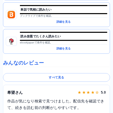
単話で気軽に読みたい
ブックライブで条件を確認。
詳細を見る
読み放題でたくさん読みたい
ebookjapanで条件を確認。
詳細を見る
みんなのレビュー
すべて見る
希望さん
★ ★ ★ ★ ☆
5.0
作品が気になり検索で見つけました。配信先を確認でき
て、続きを読む前の判断がしやすいです。