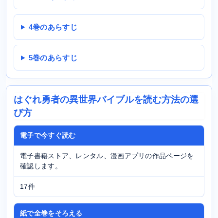
4巻のあらすじ
5巻のあらすじ
はぐれ勇者の異世界バイブルを読む方法の選
び方
電子で今すぐ読む
電子書籍ストア、レンタル、漫画アプリの作品ページを
確認します。
17件
紙で全巻をそろえる