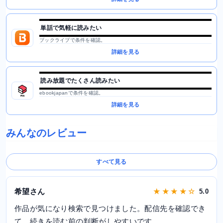
単話で気軽に読みたい
ブックライブで条件を確認。
詳細を見る
読み放題でたくさん読みたい
ebookjapanで条件を確認。
詳細を見る
みんなのレビュー
すべて見る
希望さん
★ ★ ★ ★ ☆
5.0
作品が気になり検索で見つけました。配信先を確認でき
て、続きを読む前の判断がしやすいです。