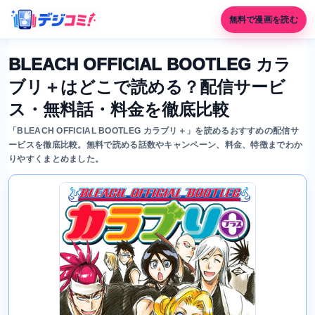
無料で漫画を読む
BLEACH OFFICIAL BOOTLEG カラ
ブリ＋はどこで読める？配信サービ
ス・無料話・料金を徹底比較
「BLEACH OFFICIAL BOOTLEG カラブリ＋」を読めるおすすめの配信サ
ービスを徹底比較。無料で読める話数やキャンペーン、料金、特徴までわか
りやすくまとめました。