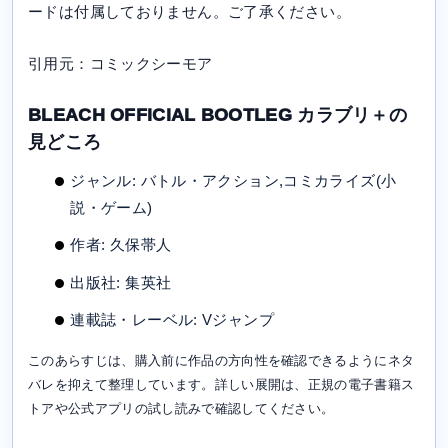
ードは付属しておりません。ご了承ください。
引用元：コミックシーモア
BLEACH OFFICIAL BOOTLEG カラブリ＋の
見どころ
ジャンル: バトル・アクション,コミカライズ(小
説・ゲーム)
作者: 久保帯人
出版社: 集英社
連載誌・レーベル: Vジャンプ
このあらすじは、購入前に作品の方向性を確認できるようにネタ
バレを抑えて整理しています。詳しい展開は、正規の電子書籍ス
トアや公式アプリの試し読みで確認してください。