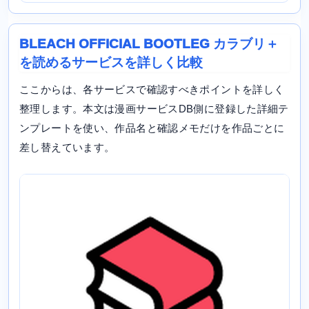
BLEACH OFFICIAL BOOTLEG カラブリ＋
を読めるサービスを詳しく比較
ここからは、各サービスで確認すべきポイントを詳しく
整理します。本文は漫画サービスDB側に登録した詳細テ
ンプレートを使い、作品名と確認メモだけを作品ごとに
差し替えています。