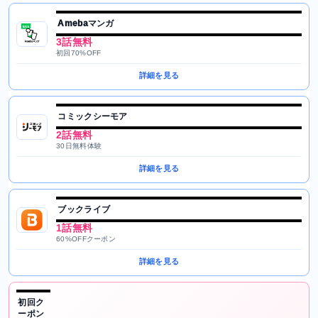
Amebaマンガ
3話無料
初回70%OFF
詳細を見る
コミックシーモア
2話無料
30日無料体験
詳細を見る
ブックライブ
1話無料
60%OFFクーポン
詳細を見る
初回ク
ーポン