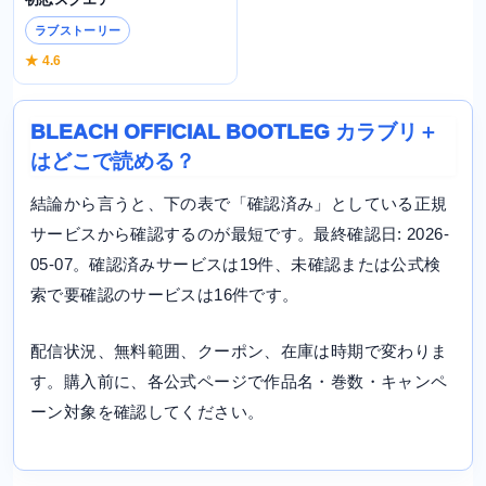
ラブストーリー
★ 4.6
BLEACH OFFICIAL BOOTLEG カラブリ＋
はどこで読める？
結論から言うと、下の表で「確認済み」としている正規
サービスから確認するのが最短です。最終確認日: 2026-
05-07。確認済みサービスは19件、未確認または公式検
索で要確認のサービスは16件です。
配信状況、無料範囲、クーポン、在庫は時期で変わりま
す。購入前に、各公式ページで作品名・巻数・キャンペ
ーン対象を確認してください。