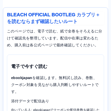
BLEACH OFFICIAL BOOTLEG カラブリ＋
を読むならまず確認したいルート
このページでは、電子で読む、紙で全巻をそろえるに分
けて確認先を整理しています。配信や在庫は変わるた
め、購入前は各公式ページで最終確認してください。
電子で今すぐ読む
ebookjapan
を確認します。無料試し読み、巻数、
クーポン対象を見ながら購入判断しやすいルートで
す。
添付データで配信あり
向いている人: ebookjapanでクーポンや配信巻数を確認した