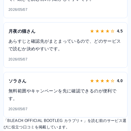
2026/05/07
月夜の猫さん
★ ★ ★ ★ ☆
4.5
あらすじと確認先がまとまっているので、どのサービス
で読むか決めやすいです。
2026/05/07
ソラさん
★ ★ ★ ★ ☆
4.0
無料範囲やキャンペーンを先に確認できるのが便利で
す。
2026/05/07
「BLEACH OFFICIAL BOOTLEG カラブリ＋」を読む前のサービス選
びに役立つ口コミを掲載しています。