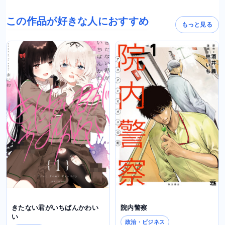
この作品が好きな人におすすめ
もっと見る
きたない君がいちばんかわい
院内警察
い
政治・ビジネス