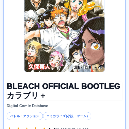
BLEACH OFFICIAL BOOTLEG
カラブリ＋
Digital Comic Database
バトル・アクション
コミカライズ(小説・ゲーム)