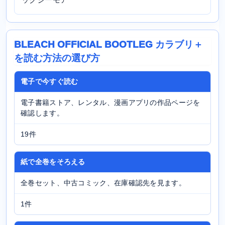
BLEACH OFFICIAL BOOTLEG カラブリ＋
を読む方法の選び方
電子で今すぐ読む
電子書籍ストア、レンタル、漫画アプリの作品ページを
確認します。
19件
紙で全巻をそろえる
全巻セット、中古コミック、在庫確認先を見ます。
1件