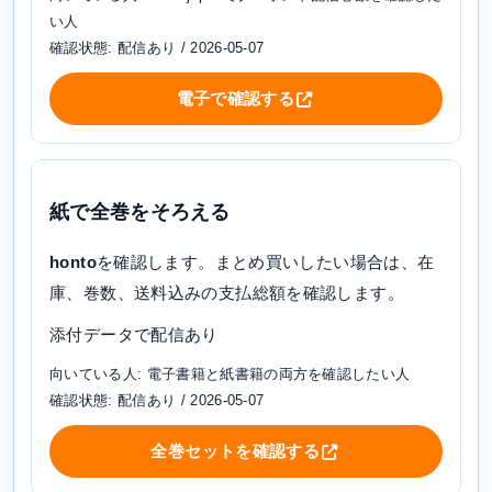
い人
確認状態: 配信あり / 2026-05-07
電子で確認する
紙で全巻をそろえる
honto
を確認します。まとめ買いしたい場合は、在
庫、巻数、送料込みの支払総額を確認します。
添付データで配信あり
向いている人: 電子書籍と紙書籍の両方を確認したい人
確認状態: 配信あり / 2026-05-07
全巻セットを確認する