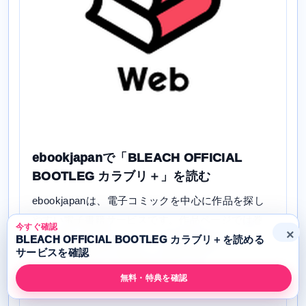
ebookjapanで「BLEACH OFFICIAL
BOOTLEG カラブリ＋」を読む
ebookjapanは、電子コミックを中心に作品を探し
やすい電子書籍サービスです。作品ページでは巻
今すぐ確認
×
数、価格、無料試し読み、関連巻を確認できるた
BLEACH OFFICIAL BOOTLEG カラブリ＋を読める
サービスを確認
め、「BLEACH OFFICIAL BOOTLEG カラブリ
＋」を電子で買う前の比較先として使えます。
無料・特典を確認