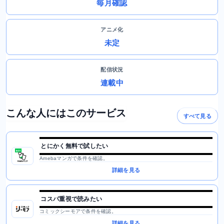
毎月確認
アニメ化
未定
配信状況
連載中
こんな人にはこのサービス
すべて見る
とにかく無料で試したい
Amebaマンガで条件を確認。
詳細を見る
コスパ重視で読みたい
コミックシーモアで条件を確認。
詳細を見る