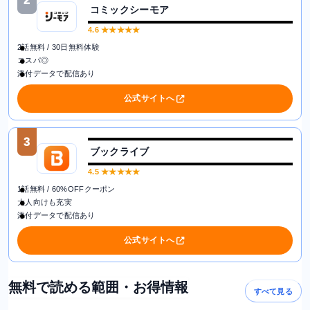
2
コミックシーモア
4.6
★★★★★
2話無料 / 30日無料体験
コスパ◎
添付データで配信あり
公式サイトへ
3
ブックライブ
4.5
★★★★★
1話無料 / 60%OFFクーポン
大人向けも充実
添付データで配信あり
公式サイトへ
無料で読める範囲・お得情報
すべて見る