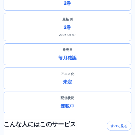
2巻
最新刊
2巻
2026-05-07
発売日
毎月確認
アニメ化
未定
配信状況
連載中
こんな人にはこのサービス
すべて見る