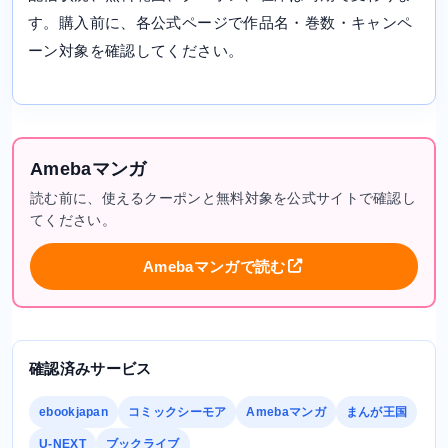
す。購入前に、各公式ページで作品名・巻数・キャンペ
ーン対象を確認してください。
Amebaマンガ
読む前に、使えるクーポンと無料対象を公式サイトで確認し
てください。
Amebaマンガで読む
確認済みサービス
ebookjapan
コミックシーモア
Amebaマンガ
まんが王国
U-NEXT
ブックライブ