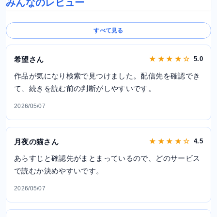
みんなのレビュー
すべて見る
希望さん
★ ★ ★ ★ ☆
5.0
作品が気になり検索で見つけました。配信先を確認でき
て、続きを読む前の判断がしやすいです。
2026/05/07
月夜の猫さん
★ ★ ★ ★ ☆
4.5
あらすじと確認先がまとまっているので、どのサービス
で読むか決めやすいです。
2026/05/07