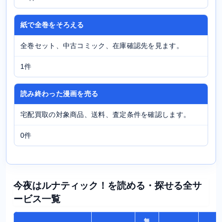
紙で全巻をそろえる
全巻セット、中古コミック、在庫確認先を見ます。
1件
読み終わった漫画を売る
宅配買取の対象商品、送料、査定条件を確認します。
0件
今夜はルナティック！を読める・探せる全サ
ービス一覧
無