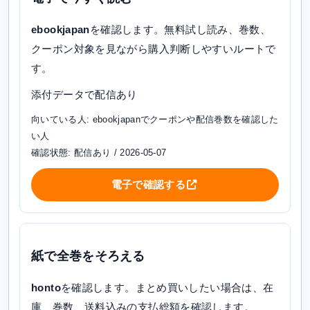
ebookjapan
を確認します。無料試し読み、巻数、
クーポン対象を見ながら購入判断しやすいルートで
す。
添付データで配信あり
向いている人: ebookjapanでクーポンや配信巻数を確認した
い人
確認状態: 配信あり / 2026-05-07
電子で確認する
紙で全巻をそろえる
honto
を確認します。まとめ買いしたい場合は、在
庫、巻数、送料込みの支払総額を確認します。