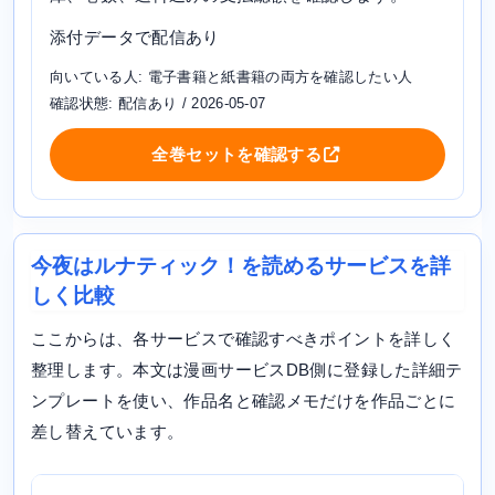
添付データで配信あり
向いている人: 電子書籍と紙書籍の両方を確認したい人
確認状態: 配信あり / 2026-05-07
全巻セットを確認する
今夜はルナティック！を読めるサービスを詳
しく比較
ここからは、各サービスで確認すべきポイントを詳しく
整理します。本文は漫画サービスDB側に登録した詳細テ
ンプレートを使い、作品名と確認メモだけを作品ごとに
差し替えています。