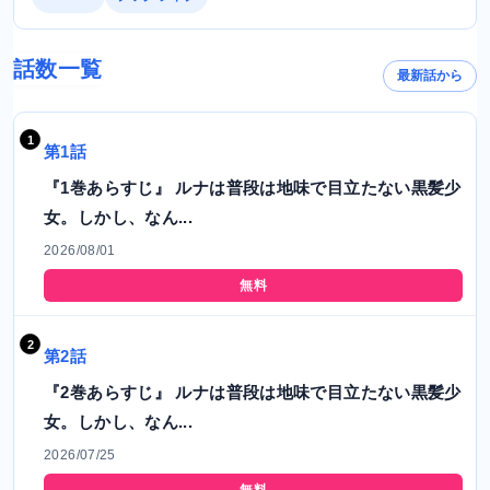
話数一覧
最新話から
第1話
『1巻あらすじ』 ルナは普段は地味で目立たない黒髪少
女。しかし、なん...
2026/08/01
無料
第2話
『2巻あらすじ』 ルナは普段は地味で目立たない黒髪少
女。しかし、なん...
2026/07/25
無料