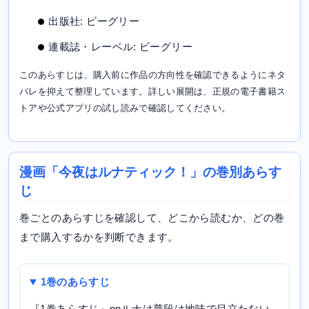
出版社: ビーグリー
連載誌・レーベル: ビーグリー
このあらすじは、購入前に作品の方向性を確認できるようにネタ
バレを抑えて整理しています。詳しい展開は、正規の電子書籍ス
トアや公式アプリの試し読みで確認してください。
漫画「今夜はルナティック！」の巻別あらす
じ
巻ごとのあらすじを確認して、どこから読むか、どの巻
まで購入するかを判断できます。
1巻のあらすじ
『1巻あらすじ』nnルナは普段は地味で目立たない