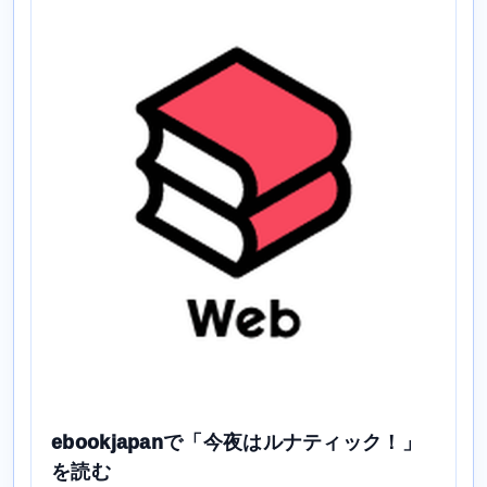
ebookjapanで「今夜はルナティック！」
を読む