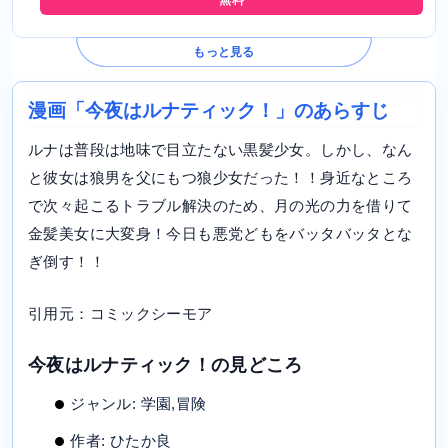
もっと見る
漫画「今夜はルナティック！」のあらすじ
ルナは普段は地味で目立たない黒髪少女。しかし、なん
と彼女は狼男を父にもつ狼少女だった！！身近なところ
で次々起こるトラブル解決のため、月の光の力を借りて
金髪美女に大変身！今日も悪党どもをバッタバッタとな
ぎ倒す！！
引用元：コミックシーモア
今夜はルナティック！の見どころ
ジャンル: 学園,冒険
作者: ひたか良