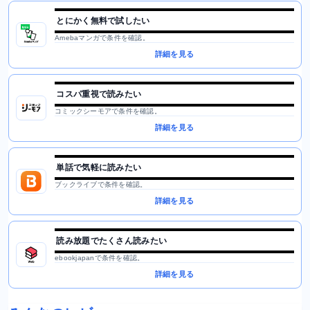
とにかく無料で試したい
Amebaマンガで条件を確認。
詳細を見る
コスパ重視で読みたい
コミックシーモアで条件を確認。
詳細を見る
単話で気軽に読みたい
ブックライブで条件を確認。
詳細を見る
読み放題でたくさん読みたい
ebookjapanで条件を確認。
詳細を見る