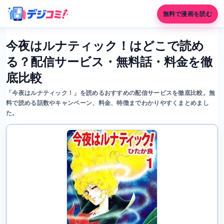
無料で漫画を読む
今夜はルナティック！はどこで読め
る？配信サービス・無料話・料金を徹
底比較
「今夜はルナティック！」を読めるおすすめの配信サービスを徹底比較。無
料で読める話数やキャンペーン、料金、特徴までわかりやすくまとめまし
た。