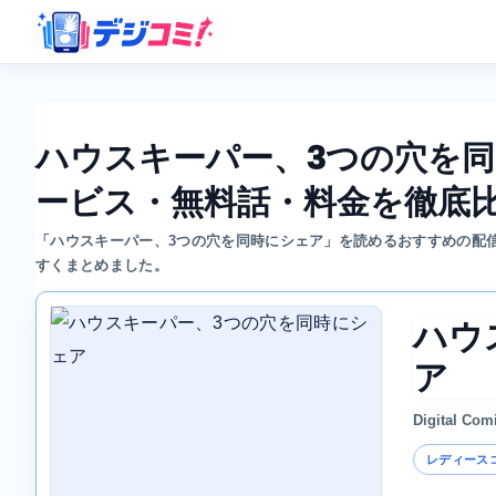
ハウスキーパー、3つの穴を
ービス・無料話・料金を徹底
「ハウスキーパー、3つの穴を同時にシェア」を読めるおすすめの配
すくまとめました。
ハウ
ア
Digital Com
レディース