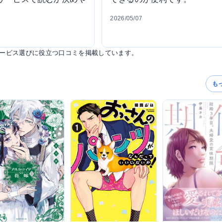
2026/05/07
サービス選びに役立つ口コミを掲載しています。
も