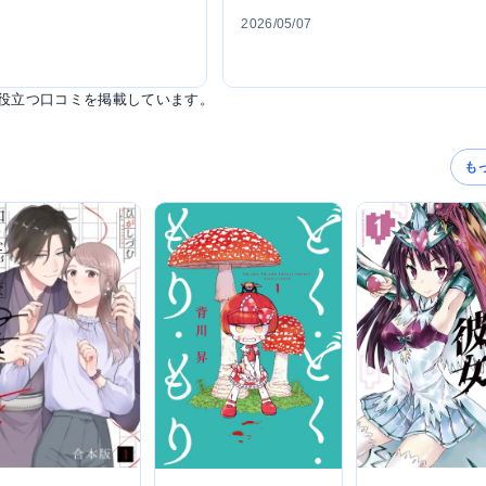
2026/05/07
役立つ口コミを掲載しています。
も