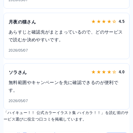
月夜の猫さん
★ ★ ★ ★ ☆
4.5
あらすじと確認先がまとまっているので、どのサービス
で読むか決めやすいです。
2026/05/07
ソラさん
★ ★ ★ ★ ☆
4.0
無料範囲やキャンペーンを先に確認できるのが便利で
す。
2026/05/07
「ハイキュー！！ 公式カラーイラスト集 ハイカラ！！」を読む前のサ
ービス選びに役立つ口コミを掲載しています。