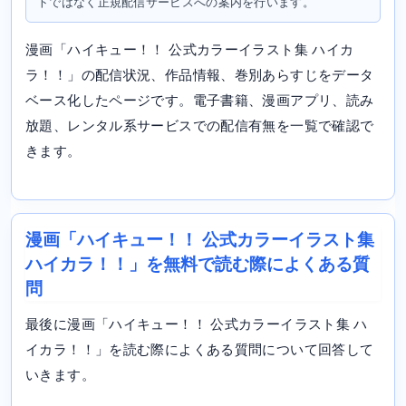
トではなく正規配信サービスへの案内を行います。
漫画「ハイキュー！！ 公式カラーイラスト集 ハイカ
ラ！！」の配信状況、作品情報、巻別あらすじをデータ
ベース化したページです。電子書籍、漫画アプリ、読み
放題、レンタル系サービスでの配信有無を一覧で確認で
きます。
漫画「ハイキュー！！ 公式カラーイラスト集
ハイカラ！！」を無料で読む際によくある質
問
最後に漫画「ハイキュー！！ 公式カラーイラスト集 ハ
イカラ！！」を読む際によくある質問について回答して
いきます。