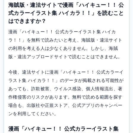
海賊版・違法サイトで漫画「ハイキュー！！ 公
式カラーイラスト集 ハイカラ！！」を読むこと
はできますか？
漫画「ハイキュー！！ 公式カラーイラスト集 ハイカ
ラ！！」を無料で読みたいと考え、海賊版・違法サイト
の利用を考える人は少なくありません。しかし、海賊
版・違法アップロードサイトで読むことはできません。
今後、違法サイトに漫画「ハイキュー！！ 公式カラーイ
ラスト集 ハイカラ！！」のデータが掲載される可能性が
あっても、詐欺被害、ウイルス感染、個人情報流出、著
作権侵害のリスクがあります。無料で読める範囲を探す
場合も、出版社や正規ストア、公式アプリのキャンペー
ンを利用してください。
漫画「ハイキュー！！ 公式カラーイラスト集