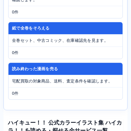
0件
紙で全巻をそろえる
全巻セット、中古コミック、在庫確認先を見ます。
0件
読み終わった漫画を売る
宅配買取の対象商品、送料、査定条件を確認します。
0件
ハイキュー！！ 公式カラーイラスト集 ハイカ
ラ！！を読める・探せる全サービス一覧