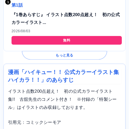
第1話
『1巻あらすじ』 イラスト点数200点超え！ 初の公式
カラーイラスト...
2026/08/03
無料
もっと見る
漫画「ハイキュー！！ 公式カラーイラスト集
ハイカラ！！」のあらすじ
イラスト点数200点超え！ 初の公式カラーイラスト
集!! 古舘先生のコメント付き！ ※付録の「特製シー
ル」はイラストのみ収録しております。
引用元：コミックシーモア