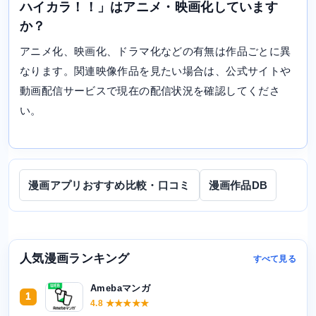
ハイカラ！！」はアニメ・映画化しています
か？
アニメ化、映画化、ドラマ化などの有無は作品ごとに異
なります。関連映像作品を見たい場合は、公式サイトや
動画配信サービスで現在の配信状況を確認してくださ
い。
漫画アプリおすすめ比較・口コミ
漫画作品DB
人気漫画ランキング
すべて見る
Amebaマンガ
1
4.8 ★★★★★