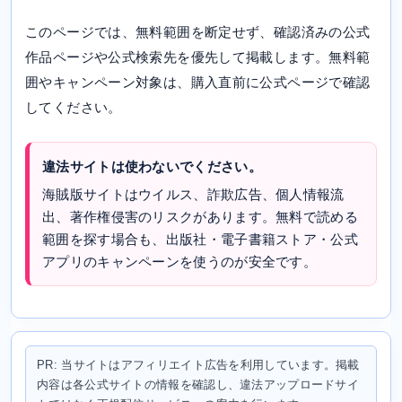
このページでは、無料範囲を断定せず、確認済みの公式
作品ページや公式検索先を優先して掲載します。無料範
囲やキャンペーン対象は、購入直前に公式ページで確認
してください。
違法サイトは使わないでください。
海賊版サイトはウイルス、詐欺広告、個人情報流
出、著作権侵害のリスクがあります。無料で読める
範囲を探す場合も、出版社・電子書籍ストア・公式
アプリのキャンペーンを使うのが安全です。
PR: 当サイトはアフィリエイト広告を利用しています。掲載
内容は各公式サイトの情報を確認し、違法アップロードサイ