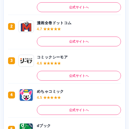
公式サイトへ
漫画全巻ドットコム
2
4.7 ★★★★★
公式サイトへ
コミックシーモア
3
4.6 ★★★★★
公式サイトへ
めちゃコミック
4
4.5 ★★★★★
公式サイトへ
dブック