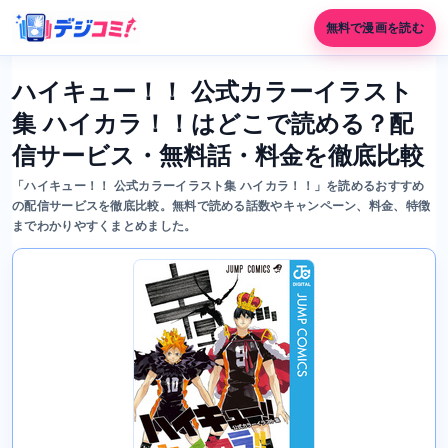
無料で漫画を読む
ハイキュー！！ 公式カラーイラスト
集 ハイカラ！！はどこで読める？配
信サービス・無料話・料金を徹底比較
「ハイキュー！！ 公式カラーイラスト集 ハイカラ！！」を読めるおすすめ
の配信サービスを徹底比較。無料で読める話数やキャンペーン、料金、特徴
までわかりやすくまとめました。