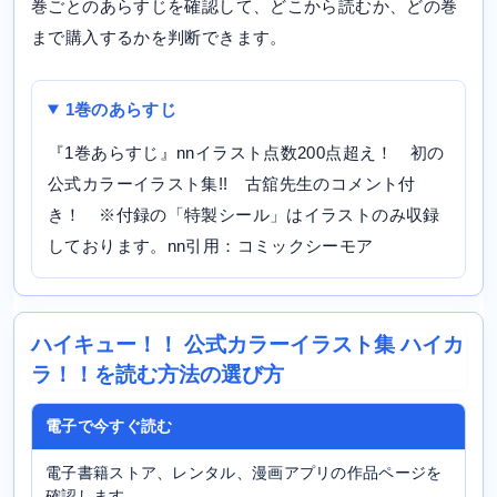
巻ごとのあらすじを確認して、どこから読むか、どの巻
まで購入するかを判断できます。
1巻のあらすじ
『1巻あらすじ』nnイラスト点数200点超え！ 初の
公式カラーイラスト集!! 古舘先生のコメント付
き！ ※付録の「特製シール」はイラストのみ収録
しております。nn引用：コミックシーモア
ハイキュー！！ 公式カラーイラスト集 ハイカ
ラ！！を読む方法の選び方
電子で今すぐ読む
電子書籍ストア、レンタル、漫画アプリの作品ページを
確認します。