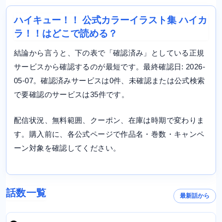
ハイキュー！！ 公式カラーイラスト集 ハイカ
ラ！！はどこで読める？
結論から言うと、下の表で「確認済み」としている正規
サービスから確認するのが最短です。最終確認日: 2026-
05-07。確認済みサービスは0件、未確認または公式検索
で要確認のサービスは35件です。
配信状況、無料範囲、クーポン、在庫は時期で変わりま
す。購入前に、各公式ページで作品名・巻数・キャンペ
ーン対象を確認してください。
話数一覧
最新話から