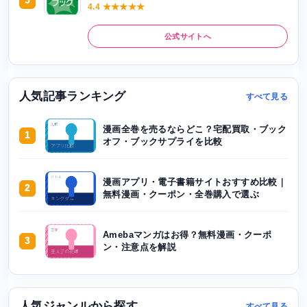
5
4.4 ★★★★★
公式サイトへ
人気記事ランキング
すべて見る
漫画全巻を売るならどこ？宅配買取・ブック
1
オフ・ブックサプライを比較
漫画アプリ・電子書籍サイトおすすめ比較｜
2
無料漫画・クーポン・全巻購入で選ぶ
Amebaマンガはお得？無料漫画・クーポ
3
ン・注意点を解説
人気ジャンルから探す
すべて見る