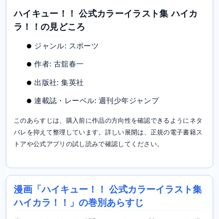
ハイキュー！！ 公式カラーイラスト集 ハイカ
ラ！！の見どころ
ジャンル: スポーツ
作者: 古舘春一
出版社: 集英社
連載誌・レーベル: 週刊少年ジャンプ
このあらすじは、購入前に作品の方向性を確認できるようにネタ
バレを抑えて整理しています。詳しい展開は、正規の電子書籍ス
トアや公式アプリの試し読みで確認してください。
漫画「ハイキュー！！ 公式カラーイラスト集
ハイカラ！！」の巻別あらすじ