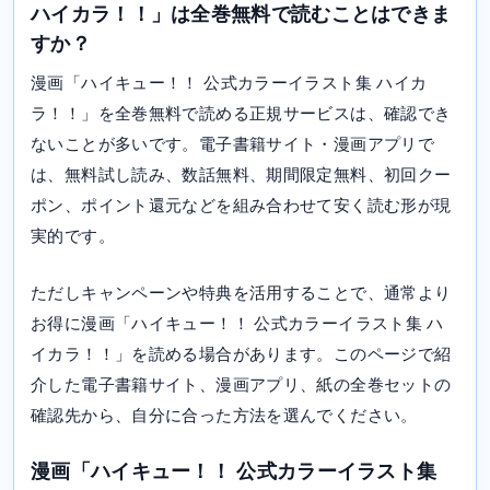
ハイカラ！！」は全巻無料で読むことはできま
すか？
漫画「ハイキュー！！ 公式カラーイラスト集 ハイカ
ラ！！」を全巻無料で読める正規サービスは、確認でき
ないことが多いです。電子書籍サイト・漫画アプリで
は、無料試し読み、数話無料、期間限定無料、初回クー
ポン、ポイント還元などを組み合わせて安く読む形が現
実的です。
ただしキャンペーンや特典を活用することで、通常より
お得に漫画「ハイキュー！！ 公式カラーイラスト集 ハ
イカラ！！」を読める場合があります。このページで紹
介した電子書籍サイト、漫画アプリ、紙の全巻セットの
確認先から、自分に合った方法を選んでください。
漫画「ハイキュー！！ 公式カラーイラスト集