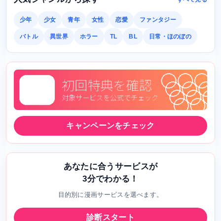
少年
少女
青年
女性
恋愛
ファンタジー
バトル
異世界
ホラー
TL
BL
日常・ほのぼの
キャンペーンをチェック
あなたに合うサービスが
3分でわかる！
目的別に漫画サービスを選べます。
診断スタート