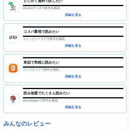
とにかく無料で試したい
Amebaマンガで条件を確認。
詳細を見る
コスパ重視で読みたい
コミックシーモアで条件を確認。
詳細を見る
単話で気軽に読みたい
ブックライブで条件を確認。
詳細を見る
読み放題でたくさん読みたい
ebookjapanで条件を確認。
詳細を見る
みんなのレビュー