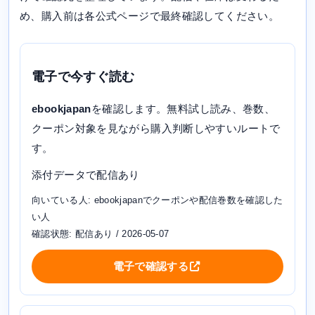
め、購入前は各公式ページで最終確認してください。
電子で今すぐ読む
ebookjapan
を確認します。無料試し読み、巻数、
クーポン対象を見ながら購入判断しやすいルートで
す。
添付データで配信あり
向いている人: ebookjapanでクーポンや配信巻数を確認した
い人
確認状態: 配信あり / 2026-05-07
電子で確認する