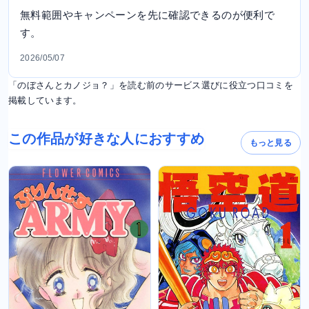
無料範囲やキャンペーンを先に確認できるのが便利で
す。
2026/05/07
「のぼさんとカノジョ？」を読む前のサービス選びに役立つ口コミを
掲載しています。
この作品が好きな人におすすめ
もっと見る