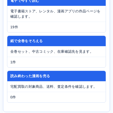
電子で今すぐ読む
電子書籍ストア、レンタル、漫画アプリの作品ページを
確認します。
19件
紙で全巻をそろえる
全巻セット、中古コミック、在庫確認先を見ます。
1件
読み終わった漫画を売る
宅配買取の対象商品、送料、査定条件を確認します。
0件