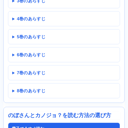
3巻のあらすじ
4巻のあらすじ
5巻のあらすじ
6巻のあらすじ
7巻のあらすじ
8巻のあらすじ
のぼさんとカノジョ？を読む方法の選び方