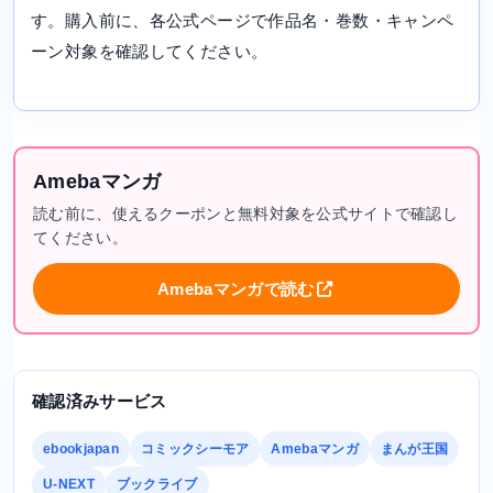
す。購入前に、各公式ページで作品名・巻数・キャンペ
ーン対象を確認してください。
Amebaマンガ
読む前に、使えるクーポンと無料対象を公式サイトで確認し
てください。
Amebaマンガで読む
確認済みサービス
ebookjapan
コミックシーモア
Amebaマンガ
まんが王国
U-NEXT
ブックライブ