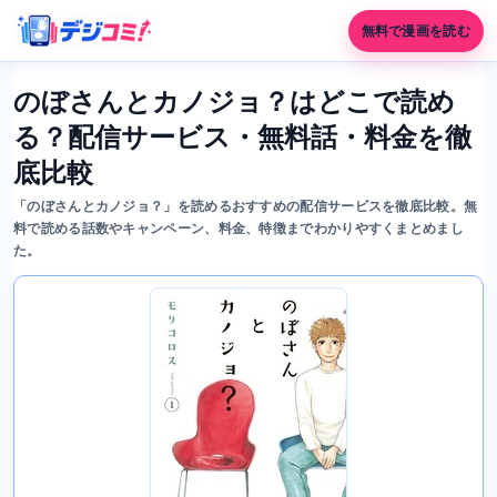
無料で漫画を読む
のぼさんとカノジョ？はどこで読め
る？配信サービス・無料話・料金を徹
底比較
「のぼさんとカノジョ？」を読めるおすすめの配信サービスを徹底比較。無
料で読める話数やキャンペーン、料金、特徴までわかりやすくまとめまし
た。