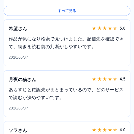
すべて見る
希望さん
★ ★ ★ ★ ☆
5.0
作品が気になり検索で見つけました。配信先を確認でき
て、続きを読む前の判断がしやすいです。
2026/05/07
月夜の猫さん
★ ★ ★ ★ ☆
4.5
あらすじと確認先がまとまっているので、どのサービス
で読むか決めやすいです。
2026/05/07
ソラさん
★ ★ ★ ★ ☆
4.0