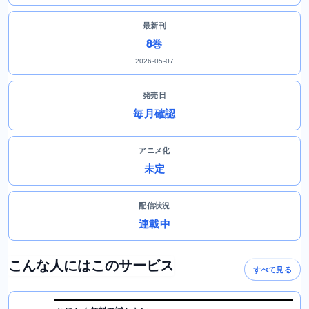
最新刊
8巻
2026-05-07
発売日
毎月確認
アニメ化
未定
配信状況
連載中
こんな人にはこのサービス
すべて見る