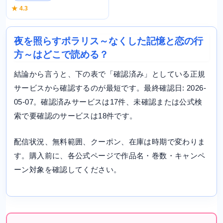
★ 4.3
夜を照らすポラリス～なくした記憶と恋の行
方～はどこで読める？
結論から言うと、下の表で「確認済み」としている正規
サービスから確認するのが最短です。最終確認日: 2026-
05-07。確認済みサービスは17件、未確認または公式検
索で要確認のサービスは18件です。
配信状況、無料範囲、クーポン、在庫は時期で変わりま
す。購入前に、各公式ページで作品名・巻数・キャンペ
ーン対象を確認してください。