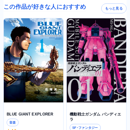
この作品が好きな人におすすめ
もっと見る
BLUE GIANT EXPLORER
機動戦士ガンダム バンディエ
ラ
音楽
SF･ファンタジー