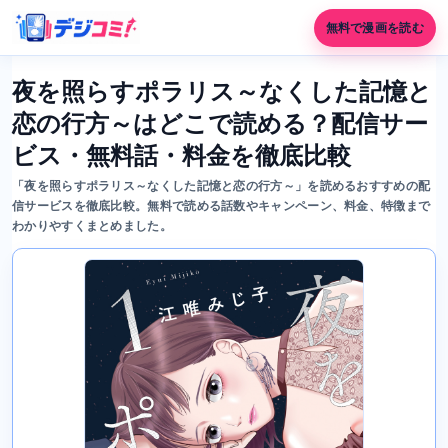
無料で漫画を読む
夜を照らすポラリス～なくした記憶と
恋の行方～はどこで読める？配信サー
ビス・無料話・料金を徹底比較
「夜を照らすポラリス～なくした記憶と恋の行方～」を読めるおすすめの配
信サービスを徹底比較。無料で読める話数やキャンペーン、料金、特徴まで
わかりやすくまとめました。