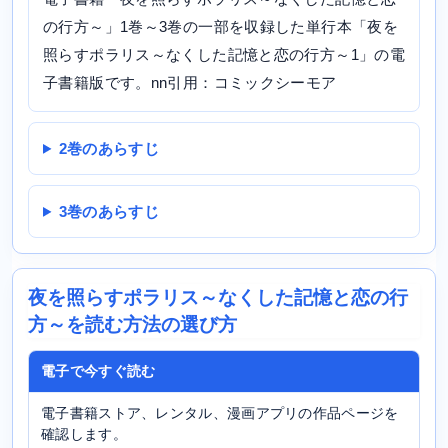
の行方～」1巻～3巻の一部を収録した単行本「夜を
照らすポラリス～なくした記憶と恋の行方～1」の電
子書籍版です。nn引用：コミックシーモア
2巻のあらすじ
3巻のあらすじ
夜を照らすポラリス～なくした記憶と恋の行
方～を読む方法の選び方
電子で今すぐ読む
電子書籍ストア、レンタル、漫画アプリの作品ページを
確認します。