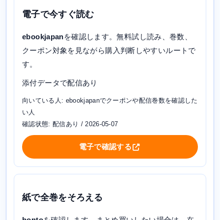
電子で今すぐ読む
ebookjapan
を確認します。無料試し読み、巻数、
クーポン対象を見ながら購入判断しやすいルートで
す。
添付データで配信あり
向いている人: ebookjapanでクーポンや配信巻数を確認した
い人
確認状態: 配信あり / 2026-05-07
電子で確認する
紙で全巻をそろえる
honto
を確認します。まとめ買いしたい場合は、在