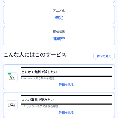
アニメ化
未定
配信状況
連載中
こんな人にはこのサービス
すべて見る
とにかく無料で試したい
Amebaマンガで条件を確認。
詳細を見る
コスパ重視で読みたい
コミックシーモアで条件を確認。
詳細を見る