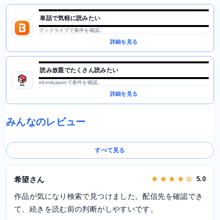
単話で気軽に読みたい
ブックライブで条件を確認。
詳細を見る
読み放題でたくさん読みたい
ebookjapanで条件を確認。
詳細を見る
みんなのレビュー
すべて見る
希望さん
★ ★ ★ ★ ☆
5.0
作品が気になり検索で見つけました。配信先を確認でき
て、続きを読む前の判断がしやすいです。