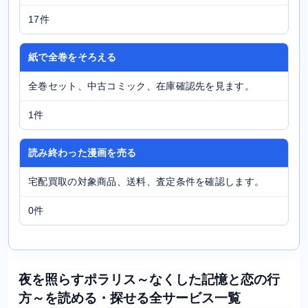
17件
紙で全巻をそろえる
全巻セット、中古コミック、在庫確認先を見ます。
1件
読み終わった漫画を売る
宅配買取の対象商品、送料、査定条件を確認します。
0件
夜を照らすポラリス～なくした記憶と恋の行
方～を読める・探せる全サービス一覧